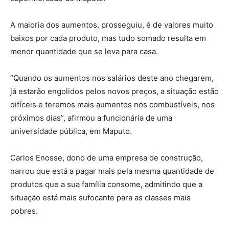
A maioria dos aumentos, prosseguiu, é de valores muito
baixos por cada produto, mas tudo somado resulta em
menor quantidade que se leva para casa.
“Quando os aumentos nos salários deste ano chegarem,
já estarão engolidos pelos novos preços, a situação estão
difíceis e teremos mais aumentos nos combustíveis, nos
próximos dias”, afirmou a funcionária de uma
universidade pública, em Maputo.
Carlos Enosse, dono de uma empresa de construção,
narrou que está a pagar mais pela mesma quantidade de
produtos que a sua família consome, admitindo que a
situação está mais sufocante para as classes mais
pobres.