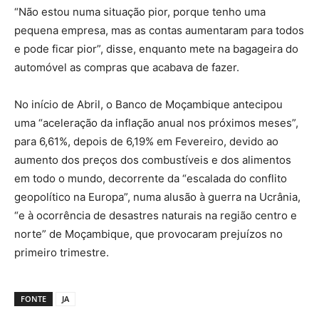
“Não estou numa situação pior, porque tenho uma
pequena empresa, mas as contas aumentaram para todos
e pode ficar pior”, disse, enquanto mete na bagageira do
automóvel as compras que acabava de fazer.
No início de Abril, o Banco de Moçambique antecipou
uma “aceleração da inflação anual nos próximos meses”,
para 6,61%, depois de 6,19% em Fevereiro, devido ao
aumento dos preços dos combustíveis e dos alimentos
em todo o mundo, decorrente da “escalada do conflito
geopolítico na Europa”, numa alusão à guerra na Ucrânia,
“e à ocorrência de desastres naturais na região centro e
norte” de Moçambique, que provocaram prejuízos no
primeiro trimestre.
FONTE
JA