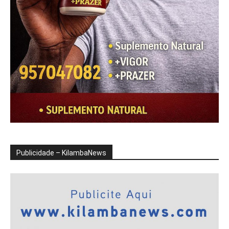
Publicidade – KilambaNews