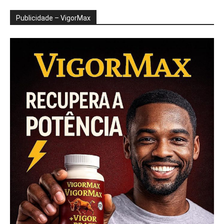
Publicidade – VigorMax