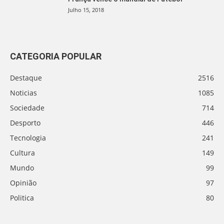
Julho 15, 2018
CATEGORIA POPULAR
Destaque
2516
Noticias
1085
Sociedade
714
Desporto
446
Tecnologia
241
Cultura
149
Mundo
99
Opinião
97
Politica
80