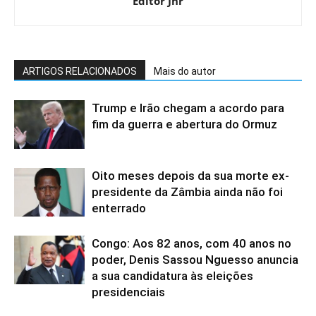
Editor Jnr
ARTIGOS RELACIONADOS
Mais do autor
Trump e Irão chegam a acordo para
fim da guerra e abertura do Ormuz
Oito meses depois da sua morte ex-
presidente da Zâmbia ainda não foi
enterrado
Congo: Aos 82 anos, com 40 anos no
poder, Denis Sassou Nguesso anuncia
a sua candidatura às eleições
presidenciais