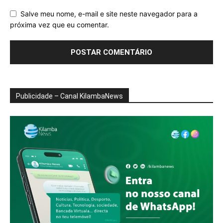
Salve meu nome, e-mail e site neste navegador para a
próxima vez que eu comentar.
Publicidade – Canal KilambaNews