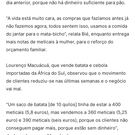
dia anterior, porque não há dinheiro suficiente para pão.
“A vida está muito cara, as compras que fazíamos antes já
não fazemos agora, todos sentem isso, usamos a comida
do jantar para o mata-bicho”, relata Bié, enquanto entrega
mais notas de meticais à mulher, para o reforço do
orçamento familiar.
Lourenço Macuácuá, que vende batata e cebola
importadas da África do Sul, observou que o movimento
de clientes reduziu-se nas últimas semanas e o negócio
vai mal.
“Um saco de batata [de 10 quilos] tinha de estar a 400
meticais (5,8 euros), mas vendemos a 360 meticais (5,25
euro) e 390 meticais (seis euros), porque os clientes não
conseguem pagar mais, porque estão sem dinheiro”,