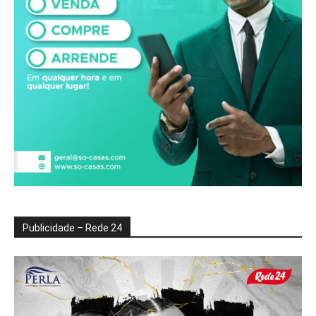
Publicidade – Rede 24