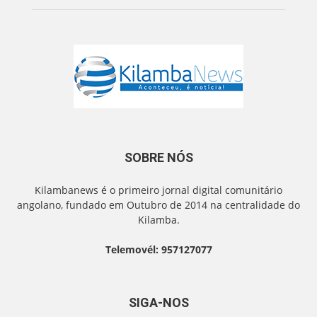
SOBRE NÓS
Kilambanews é o primeiro jornal digital comunitário
angolano, fundado em Outubro de 2014 na centralidade do
Kilamba.
Telemovél: 957127077
SIGA-NOS