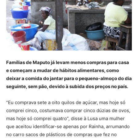
Famílias de Maputo já levam menos compras para casa
e começam a mudar de hábitos alimentares, como
deixar a comida do jantar para o pequeno-almoço do dia
seguinte, sem pão, devido à subida dos preços no país.
“Eu comprava sete a oito quilos de açúcar, mas hoje só
comprei cinco, costumava comprar cinco dúzias de ovos,
mas hoje só comprei quatro”, disse à Lusa uma mulher
que aceitou identificar-se apenas por Rainha, arrumando
no carro sacos de plásticos de compras que fez no