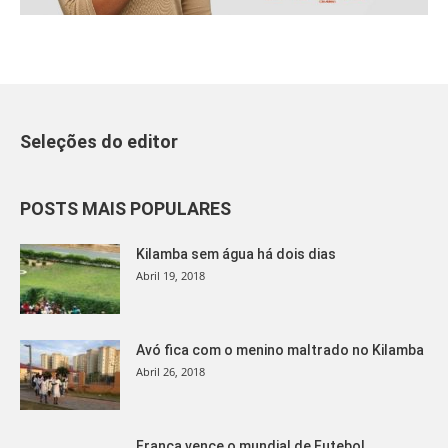
Seleções do editor
POSTS MAIS POPULARES
Kilamba sem água há dois dias
Abril 19, 2018
Avó fica com o menino maltrado no Kilamba
Abril 26, 2018
França vence o mundial de Futebol