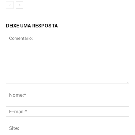
DEIXE UMA RESPOSTA