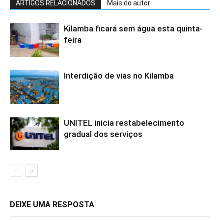
ARTIGOS RELACIONADOS
Mais do autor
Kilamba ficará sem água esta quinta-
feira
Interdição de vias no Kilamba
UNITEL inicia restabelecimento
gradual dos serviços
DEIXE UMA RESPOSTA