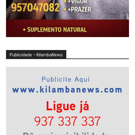
Publicidade – KilambaNews