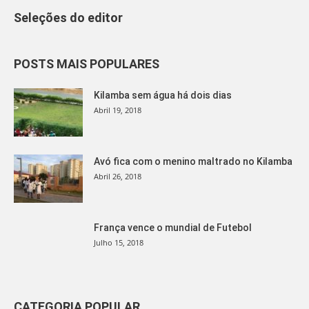
Seleções do editor
POSTS MAIS POPULARES
Kilamba sem água há dois dias
Abril 19, 2018
Avó fica com o menino maltrado no Kilamba
Abril 26, 2018
França vence o mundial de Futebol
Julho 15, 2018
CATEGORIA POPULAR