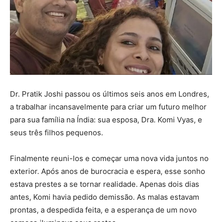
Dr. Pratik Joshi passou os últimos seis anos em Londres,
a trabalhar incansavelmente para criar um futuro melhor
para sua família na Índia: sua esposa, Dra. Komi Vyas, e
seus três filhos pequenos.
Finalmente reuni-los e começar uma nova vida juntos no
exterior. Após anos de burocracia e espera, esse sonho
estava prestes a se tornar realidade. Apenas dois dias
antes, Komi havia pedido demissão. As malas estavam
prontas, a despedida feita, e a esperança de um novo