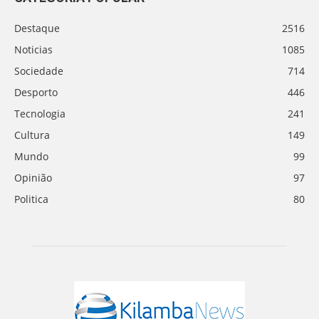
Destaque
2516
Noticias
1085
Sociedade
714
Desporto
446
Tecnologia
241
Cultura
149
Mundo
99
Opinião
97
Politica
80