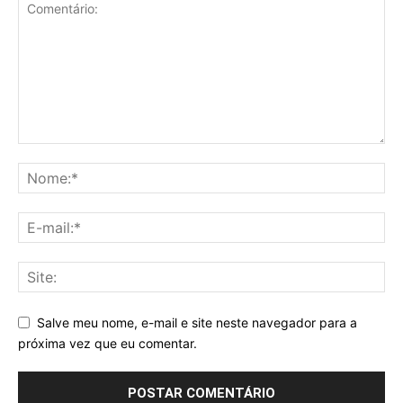
Salve meu nome, e-mail e site neste navegador para a
próxima vez que eu comentar.