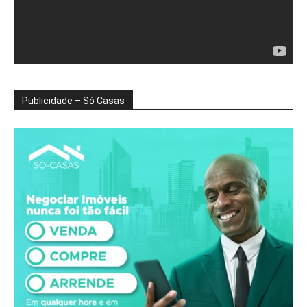
Publicidade – Só Casas