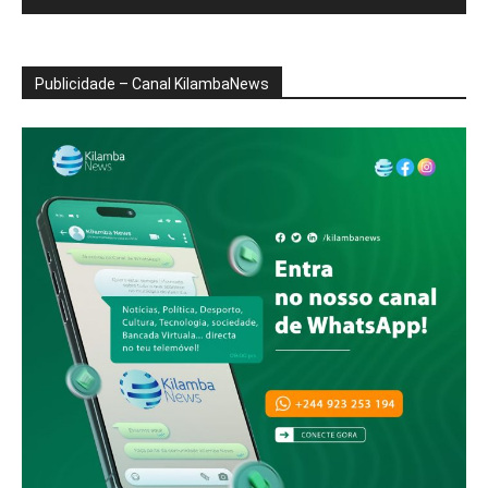
Publicidade – Canal KilambaNews