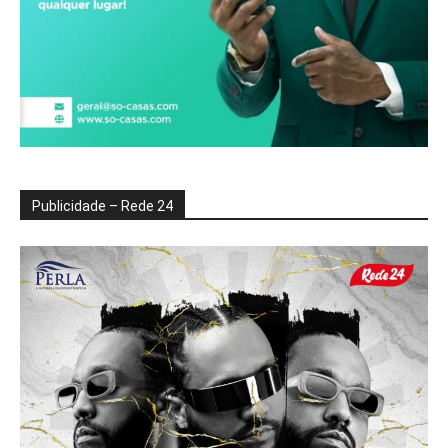
Publicidade – Rede 24