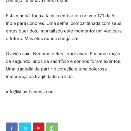
começo iluminava seus rostos.
Esta manhã, toda a família embarcou no voo 171 da Air
India para Londres. Uma selfie, compartilhada com seus
entes queridos, imortalizou este momento: um voo para
o futuro. Mas eles nunca chegaram.
O avião caiu. Nenhum deles sobreviveu. Em uma fração
de segundo, anos de sacrifício e sonhos foram extintos.
Uma tragédia de partir o coração e uma dolorosa
lembrança da fragilidade da vida.
info@kilambanews.com