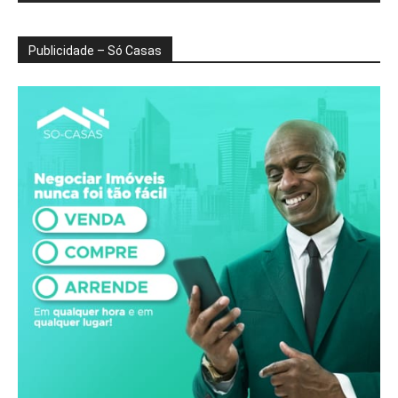
Publicidade – Só Casas