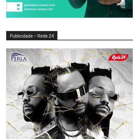
Publicidade – Rede 24