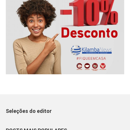
Seleções do editor