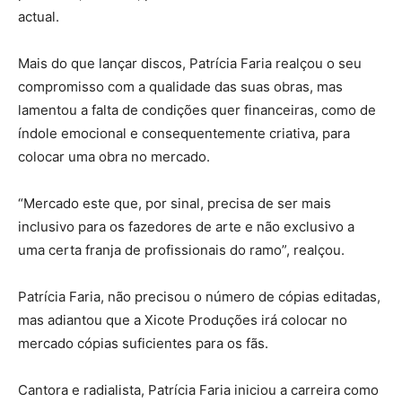
actual.
Mais do que lançar discos, Patrícia Faria realçou o seu
compromisso com a qualidade das suas obras, mas
lamentou a falta de condições quer financeiras, como de
índole emocional e consequentemente criativa, para
colocar uma obra no mercado.
“Mercado este que, por sinal, precisa de ser mais
inclusivo para os fazedores de arte e não exclusivo a
uma certa franja de profissionais do ramo”, realçou.
Patrícia Faria, não precisou o número de cópias editadas,
mas adiantou que a Xicote Produções irá colocar no
mercado cópias suficientes para os fãs.
Cantora e radialista, Patrícia Faria iniciou a carreira como