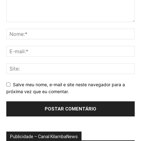
Salve meu nome, e-mail e site neste navegador para a
próxima vez que eu comentar.
Publicidade – Canal KilambaNews