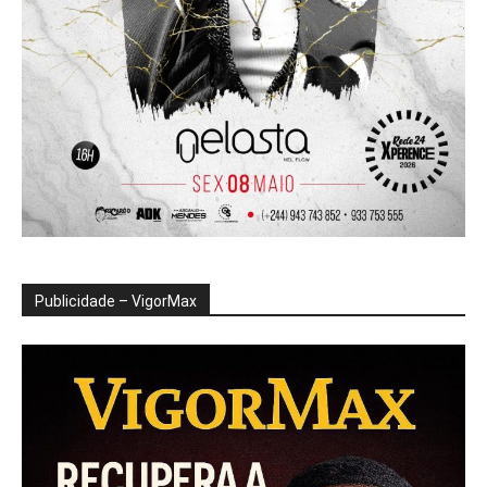
Publicidade – VigorMax