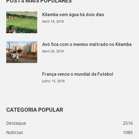
POSTS MAIS POPULARES
Kilamba sem água há dois dias
Abril 19, 2018
Avó fica com o menino maltrado no Kilamba
Abril 26, 2018
França vence o mundial de Futebol
Julho 15, 2018
CATEGORIA POPULAR
Destaque
2516
Noticias
1085