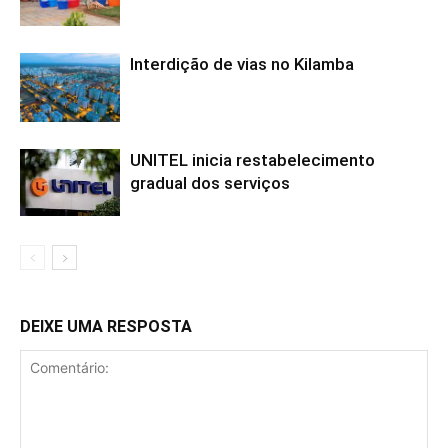
Interdição de vias no Kilamba
UNITEL inicia restabelecimento
gradual dos serviços
DEIXE UMA RESPOSTA