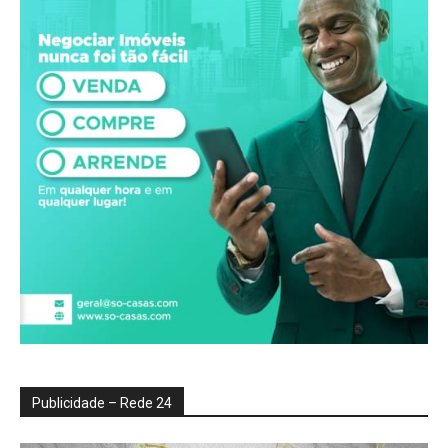
Publicidade – Rede 24