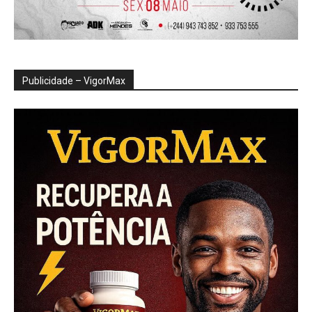
Publicidade – VigorMax