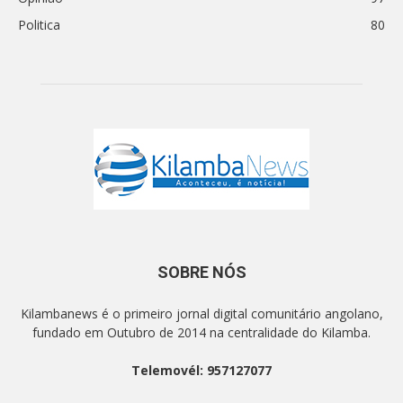
Politica
80
SOBRE NÓS
Kilambanews é o primeiro jornal digital comunitário angolano,
fundado em Outubro de 2014 na centralidade do Kilamba.
Telemovél: 957127077