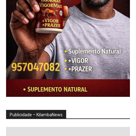
Publicidade – KilambaNews