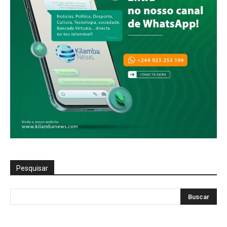
Pesquisar