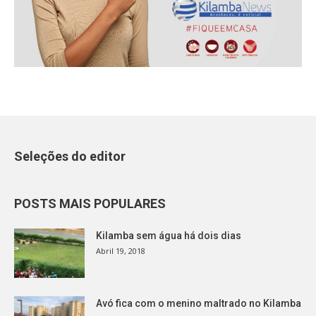
Seleções do editor
POSTS MAIS POPULARES
Kilamba sem água há dois dias
Abril 19, 2018
Avó fica com o menino maltrado no Kilamba