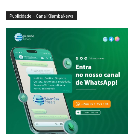
Publicidade – Canal KilambaNews