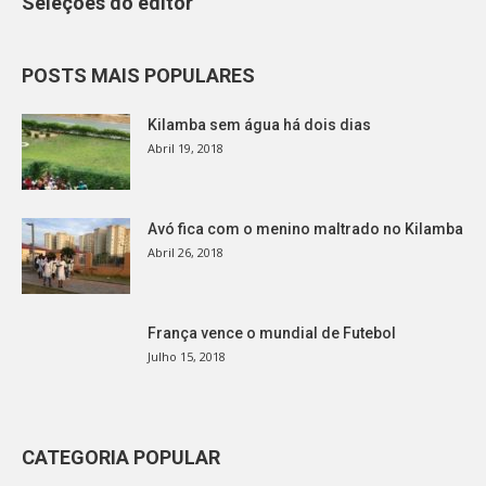
Seleções do editor
POSTS MAIS POPULARES
Kilamba sem água há dois dias
Abril 19, 2018
Avó fica com o menino maltrado no Kilamba
Abril 26, 2018
França vence o mundial de Futebol
Julho 15, 2018
CATEGORIA POPULAR