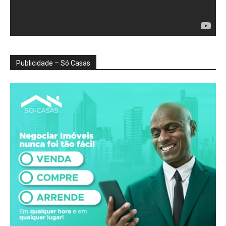
Publicidade – Só Casas