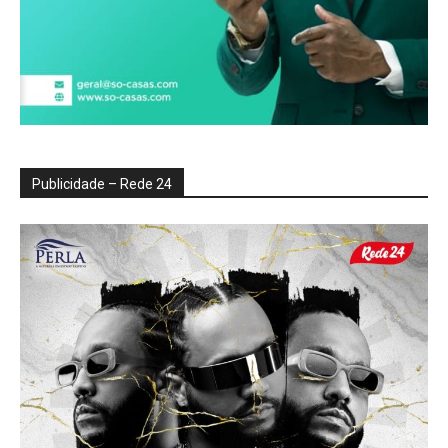
Publicidade – Rede 24