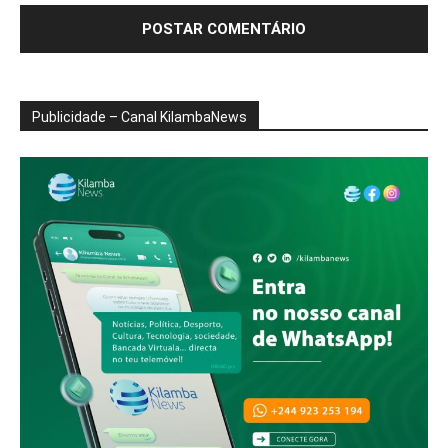
Publicidade – Canal KilambaNews