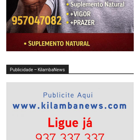
Publicidade – KilambaNews