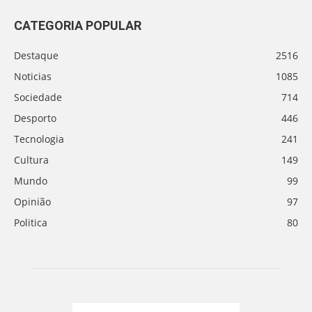
CATEGORIA POPULAR
Destaque
2516
Noticias
1085
Sociedade
714
Desporto
446
Tecnologia
241
Cultura
149
Mundo
99
Opinião
97
Politica
80