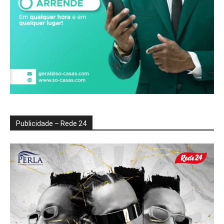
Publicidade – Rede 24