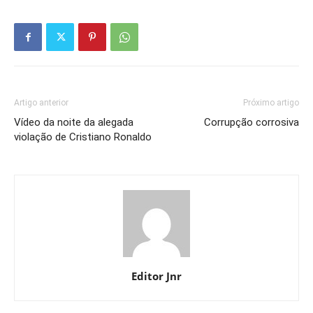
Artigo anterior
Próximo artigo
Vídeo da noite da alegada
Corrupção corrosiva
violação de Cristiano Ronaldo
Editor Jnr