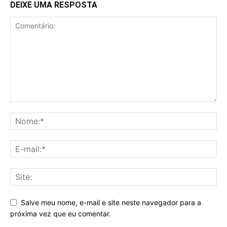
DEIXE UMA RESPOSTA
Salve meu nome, e-mail e site neste navegador para a
próxima vez que eu comentar.