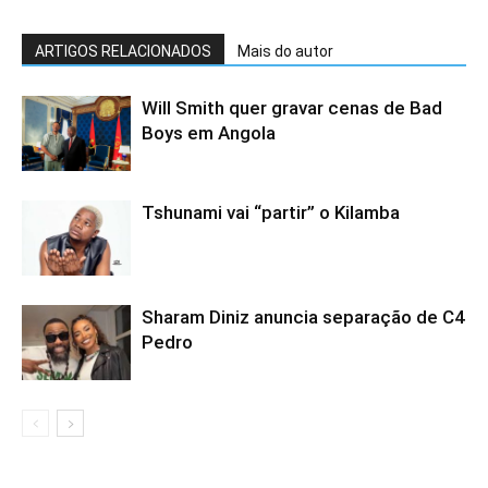
ARTIGOS RELACIONADOS
Mais do autor
Will Smith quer gravar cenas de Bad
Boys em Angola
Tshunami vai “partir” o Kilamba
Sharam Diniz anuncia separação de C4
Pedro