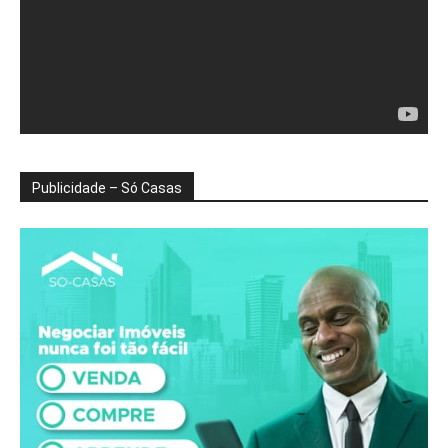
Publicidade – Só Casas