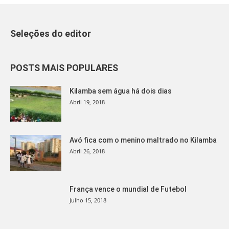
Seleções do editor
POSTS MAIS POPULARES
Kilamba sem água há dois dias
Abril 19, 2018
Avó fica com o menino maltrado no Kilamba
Abril 26, 2018
França vence o mundial de Futebol
Julho 15, 2018