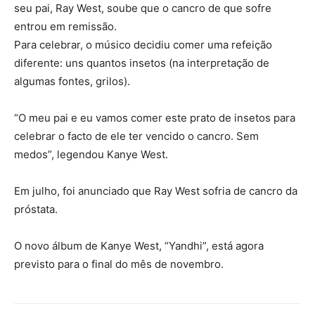
seu pai, Ray West, soube que o cancro de que sofre
entrou em remissão.
Para celebrar, o músico decidiu comer uma refeição
diferente: uns quantos insetos (na interpretação de
algumas fontes, grilos).
“O meu pai e eu vamos comer este prato de insetos para
celebrar o facto de ele ter vencido o cancro. Sem
medos”, legendou Kanye West.
Em julho, foi anunciado que Ray West sofria de cancro da
próstata.
O novo álbum de Kanye West, “Yandhi”, está agora
previsto para o final do mês de novembro.