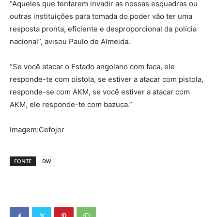
“Aqueles que tentarem invadir as nossas esquadras ou
outras instituições para tomada do poder vão ter uma
resposta pronta, eficiente e desproporcional da polícia
nacional”, avisou Paulo de Almeida.
“Se você atacar o Estado angolano com faca, ele
responde-te com pistola, se estiver a atacar com pistola,
responde-se com AKM, se você estiver a atacar com
AKM, ele responde-te com bazuca.”
Imagem:Cefojor
FONTE
DW