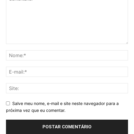
Salve meu nome, e-mail e site neste navegador para a
próxima vez que eu comentar.