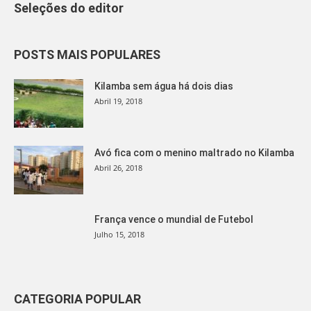
Seleções do editor
POSTS MAIS POPULARES
Kilamba sem água há dois dias
Abril 19, 2018
Avó fica com o menino maltrado no Kilamba
Abril 26, 2018
França vence o mundial de Futebol
Julho 15, 2018
CATEGORIA POPULAR