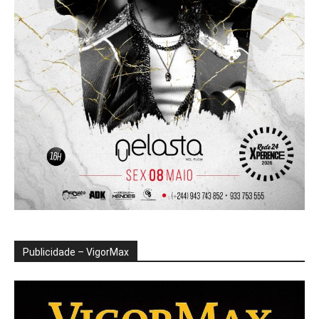
Publicidade – VigorMax