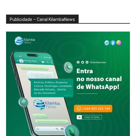
Publicidade – Canal KilambaNews