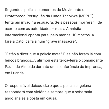
Segundo a polícia, elementos do Movimento do
Protetorado Português da Lunda Tchokwe (MPPLT)
tentaram invadir a esquadra. Seis pessoas morreram, de
acordo com as autoridades – mas a Amnistia
Internacional aponta para, pelo menos, 10 mortos. A
Igreja Católica fala num “grave massacre”.
“Estão a dizer que a polícia mata? Eles não foram lá com
lenços brancos…”, afirmou esta terça-feira o comandante
Paulo de Almeida durante uma conferência de imprensa,
em Luanda.
O responsável deixou claro que a polícia angolana
responderá com violência sempre que a soberania
angolana seja posta em causa.