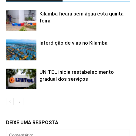
Kilamba ficará sem água esta quinta-
feira
Interdição de vias no Kilamba
UNITEL inicia restabelecimento
gradual dos serviços
DEIXE UMA RESPOSTA