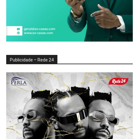
Publicidade – Rede 24