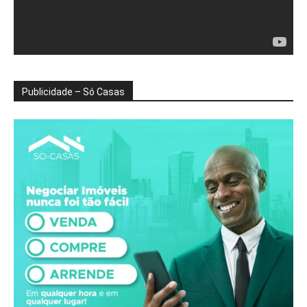
Publicidade – Só Casas