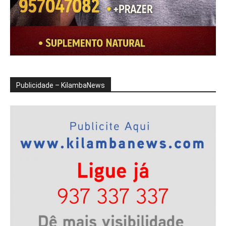
Publicidade – KilambaNews