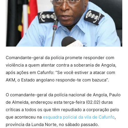
Comandante-geral da polícia promete responder com
violência a quem atentar contra a soberania de Angola,
após ações em Cafunfo: “Se você estiver a atacar com
AKM, o Estado angolano responde-te com bazuca”.
O comandante-geral da polícia nacional de Angola, Paulo
de Almeida, endereçou esta terça-feira (02.02) duras
críticas a todos os que têm repudiado a corporação pelo
que aconteceu na
esquadra policial da vila de Cafunfo
,
província da Lunda Norte, no sábado passado.