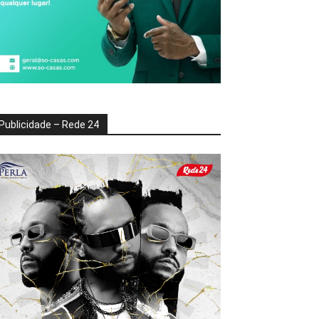
Publicidade – Rede 24