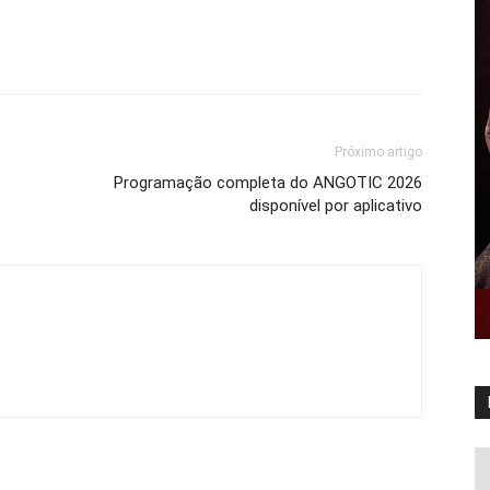
Próximo artigo
Programação completa do ANGOTIC 2026
disponível por aplicativo