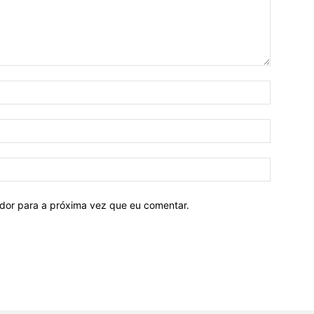
ador para a próxima vez que eu comentar.