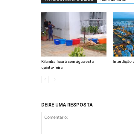
Kilamba ficará sem água esta
Interdição 
quinta-feira
DEIXE UMA RESPOSTA