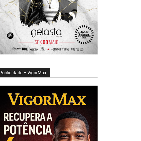
Publicidade – VigorMax