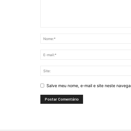
Salve meu nome, e-mail e site neste naveg