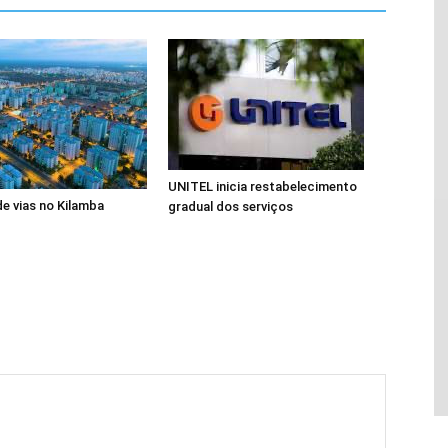
UNITEL inicia restabelecimento
de vias no Kilamba
gradual dos serviços