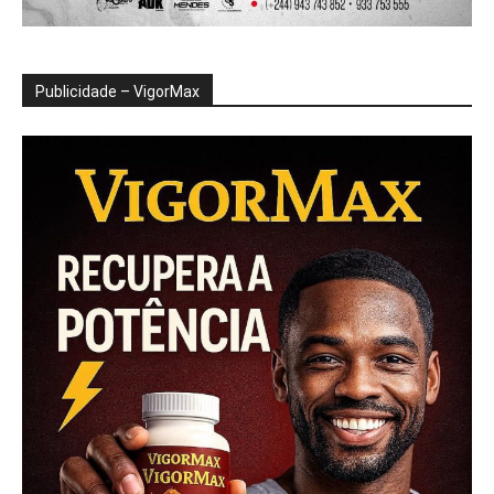
Publicidade – VigorMax