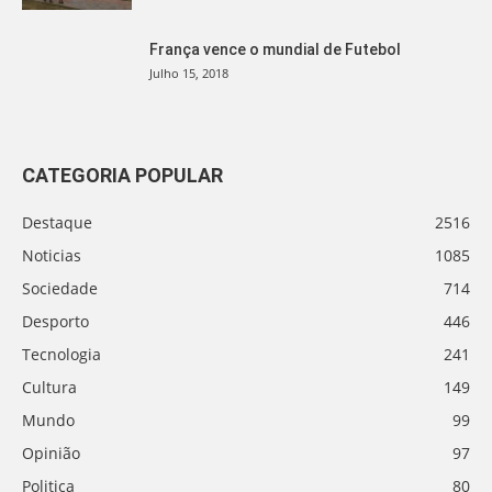
França vence o mundial de Futebol
Julho 15, 2018
CATEGORIA POPULAR
Destaque
2516
Noticias
1085
Sociedade
714
Desporto
446
Tecnologia
241
Cultura
149
Mundo
99
Opinião
97
Politica
80