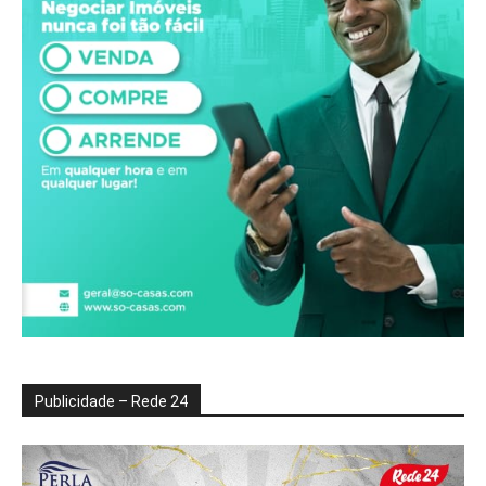
Publicidade – Rede 24