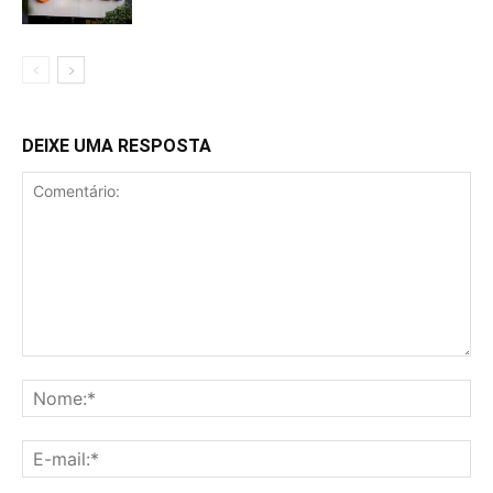
DEIXE UMA RESPOSTA