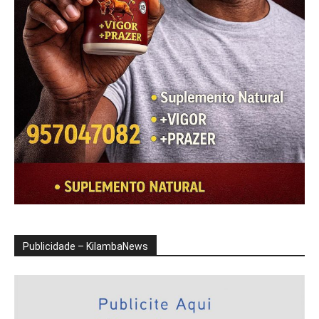
Publicidade – KilambaNews