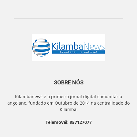
SOBRE NÓS
Kilambanews é o primeiro jornal digital comunitário
angolano, fundado em Outubro de 2014 na centralidade do
Kilamba.
Telemovél: 957127077