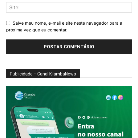
Salve meu nome, e-mail e site neste navegador para a
próxima vez que eu comentar.
Publicidade – Canal KilambaNews