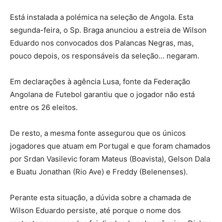
Está instalada a polémica na seleção de Angola. Esta
segunda-feira, o Sp. Braga anunciou a estreia de Wilson
Eduardo nos convocados dos Palancas Negras, mas,
pouco depois, os responsáveis da seleção… negaram.
Em declarações à agência Lusa, fonte da Federação
Angolana de Futebol garantiu que o jogador não está
entre os 26 eleitos.
De resto, a mesma fonte assegurou que os únicos
jogadores que atuam em Portugal e que foram chamados
por Srdan Vasilevic foram Mateus (Boavista), Gelson Dala
e Buatu Jonathan (Rio Ave) e Freddy (Belenenses).
Perante esta situação, a dúvida sobre a chamada de
Wilson Eduardo persiste, até porque o nome dos