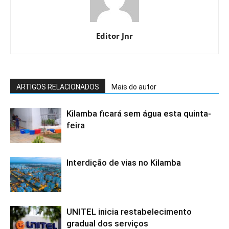
Editor Jnr
ARTIGOS RELACIONADOS
Mais do autor
Kilamba ficará sem água esta quinta-
feira
Interdição de vias no Kilamba
UNITEL inicia restabelecimento
gradual dos serviços