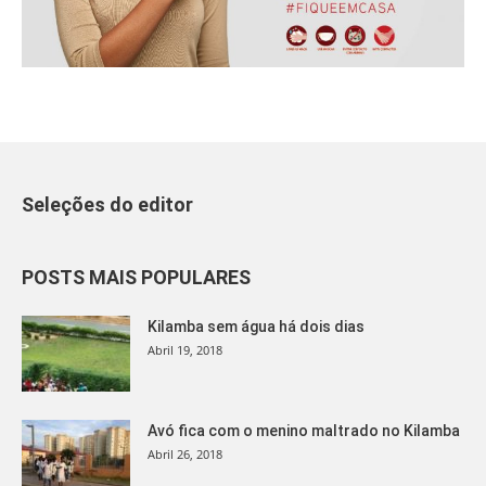
Seleções do editor
POSTS MAIS POPULARES
Kilamba sem água há dois dias
Abril 19, 2018
Avó fica com o menino maltrado no Kilamba
Abril 26, 2018