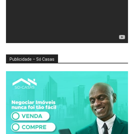
Publicidade – Só Casas