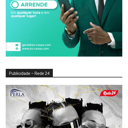
Publicidade – Rede 24