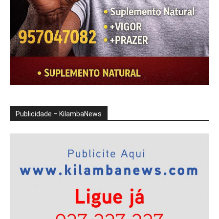
Publicidade – KilambaNews