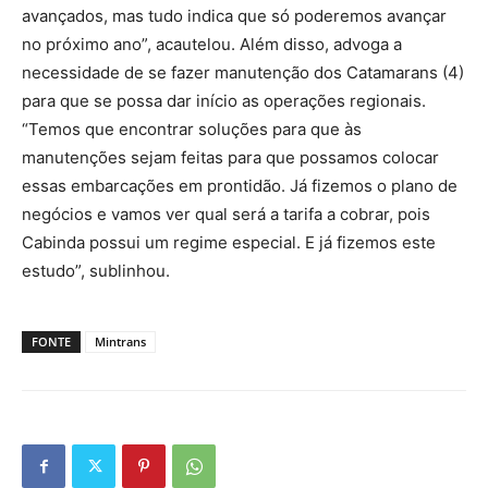
avançados, mas tudo indica que só poderemos avançar
no próximo ano”, acautelou. Além disso, advoga a
necessidade de se fazer manutenção dos Catamarans (4)
para que se possa dar início as operações regionais.
“Temos que encontrar soluções para que às
manutenções sejam feitas para que possamos colocar
essas embarcações em prontidão. Já fizemos o plano de
negócios e vamos ver qual será a tarifa a cobrar, pois
Cabinda possui um regime especial. E já fizemos este
estudo”, sublinhou.
FONTE
Mintrans