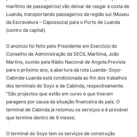
marítimo de passageiros) vão deixar de rasgar à costa de
Luanda, transportando passageiros da região sul (Museu
da Escravatura – Capossoca) para o Porto de Luanda
(centro da capital).
O anúncio foi feito pelo Presidente em Exercício do
Conselho de Administração da SECIL Marítima, João
Martins, ouvido pela Rádio Nacional de Angola.Prevista
para o próximo ano, a abertura da rota Luanda- Soyo-
Cabinda-Luanda está condicionada ao fim dos trabalhos
dos terminais do Soyo e de Cabinda, respectivamente.
“São projectos que estão em curso e que tiveram
paragens por causa da situação financeira do país. O
terminal de Cabinda já retomou os serviços e é provável
que termine dentro de 9 meses.
O terminal do Soyo tem os serviços de construção