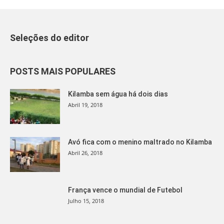
Seleções do editor
POSTS MAIS POPULARES
Kilamba sem água há dois dias
Abril 19, 2018
Avó fica com o menino maltrado no Kilamba
Abril 26, 2018
França vence o mundial de Futebol
Julho 15, 2018