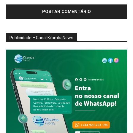
Publicidade – Canal KilambaNews