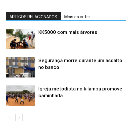
ARTIGOS RELACIONADOS
Mais do autor
KK5000 com mais árvores
Segurança morre durante um assalto
no banco
Igreja metodista no kilamba promove
caminhada