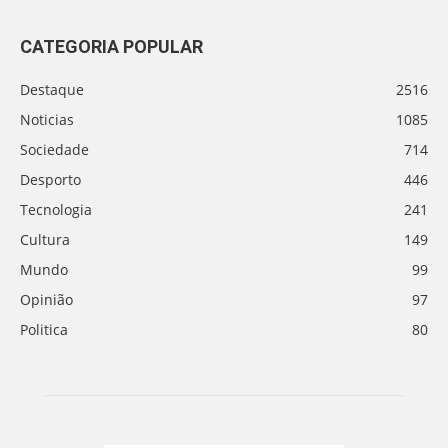
CATEGORIA POPULAR
Destaque
2516
Noticias
1085
Sociedade
714
Desporto
446
Tecnologia
241
Cultura
149
Mundo
99
Opinião
97
Politica
80