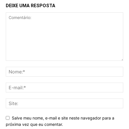
DEIXE UMA RESPOSTA
Salve meu nome, e-mail e site neste navegador para a
próxima vez que eu comentar.