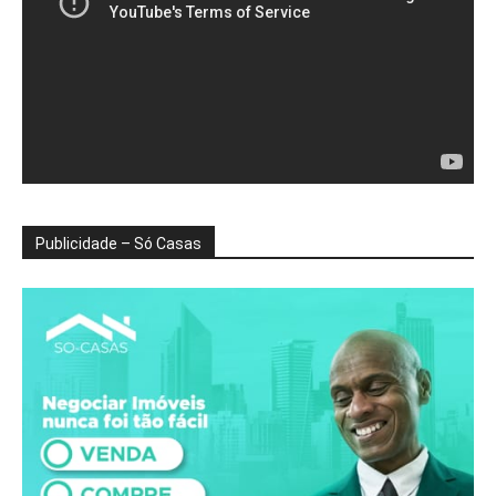
Publicidade – Só Casas