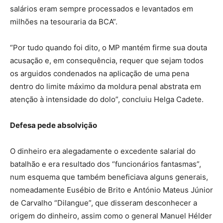
salários eram sempre processados e levantados em
milhões na tesouraria da BCA”.
“Por tudo quando foi dito, o MP mantém firme sua douta
acusação e, em consequência, requer que sejam todos
os arguidos condenados na aplicação de uma pena
dentro do limite máximo da moldura penal abstrata em
atenção à intensidade do dolo”, concluiu Helga Cadete.
Defesa pede absolvição
O dinheiro era alegadamente o excedente salarial do
batalhão e era resultado dos “funcionários fantasmas”,
num esquema que também beneficiava alguns generais,
nomeadamente Eusébio de Brito e António Mateus Júnior
de Carvalho “Dilangue”, que disseram desconhecer a
origem do dinheiro, assim como o general Manuel Hélder