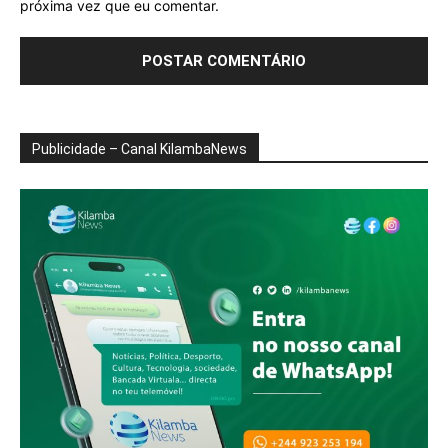
próxima vez que eu comentar.
Publicidade – Canal KilambaNews