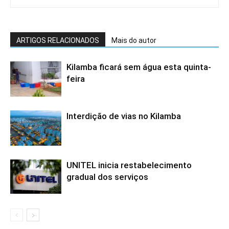
ARTIGOS RELACIONADOS
Mais do autor
Kilamba ficará sem água esta quinta-
feira
Interdição de vias no Kilamba
UNITEL inicia restabelecimento
gradual dos serviços