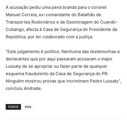
A acusação pediu uma pena branda para o coronel
Manuel Correia, ex-comandante do Batalhão de
Transportes Rodoviários e de Desminagem do Cuando-
Cubango, afecta à Casa de Segurança do Presidente da
República, por ter colaborado com a justiça.
“Este julgamento é político. Nenhuma das testemunhas e
declarantes que por aqui passaram acusaram o major
Lussaty de se apropriar ou fazer parte de qualquer
esquema fraudulento da Casa de Segurança do PR.
Ninguém mostrou provas que incriminem Pedro Lussaty”,
concluiu Andrade.
FONTE
VOA