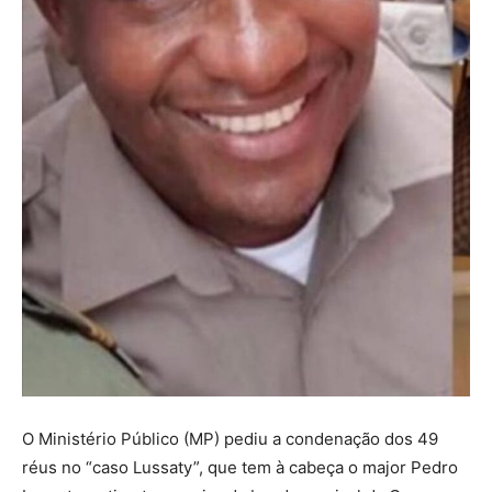
O Ministério Público (MP) pediu a condenação dos 49
réus no “caso Lussaty”, que tem à cabeça o major Pedro