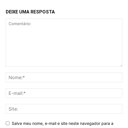
DEIXE UMA RESPOSTA
Salve meu nome, e-mail e site neste navegador para a