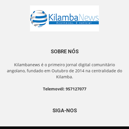
SOBRE NÓS
Kilambanews é o primeiro jornal digital comunitário
angolano, fundado em Outubro de 2014 na centralidade do
Kilamba.
Telemovél: 957127077
SIGA-NOS