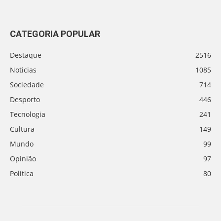
CATEGORIA POPULAR
Destaque
2516
Noticias
1085
Sociedade
714
Desporto
446
Tecnologia
241
Cultura
149
Mundo
99
Opinião
97
Politica
80