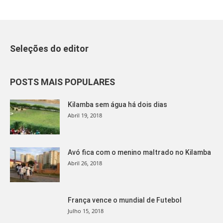
Seleções do editor
POSTS MAIS POPULARES
Kilamba sem água há dois dias
Abril 19, 2018
Avó fica com o menino maltrado no Kilamba
Abril 26, 2018
França vence o mundial de Futebol
Julho 15, 2018