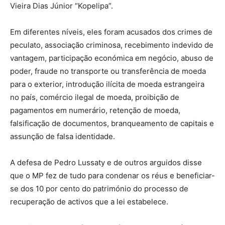
Vieira Dias Júnior “Kopelipa”.
Em diferentes níveis, eles foram acusados dos crimes de
peculato, associação criminosa, recebimento indevido de
vantagem, participação económica em negócio, abuso de
poder, fraude no transporte ou transferência de moeda
para o exterior, introdução ilícita de moeda estrangeira
no país, comércio ilegal de moeda, proibição de
pagamentos em numerário, retenção de moeda,
falsificação de documentos, branqueamento de capitais e
assunção de falsa identidade.
A defesa de Pedro Lussaty e de outros arguidos disse
que o MP fez de tudo para condenar os réus e beneficiar-
se dos 10 por cento do património do processo de
recuperação de activos que a lei estabelece.