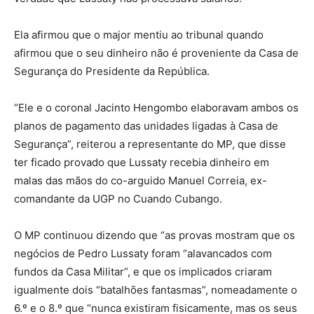
Ela afirmou que o major mentiu ao tribunal quando
afirmou que o seu dinheiro não é proveniente da Casa de
Segurança do Presidente da República.
“Ele e o coronal Jacinto Hengombo elaboravam ambos os
planos de pagamento das unidades ligadas à Casa de
Segurança”, reiterou a representante do MP, que disse
ter ficado provado que Lussaty recebia dinheiro em
malas das mãos do co-arguido Manuel Correia, ex-
comandante da UGP no Cuando Cubango.
O MP continuou dizendo que “as provas mostram que os
negócios de Pedro Lussaty foram “alavancados com
fundos da Casa Militar”, e que os implicados criaram
igualmente dois “batalhões fantasmas”, nomeadamente o
6.º e o 8.º que “nunca existiram fisicamente, mas os seus