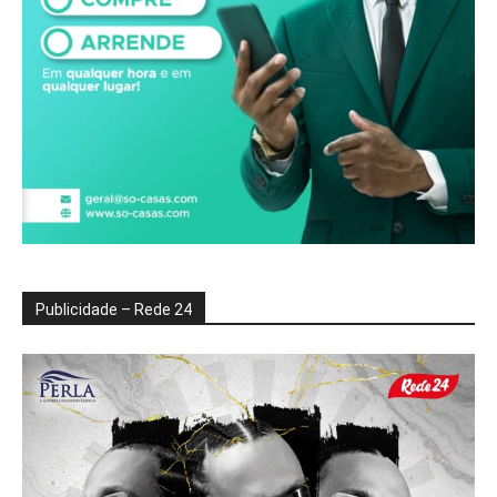
Publicidade – Rede 24