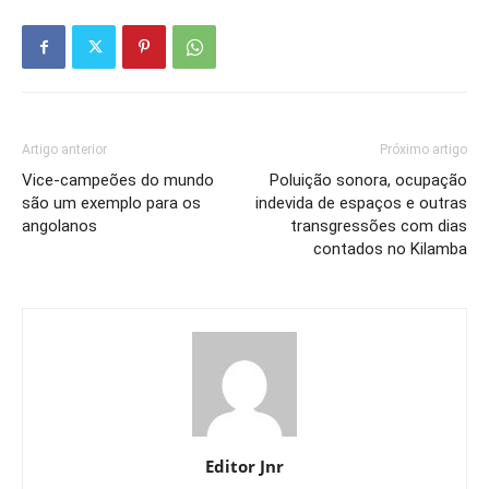
Artigo anterior
Próximo artigo
Vice-campeões do mundo
Poluição sonora, ocupação
são um exemplo para os
indevida de espaços e outras
angolanos
transgressões com dias
contados no Kilamba
Editor Jnr