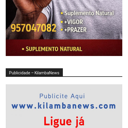
Publicidade – KilambaNews