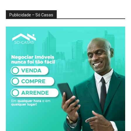
Publicidade – Só Casas