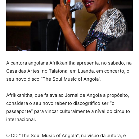
A cantora angolana Afrikkanitha apresenta, no sábado, na
Casa das Artes, no Talatona, em Luanda, em concerto, o
seu novo disco “The Soul Music of Angola”.
Afrikkanitha, que falava ao Jornal de Angola a propósito,
considera o seu novo rebento discográfico ser “o
passaporte” para vincar culturalmente a nível do circuito
internacional.
O CD “The Soul Music of Angola”, na visão da autora, é