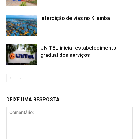
Interdição de vias no Kilamba
UNITEL inicia restabelecimento
gradual dos serviços
DEIXE UMA RESPOSTA