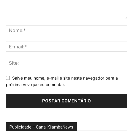
Salve meu nome, e-mail e site neste navegador para a
próxima vez que eu comentar.
Publicidade – Canal KilambaNews