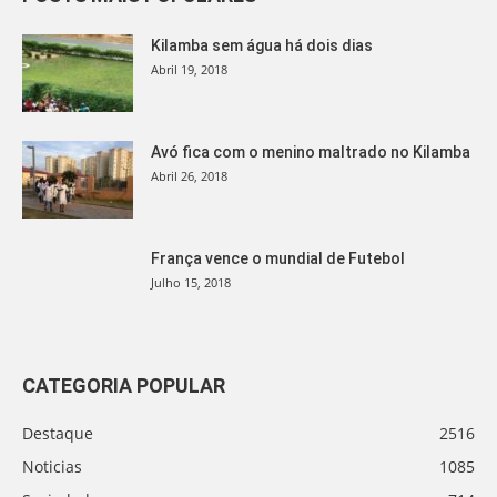
Kilamba sem água há dois dias
Abril 19, 2018
Avó fica com o menino maltrado no Kilamba
Abril 26, 2018
França vence o mundial de Futebol
Julho 15, 2018
CATEGORIA POPULAR
Destaque
2516
Noticias
1085