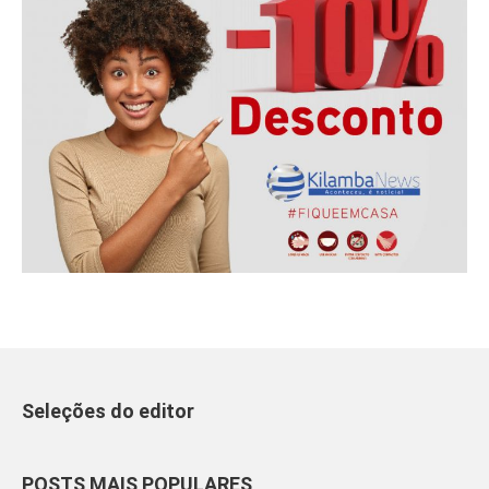
Seleções do editor
POSTS MAIS POPULARES