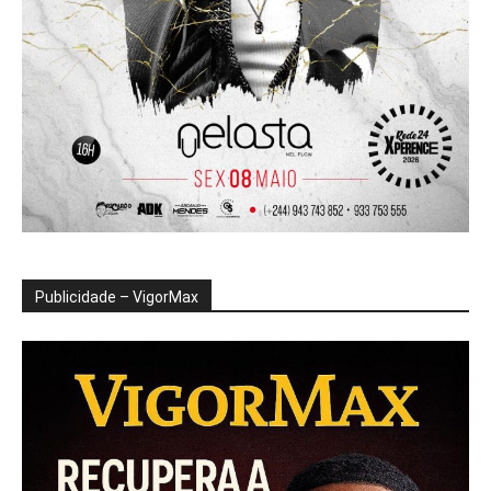
Publicidade – VigorMax