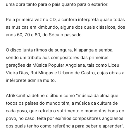
uma obra tanto para o país quanto para o exterior.
Pela primeira vez no CD, a cantora interpreta quase todas
as músicas em kimbundo, alguns dos quais clássicos, dos
anos 60, 70 e 80, do Século passado.
O disco junta ritmos de sungura, kilapanga e semba,
sendo um tributo aos compositores das primeiras
gerações da Música Popular Angolana, tais como Liceu
Vieira Dias, Rui Mingas e Urbano de Castro, cujas obras a
intérprete admira muito.
Afrikkanitha define o álbum como “música da alma que
todos os países do mundo têm, a música da cultura de
cada povo, que retrata o sofrimento e momentos bons do
povo, no caso, feita por exímios compositores angolanos,
dos quais tenho como referência para beber e aprender”.