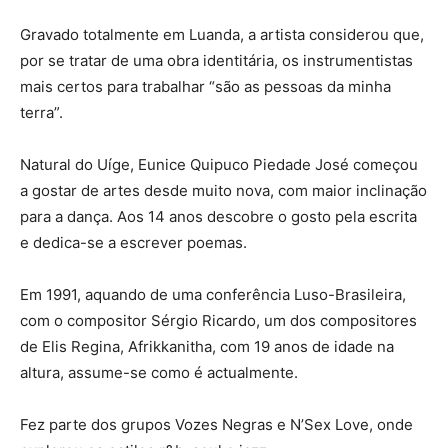
Gravado totalmente em Luanda, a artista considerou que,
por se tratar de uma obra identitária, os instrumentistas
mais certos para trabalhar “são as pessoas da minha
terra”.
Natural do Uíge, Eunice Quipuco Piedade José começou
a gostar de artes desde muito nova, com maior inclinação
para a dança. Aos 14 anos descobre o gosto pela escrita
e dedica-se a escrever poemas.
Em 1991, aquando de uma conferência Luso-Brasileira,
com o compositor Sérgio Ricardo, um dos compositores
de Elis Regina, Afrikkanitha, com 19 anos de idade na
altura, assume-se como é actualmente.
Fez parte dos grupos Vozes Negras e N’Sex Love, onde