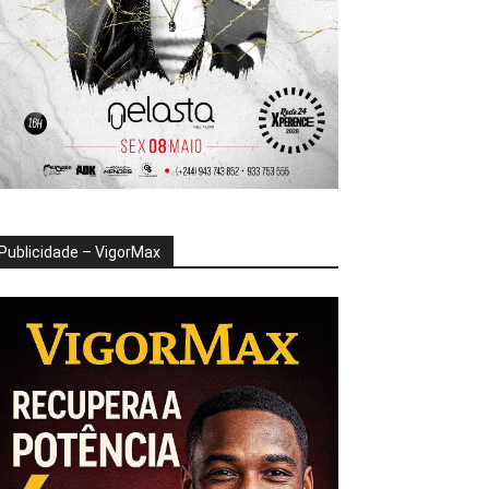
Publicidade – VigorMax