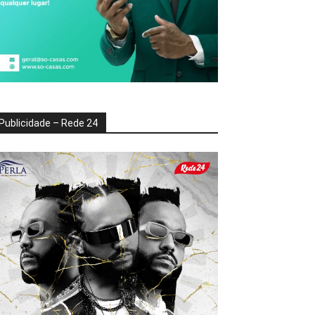
Publicidade – Rede 24