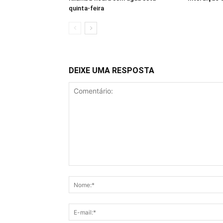
quinta-feira
DEIXE UMA RESPOSTA