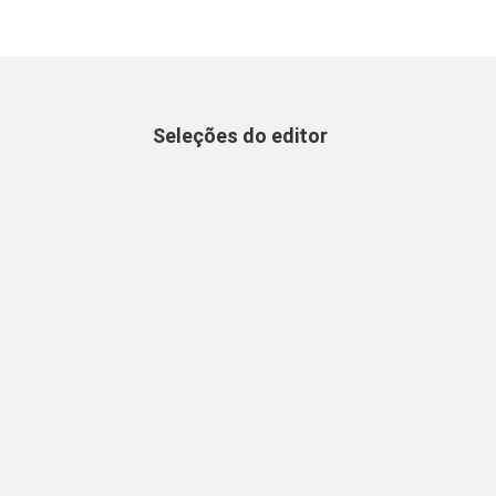
Seleções do editor