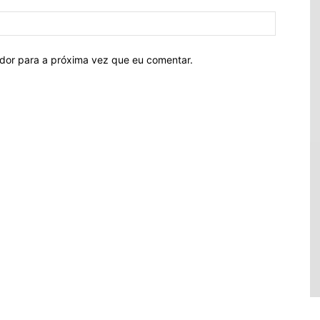
ador para a próxima vez que eu comentar.