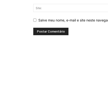
Salve meu nome, e-mail e site neste naveg