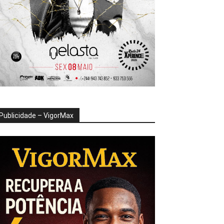
Publicidade – VigorMax