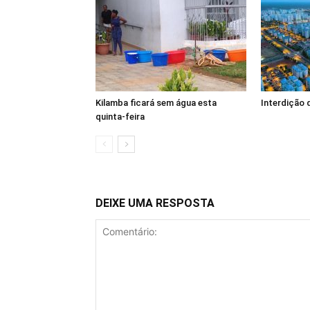
Kilamba ficará sem água esta
Interdição 
quinta-feira
DEIXE UMA RESPOSTA