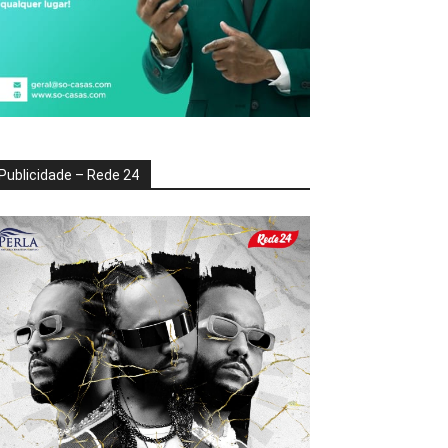
Publicidade – Rede 24