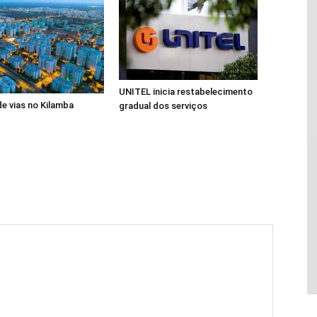
UNITEL inicia restabelecimento
de vias no Kilamba
gradual dos serviços