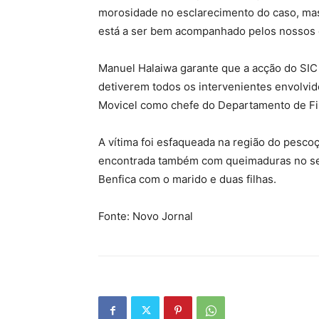
morosidade no esclarecimento do caso, ma
está a ser bem acompanhado pelos nossos o
Manuel Halaiwa garante que a acção do SIC
detiverem todos os intervenientes envolvid
Movicel como chefe do Departamento de Fi
A vítima foi esfaqueada na região do pesco
encontrada também com queimaduras no seio
Benfica com o marido e duas filhas.
Fonte: Novo Jornal