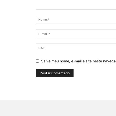
Salve meu nome, e-mail e site neste naveg