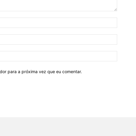
ador para a próxima vez que eu comentar.