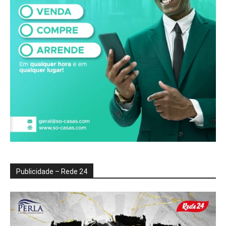
Publicidade – Rede 24