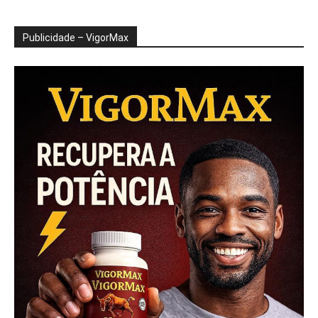
Publicidade – VigorMax