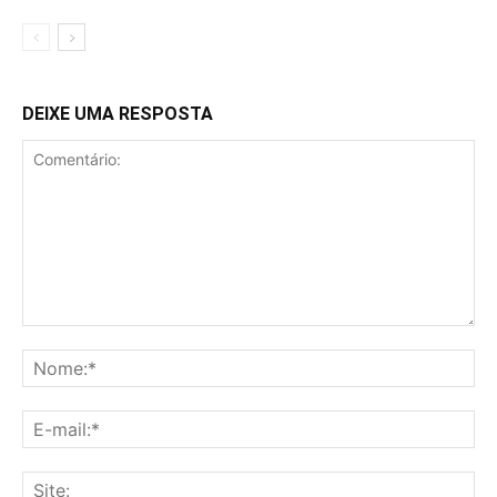
DEIXE UMA RESPOSTA