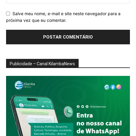
Salve meu nome, e-mail e site neste navegador para a
próxima vez que eu comentar.
Publicidade – Canal KilambaNews