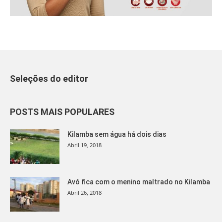
Seleções do editor
POSTS MAIS POPULARES
Kilamba sem água há dois dias
Abril 19, 2018
Avó fica com o menino maltrado no Kilamba
Abril 26, 2018