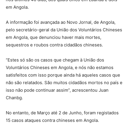
em Angola.
A informação foi avançada ao Novo Jornal, de Angola,
pelo secretário-geral da União dos Voluntários Chineses
em Angola, que denunciou haver mais mortes,
sequestros e roubos contra cidadãos chineses.
“Estes só são os casos que chegam à União dos
Voluntários Chineses em Angola, e nós não estamos
satisfeitos com isso porque ainda há aqueles casos que
não são relatados. São muitos cidadãos mortos no país e
isso não pode continuar assim”, acrescentou Juan
Chanbg.
No entanto, de Março até 2 de Junho, foram registados
15 casos ataques contra chineses em Angola.