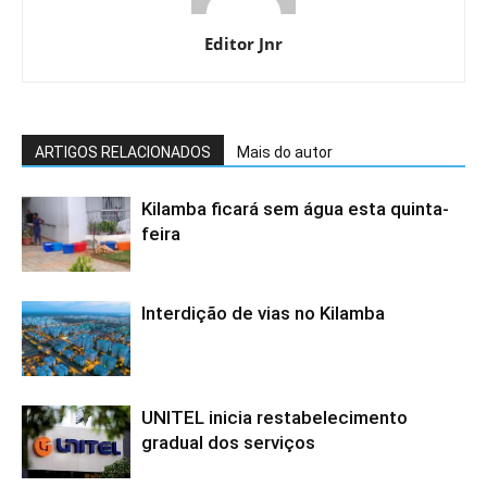
Editor Jnr
ARTIGOS RELACIONADOS
Mais do autor
Kilamba ficará sem água esta quinta-
feira
Interdição de vias no Kilamba
UNITEL inicia restabelecimento
gradual dos serviços