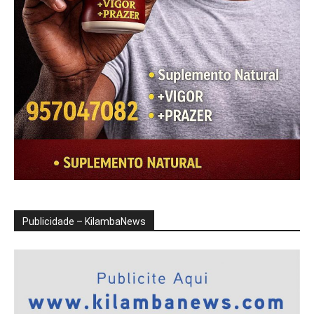
Publicidade – KilambaNews