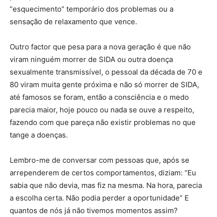
“esquecimento” temporário dos problemas ou a
sensação de relaxamento que vence.
Outro factor que pesa para a nova geração é que não
viram ninguém morrer de SIDA ou outra doença
sexualmente transmissível, o pessoal da década de 70 e
80 viram muita gente próxima e não só morrer de SIDA,
até famosos se foram, então a consciência e o medo
parecia maior, hoje pouco ou nada se ouve a respeito,
fazendo com que pareça não existir problemas no que
tange a doenças.
Lembro-me de conversar com pessoas que, após se
arrependerem de certos comportamentos, diziam: “Eu
sabia que não devia, mas fiz na mesma. Na hora, parecia
a escolha certa. Não podia perder a oportunidade” E
quantos de nós já não tivemos momentos assim?