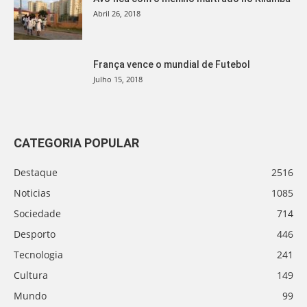
Abril 26, 2018
França vence o mundial de Futebol
Julho 15, 2018
CATEGORIA POPULAR
Destaque
2516
Noticias
1085
Sociedade
714
Desporto
446
Tecnologia
241
Cultura
149
Mundo
99