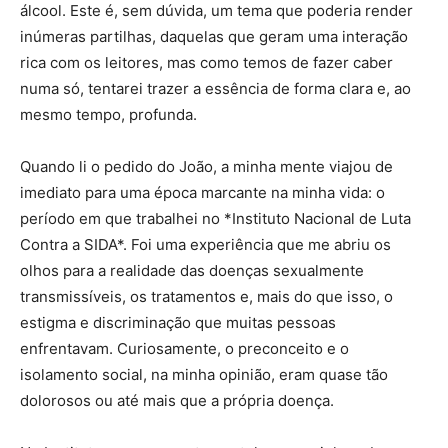
álcool. Este é, sem dúvida, um tema que poderia render
inúmeras partilhas, daquelas que geram uma interação
rica com os leitores, mas como temos de fazer caber
numa só, tentarei trazer a essência de forma clara e, ao
mesmo tempo, profunda.
Quando li o pedido do João, a minha mente viajou de
imediato para uma época marcante na minha vida: o
período em que trabalhei no *Instituto Nacional de Luta
Contra a SIDA*. Foi uma experiência que me abriu os
olhos para a realidade das doenças sexualmente
transmissíveis, os tratamentos e, mais do que isso, o
estigma e discriminação que muitas pessoas
enfrentavam. Curiosamente, o preconceito e o
isolamento social, na minha opinião, eram quase tão
dolorosos ou até mais que a própria doença.