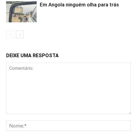
Em Angola ninguém olha para trás
DEIXE UMA RESPOSTA