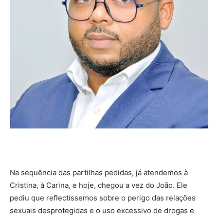
Na sequência das partilhas pedidas, já atendemos à
Cristina, à Carina, e hoje, chegou a vez do João. Ele
pediu que reflectíssemos sobre o perigo das relações
sexuais desprotegidas e o uso excessivo de drogas e