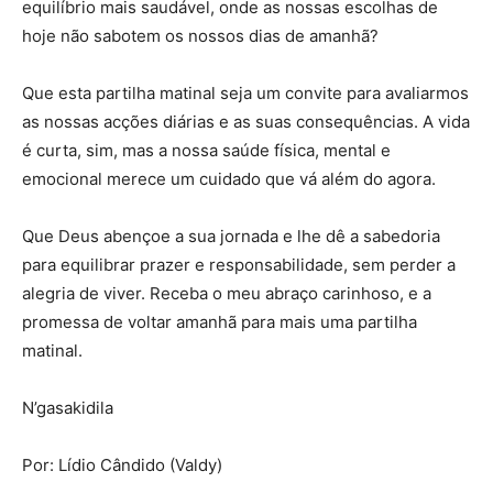
equilíbrio mais saudável, onde as nossas escolhas de
hoje não sabotem os nossos dias de amanhã?
Que esta partilha matinal seja um convite para avaliarmos
as nossas acções diárias e as suas consequências. A vida
é curta, sim, mas a nossa saúde física, mental e
emocional merece um cuidado que vá além do agora.
Que Deus abençoe a sua jornada e lhe dê a sabedoria
para equilibrar prazer e responsabilidade, sem perder a
alegria de viver. Receba o meu abraço carinhoso, e a
promessa de voltar amanhã para mais uma partilha
matinal.
N’gasakidila
Por: Lídio Cândido (Valdy)