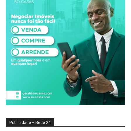
Publicidade – Rede 24