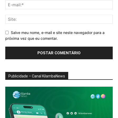
Salve meu nome, e-mail e site neste navegador para a
próxima vez que eu comentar.
Publicidade – Canal KilambaNews