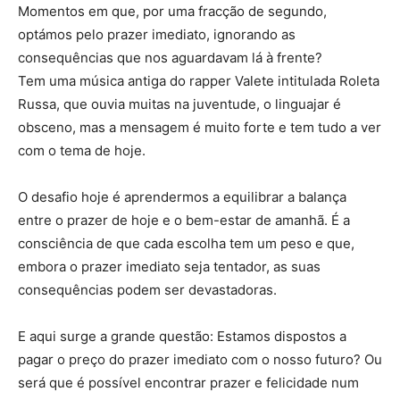
Momentos em que, por uma fracção de segundo,
optámos pelo prazer imediato, ignorando as
consequências que nos aguardavam lá à frente?
Tem uma música antiga do rapper Valete intitulada Roleta
Russa, que ouvia muitas na juventude, o linguajar é
obsceno, mas a mensagem é muito forte e tem tudo a ver
com o tema de hoje.
O desafio hoje é aprendermos a equilibrar a balança
entre o prazer de hoje e o bem-estar de amanhã. É a
consciência de que cada escolha tem um peso e que,
embora o prazer imediato seja tentador, as suas
consequências podem ser devastadoras.
E aqui surge a grande questão: Estamos dispostos a
pagar o preço do prazer imediato com o nosso futuro? Ou
será que é possível encontrar prazer e felicidade num