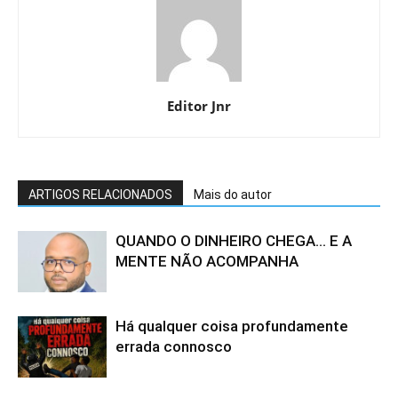
Editor Jnr
ARTIGOS RELACIONADOS
Mais do autor
QUANDO O DINHEIRO CHEGA… E A
MENTE NÃO ACOMPANHA
Há qualquer coisa profundamente
errada connosco