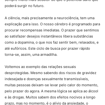
poderá surgir no futuro.
A ciência, mais precisamente a neurociência, tem uma
explicação para isso. O nosso cérebro é programado para
procurar recompensas imediatas. O prazer que sentimos
ao satisfazer desejos instantâneos libera substâncias
como a dopamina, o que nos faz sentir bem, relaxados, e
até eufóricos. Este ciclo de busca por prazer rápido
torna-se, assim, uma armadilha.
Voltemos ao exemplo das relações sexuais
desprotegidas. Mesmo sabendo dos riscos de gravidez
indesejada e doenças sexualmente transmissíveis,
muitas pessoas deixam-se levar pelo calor do momento,
pelo prazer do agora. A mesma lógica se aplica ao álcool
e às drogas. Muitos sabem dos efeitos nocivos a longo
prazo, mas no momento, é o alívio da ansiedade, o