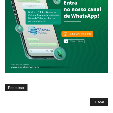
Pesquisar