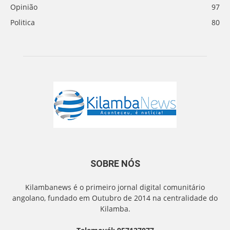
Opinião
97
Politica
80
SOBRE NÓS
Kilambanews é o primeiro jornal digital comunitário
angolano, fundado em Outubro de 2014 na centralidade do
Kilamba.