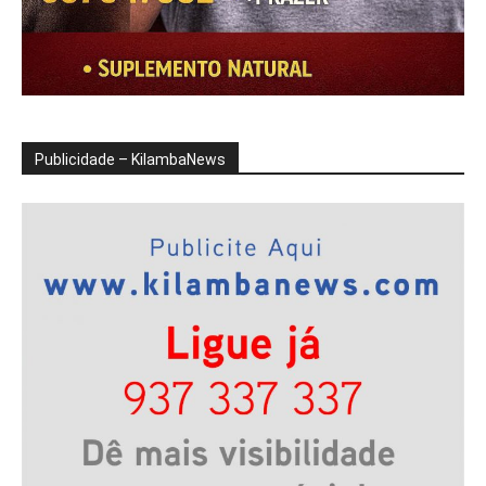
Publicidade – KilambaNews