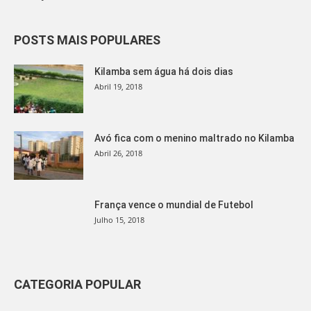
POSTS MAIS POPULARES
Kilamba sem água há dois dias
Abril 19, 2018
Avó fica com o menino maltrado no Kilamba
Abril 26, 2018
França vence o mundial de Futebol
Julho 15, 2018
CATEGORIA POPULAR