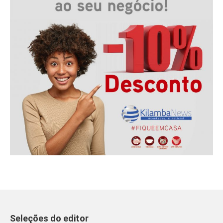
Seleções do editor