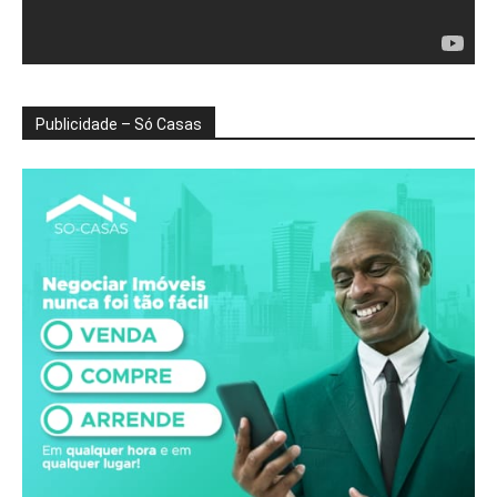
Publicidade – Só Casas