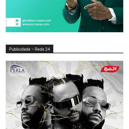
Publicidade – Rede 24