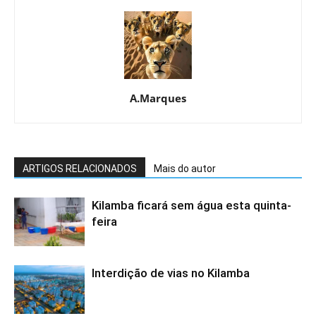
A.Marques
ARTIGOS RELACIONADOS
Mais do autor
Kilamba ficará sem água esta quinta-
feira
Interdição de vias no Kilamba