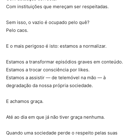
Com instituições que mereçam ser respeitadas.
Sem isso, o vazio é ocupado pelo quê?
Pelo caos.
E o mais perigoso é isto: estamos a normalizar.
Estamos a transformar episódios graves em conteúdo.
Estamos a trocar consciência por likes.
Estamos a assistir — de telemóvel na mão — à
degradação da nossa própria sociedade.
E achamos graça.
Até ao dia em que já não tiver graça nenhuma.
Quando uma sociedade perde o respeito pelas suas