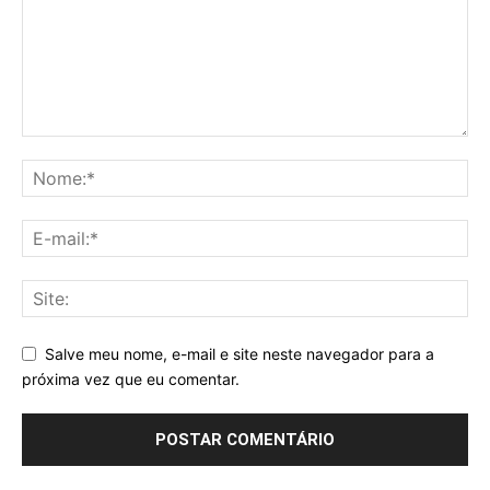
Salve meu nome, e-mail e site neste navegador para a
próxima vez que eu comentar.