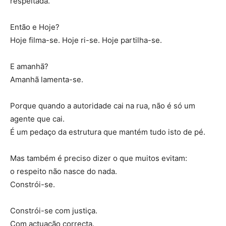
respeitada.
Então e Hoje?
Hoje filma-se. Hoje ri-se. Hoje partilha-se.
E amanhã?
Amanhã lamenta-se.
Porque quando a autoridade cai na rua, não é só um
agente que cai.
É um pedaço da estrutura que mantém tudo isto de pé.
Mas também é preciso dizer o que muitos evitam:
o respeito não nasce do nada.
Constrói-se.
Constrói-se com justiça.
Com actuação correcta.