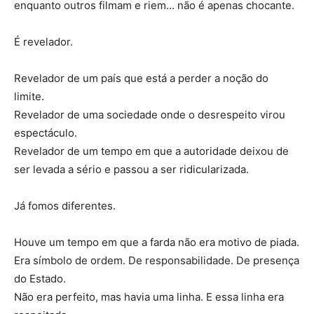
enquanto outros filmam e riem… não é apenas chocante.
É revelador.
Revelador de um país que está a perder a noção do
limite.
Revelador de uma sociedade onde o desrespeito virou
espectáculo.
Revelador de um tempo em que a autoridade deixou de
ser levada a sério e passou a ser ridicularizada.
Já fomos diferentes.
Houve um tempo em que a farda não era motivo de piada.
Era símbolo de ordem. De responsabilidade. De presença
do Estado.
Não era perfeito, mas havia uma linha. E essa linha era