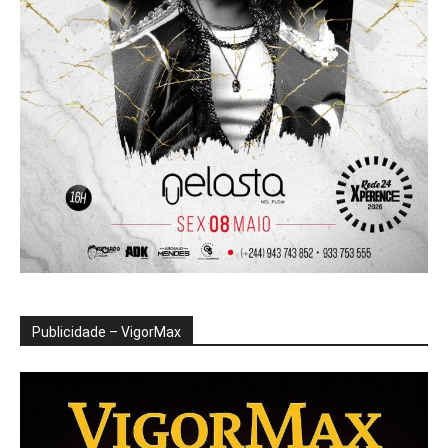
Publicidade – VigorMax