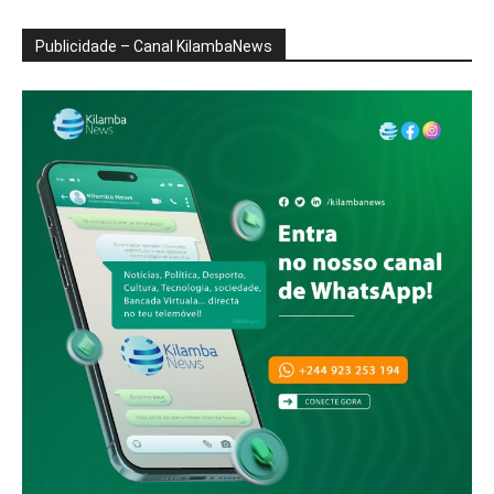
Publicidade – Canal KilambaNews