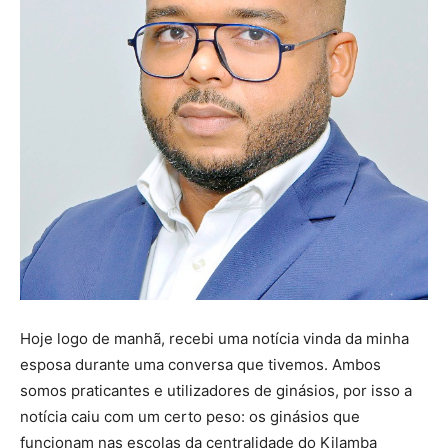
Hoje logo de manhã, recebi uma notícia vinda da minha
esposa durante uma conversa que tivemos. Ambos
somos praticantes e utilizadores de ginásios, por isso a
notícia caiu com um certo peso: os ginásios que
funcionam nas escolas da centralidade do Kilamba