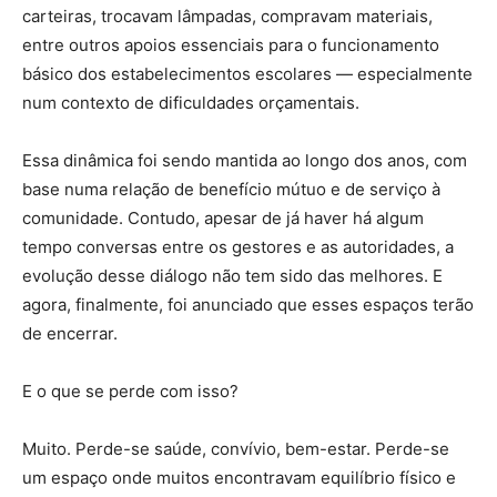
carteiras, trocavam lâmpadas, compravam materiais,
entre outros apoios essenciais para o funcionamento
básico dos estabelecimentos escolares — especialmente
num contexto de dificuldades orçamentais.
Essa dinâmica foi sendo mantida ao longo dos anos, com
base numa relação de benefício mútuo e de serviço à
comunidade. Contudo, apesar de já haver há algum
tempo conversas entre os gestores e as autoridades, a
evolução desse diálogo não tem sido das melhores. E
agora, finalmente, foi anunciado que esses espaços terão
de encerrar.
E o que se perde com isso?
Muito. Perde-se saúde, convívio, bem-estar. Perde-se
um espaço onde muitos encontravam equilíbrio físico e