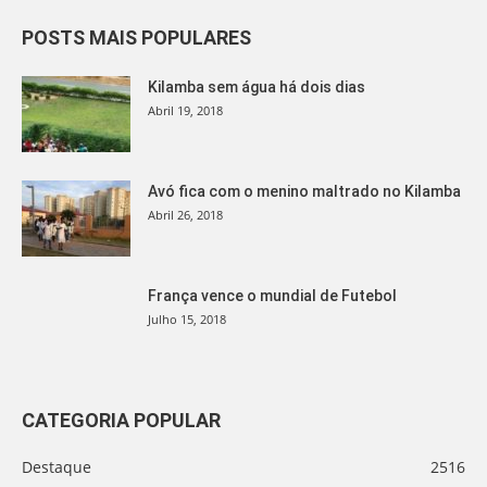
POSTS MAIS POPULARES
Kilamba sem água há dois dias
Abril 19, 2018
Avó fica com o menino maltrado no Kilamba
Abril 26, 2018
França vence o mundial de Futebol
Julho 15, 2018
CATEGORIA POPULAR
Destaque
2516