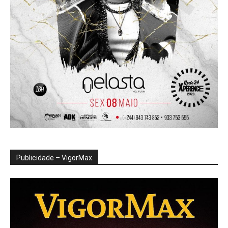
Publicidade – VigorMax