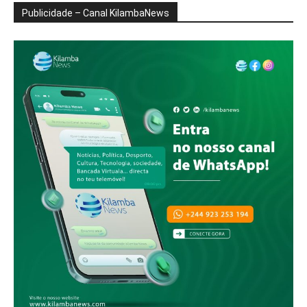
Publicidade – Canal KilambaNews