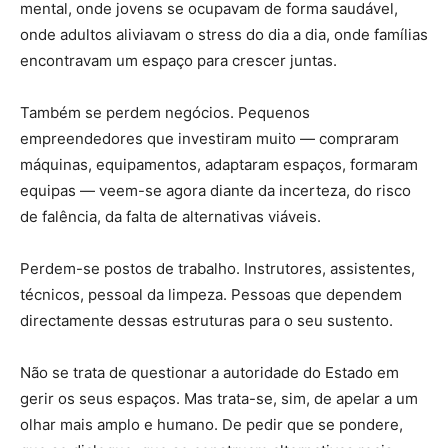
mental, onde jovens se ocupavam de forma saudável,
onde adultos aliviavam o stress do dia a dia, onde famílias
encontravam um espaço para crescer juntas.
Também se perdem negócios. Pequenos
empreendedores que investiram muito — compraram
máquinas, equipamentos, adaptaram espaços, formaram
equipas — veem-se agora diante da incerteza, do risco
de falência, da falta de alternativas viáveis.
Perdem-se postos de trabalho. Instrutores, assistentes,
técnicos, pessoal da limpeza. Pessoas que dependem
directamente dessas estruturas para o seu sustento.
Não se trata de questionar a autoridade do Estado em
gerir os seus espaços. Mas trata-se, sim, de apelar a um
olhar mais amplo e humano. De pedir que se pondere,