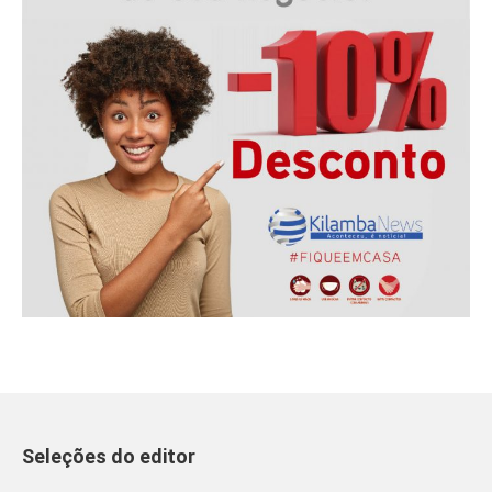
Seleções do editor