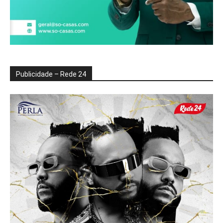
Publicidade – Rede 24