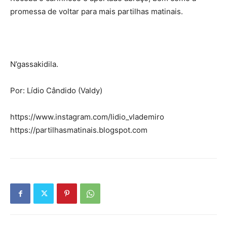
promessa de voltar para mais partilhas matinais.
N’gassakidila.
Por: Lídio Cândido (Valdy)
https://www.instagram.com/lidio_vlademiro
https://partilhasmatinais.blogspot.com