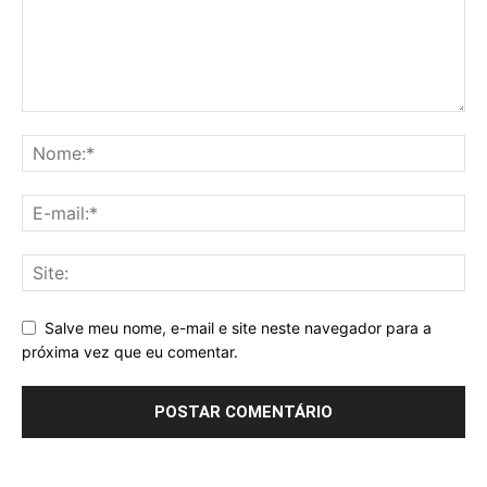
Salve meu nome, e-mail e site neste navegador para a
próxima vez que eu comentar.