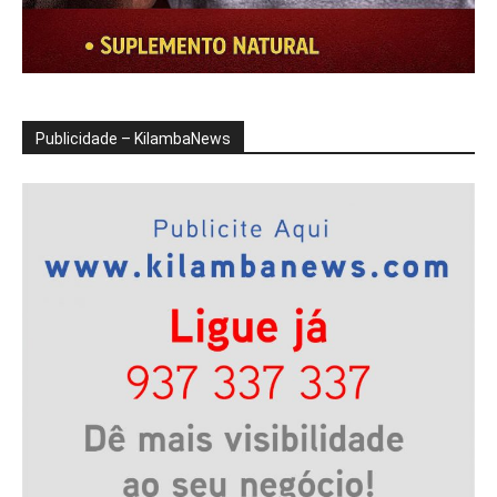
Publicidade – KilambaNews