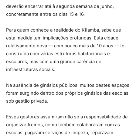
deverão encerrar até à segunda semana de junho,
concretamente entre os dias 15 e 16.
Para quem conhece a realidade do Kilamba, sabe que
esta medida tem implicações profundas. Esta cidade,
relativamente nova — com pouco mais de 10 anos — foi
construída com várias estruturas habitacionais e
escolares, mas com uma grande carência de
infraestruturas sociais.
Na ausência de ginásios públicos, muitos destes espaços
foram surgindo dentro dos próprios ginásios das escolas,
sob gestão privada.
Esses gestores assumiram não só a responsabilidade de
organizar treinos, como também colaboraram com as
escolas: pagavam serviços de limpeza, reparavam