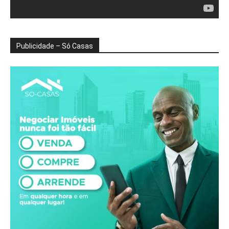
Publicidade – Só Casas