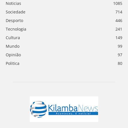
Noticias
1085
Sociedade
714
Desporto
446
Tecnologia
241
Cultura
149
Mundo
99
Opinião
97
Politica
80