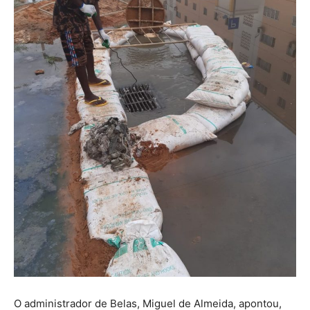
O administrador de Belas, Miguel de Almeida, apontou,