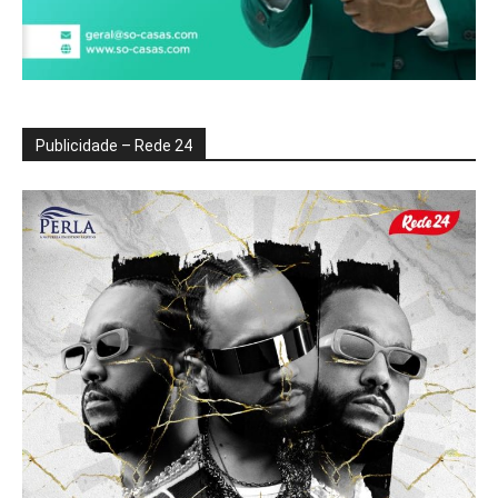
Publicidade – Rede 24