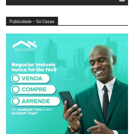
Publicidade – Só Casas