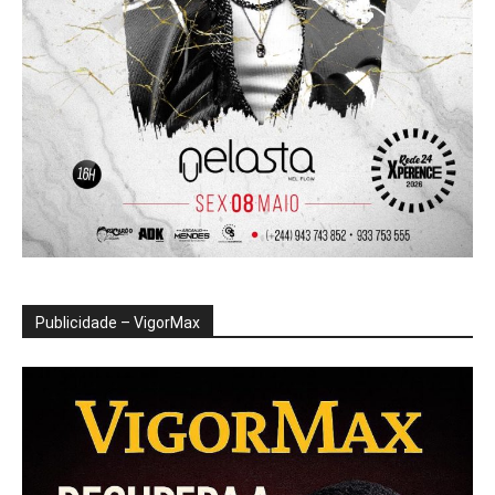
Publicidade – VigorMax