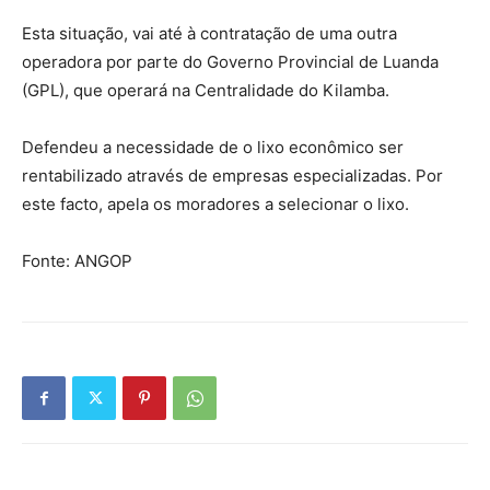
Esta situação, vai até à contratação de uma outra
operadora por parte do Governo Provincial de Luanda
(GPL), que operará na Centralidade do Kilamba.
Defendeu a necessidade de o lixo econômico ser
rentabilizado através de empresas especializadas. Por
este facto, apela os moradores a selecionar o lixo.
Fonte: ANGOP