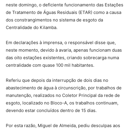
neste domingo, o deficiente funcionamento das Estações
de Tratamento de Águas Residuais (ETAR) como a causa
dos constrangimentos no sistema de esgoto da
Centralidade do Kilamba.
Em declarações à imprensa, o responsável disse que,
neste momento, devido à avaria, apenas funcionam duas
das oito estações existentes, criando sobrecarga numa
centralidade com quase 100 mil habitantes.
Referiu que depois da interrupção de dois dias no
abastecimento de água à circunscrição, por trabalhos de
manutenção, realizados no Coletor Principal da rede de
esgoto, localizado no Bloco-A, os trabalhos continuam,
devendo estar concluídos dentro de 15 dias.
Por esta razão, Miguel de Almeida, pediu desculpas aos