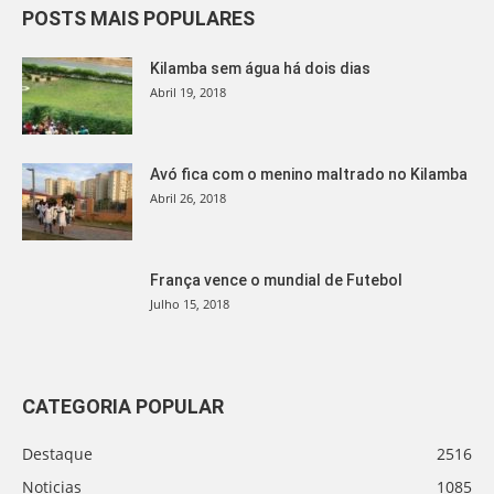
POSTS MAIS POPULARES
Kilamba sem água há dois dias
Abril 19, 2018
Avó fica com o menino maltrado no Kilamba
Abril 26, 2018
França vence o mundial de Futebol
Julho 15, 2018
CATEGORIA POPULAR
Destaque
2516
Noticias
1085