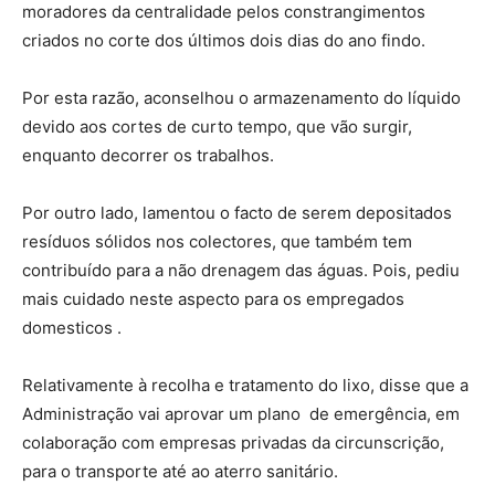
moradores da centralidade pelos constrangimentos
criados no corte dos últimos dois dias do ano findo.
Por esta razão, aconselhou o armazenamento do líquido
devido aos cortes de curto tempo, que vão surgir,
enquanto decorrer os trabalhos.
Por outro lado, lamentou o facto de serem depositados
resíduos sólidos nos colectores, que também tem
contribuído para a não drenagem das águas. Pois, pediu
mais cuidado neste aspecto para os empregados
domesticos .
Relativamente à recolha e tratamento do lixo, disse que a
Administração vai aprovar um plano de emergência, em
colaboração com empresas privadas da circunscrição,
para o transporte até ao aterro sanitário.