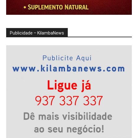
Publicidade – KilambaNews