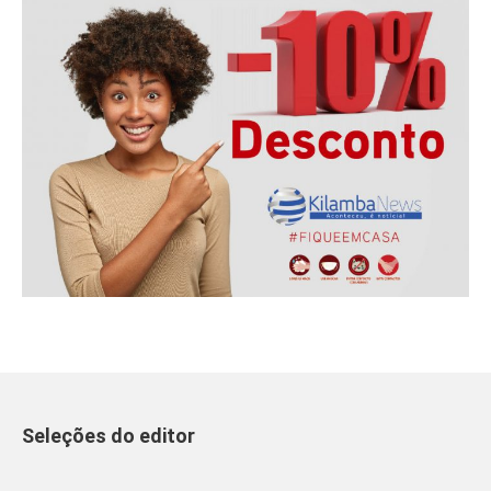
Seleções do editor