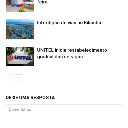
feira
Interdição de vias no Kilamba
UNITEL inicia restabelecimento
gradual dos serviços
DEIXE UMA RESPOSTA