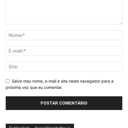
Salve meu nome, e-mail e site neste navegador para a
próxima vez que eu comentar.