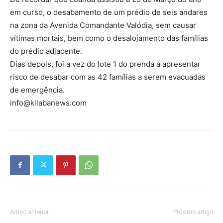
em curso, o desabamento de um prédio de seis andares
na zona da Avenida Comandante Valódia, sem causar
vítimas mortais, bem como o desalojamento das famílias
do prédio adjacente.
Dias depois, foi a vez do lote 1 do prenda a apresentar
risco de desabar com as 42 famílias a serem evacuadas
de emergência.
info@kilabanews.com
Artigo anterior
Próximo artigo