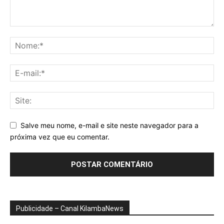
Salve meu nome, e-mail e site neste navegador para a
próxima vez que eu comentar.
Publicidade – Canal KilambaNews