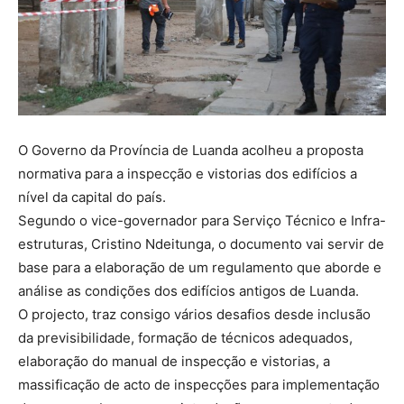
O Governo da Província de Luanda acolheu a proposta
normativa para a inspecção e vistorias dos edifícios a
nível da capital do país.
Segundo o vice-governador para Serviço Técnico e Infra-
estruturas, Cristino Ndeitunga, o documento vai servir de
base para a elaboração de um regulamento que aborde e
análise as condições dos edifícios antigos de Luanda.
O projecto, traz consigo vários desafios desde inclusão
da previsibilidade, formação de técnicos adequados,
elaboração do manual de inspecção e vistorias, a
massificação de acto de inspecções para implementação