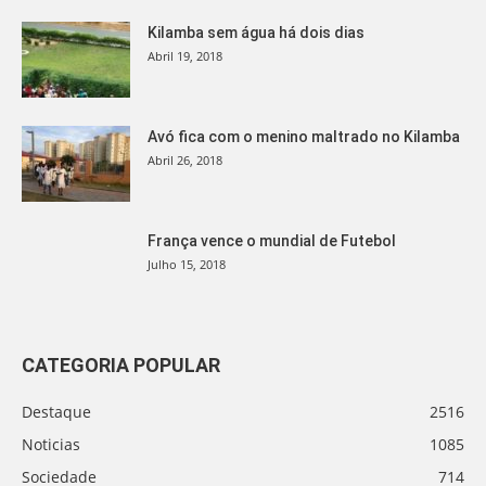
Kilamba sem água há dois dias
Abril 19, 2018
Avó fica com o menino maltrado no Kilamba
Abril 26, 2018
França vence o mundial de Futebol
Julho 15, 2018
CATEGORIA POPULAR
Destaque
2516
Noticias
1085
Sociedade
714