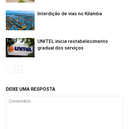
Interdição de vias no Kilamba
UNITEL inicia restabelecimento
gradual dos serviços
DEIXE UMA RESPOSTA