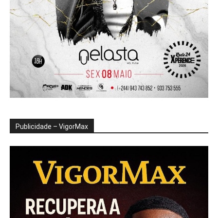
Publicidade – VigorMax