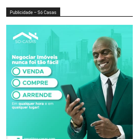
Publicidade – Só Casas