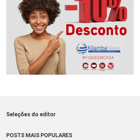
Seleções do editor
POSTS MAIS POPULARES