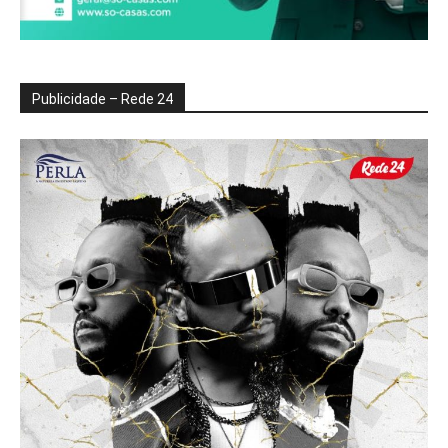
Publicidade – Rede 24