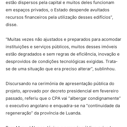
estão dispersos pela capital e muitos deles funcionam
em espaços privados, o Estado despende avultados
recursos financeiros pela utilização desses edifícios”,
disse.
“Muitas vezes não ajustados e preparados para acomodar
instituições e serviços públicos, muitos desses imóveis
estão degradados e sem regras de eficiência, inovação e
desprovidos de condições tecnológicas exigidas. Trata-
se de uma situação que era preciso alterar”, sublinhou.
Discursando na cerimónia de apresentação pública do
projeto, aprovado por decreto presidencial em fevereiro
passado, referiu que o CPA vai “albergar condignamente”
o executivo angolano e enquadra-se na “continuidade da
regeneração” da província de Luanda.