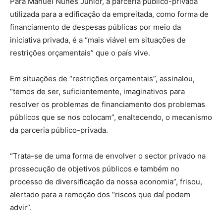
Para Manuel Nunes Júnior, a parceria público-privada
utilizada para a edificação da empreitada, como forma de
financiamento de despesas públicas por meio da
iniciativa privada, é a “mais viável em situações de
restrições orçamentais” que o país vive.
Em situações de “restrições orçamentais”, assinalou,
“temos de ser, suficientemente, imaginativos para
resolver os problemas de financiamento dos problemas
públicos que se nos colocam”, enaltecendo, o mecanismo
da parceria público-privada.
“Trata-se de uma forma de envolver o sector privado na
prossecução de objetivos públicos e também no
processo de diversificação da nossa economia”, frisou,
alertado para a remoção dos “riscos que daí podem
advir”.