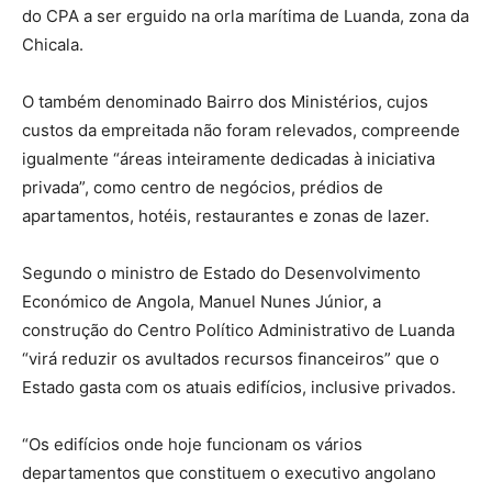
do CPA a ser erguido na orla marítima de Luanda, zona da
Chicala.
O também denominado Bairro dos Ministérios, cujos
custos da empreitada não foram relevados, compreende
igualmente “áreas inteiramente dedicadas à iniciativa
privada”, como centro de negócios, prédios de
apartamentos, hotéis, restaurantes e zonas de lazer.
Segundo o ministro de Estado do Desenvolvimento
Económico de Angola, Manuel Nunes Júnior, a
construção do Centro Político Administrativo de Luanda
“virá reduzir os avultados recursos financeiros” que o
Estado gasta com os atuais edifícios, inclusive privados.
“Os edifícios onde hoje funcionam os vários
departamentos que constituem o executivo angolano