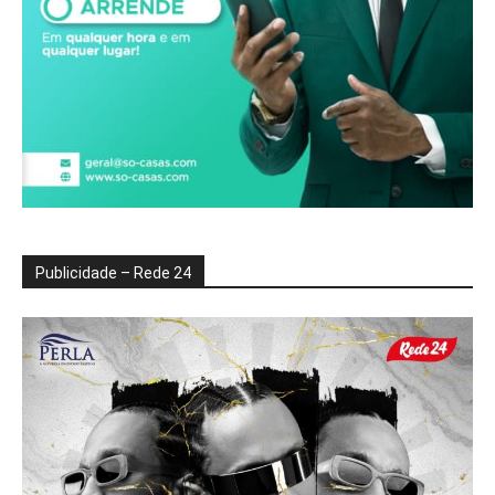
Publicidade – Rede 24