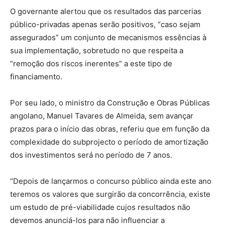
O governante alertou que os resultados das parcerias
público-privadas apenas serão positivos, “caso sejam
assegurados” um conjunto de mecanismos essências à
sua implementação, sobretudo no que respeita a
“remoção dos riscos inerentes” a este tipo de
financiamento.
Por seu lado, o ministro da Construção e Obras Públicas
angolano, Manuel Tavares de Almeida, sem avançar
prazos para o início das obras, referiu que em função da
complexidade do subprojecto o período de amortização
dos investimentos será no período de 7 anos.
“Depois de lançarmos o concurso público ainda este ano
teremos os valores que surgirão da concorrência, existe
um estudo de pré-viabilidade cujos resultados não
devemos anunciá-los para não influenciar a