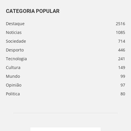
CATEGORIA POPULAR
Destaque
2516
Noticias
1085
Sociedade
714
Desporto
446
Tecnologia
241
Cultura
149
Mundo
99
Opinião
97
Politica
80