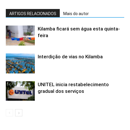
ARTIGOS RELACIONADOS
Mais do autor
Kilamba ficará sem água esta quinta-
feira
Interdição de vias no Kilamba
UNITEL inicia restabelecimento
gradual dos serviços