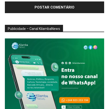
Publicidade – Canal KilambaNews