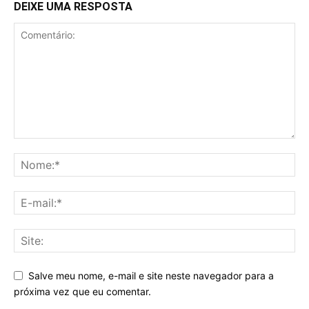
DEIXE UMA RESPOSTA
Salve meu nome, e-mail e site neste navegador para a
próxima vez que eu comentar.