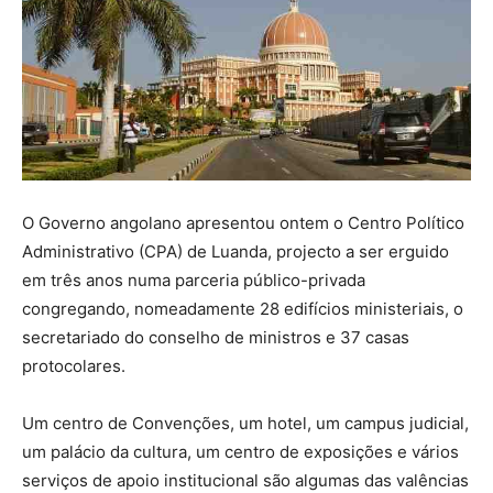
O Governo angolano apresentou ontem o Centro Político
Administrativo (CPA) de Luanda, projecto a ser erguido
em três anos numa parceria público-privada
congregando, nomeadamente 28 edifícios ministeriais, o
secretariado do conselho de ministros e 37 casas
protocolares.
Um centro de Convenções, um hotel, um campus judicial,
um palácio da cultura, um centro de exposições e vários
serviços de apoio institucional são algumas das valências