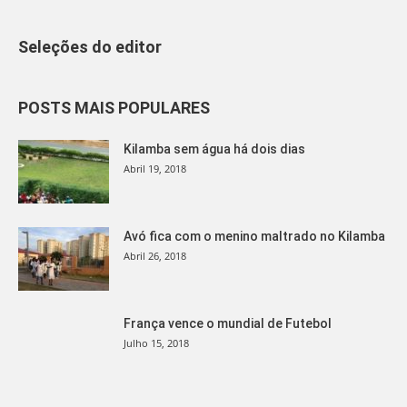
Seleções do editor
POSTS MAIS POPULARES
Kilamba sem água há dois dias
Abril 19, 2018
Avó fica com o menino maltrado no Kilamba
Abril 26, 2018
França vence o mundial de Futebol
Julho 15, 2018