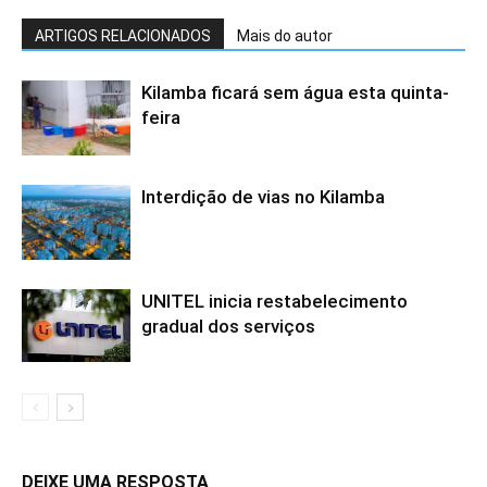
ARTIGOS RELACIONADOS
Mais do autor
Kilamba ficará sem água esta quinta-
feira
Interdição de vias no Kilamba
UNITEL inicia restabelecimento
gradual dos serviços
DEIXE UMA RESPOSTA