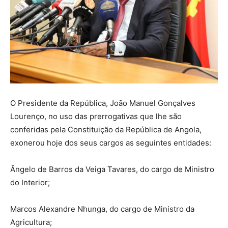
O Presidente da República, João Manuel Gonçalves
Lourenço, no uso das prerrogativas que lhe são
conferidas pela Constituição da República de Angola,
exonerou hoje dos seus cargos as seguintes entidades:
Ângelo de Barros da Veiga Tavares, do cargo de Ministro
do Interior;
Marcos Alexandre Nhunga, do cargo de Ministro da
Agricultura;