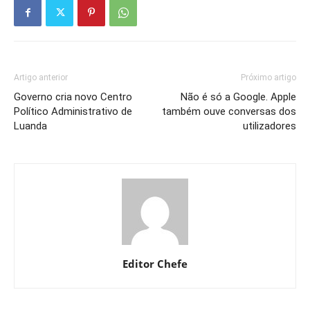
Artigo anterior
Próximo artigo
Governo cria novo Centro
Não é só a Google. Apple
Político Administrativo de
também ouve conversas dos
Luanda
utilizadores
Editor Chefe