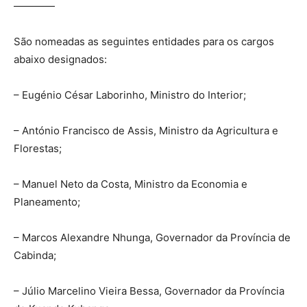
————
São nomeadas as seguintes entidades para os cargos
abaixo designados:
– Eugénio César Laborinho, Ministro do Interior;
– António Francisco de Assis, Ministro da Agricultura e
Florestas;
– Manuel Neto da Costa, Ministro da Economia e
Planeamento;
– Marcos Alexandre Nhunga, Governador da Província de
Cabinda;
– Júlio Marcelino Vieira Bessa, Governador da Província