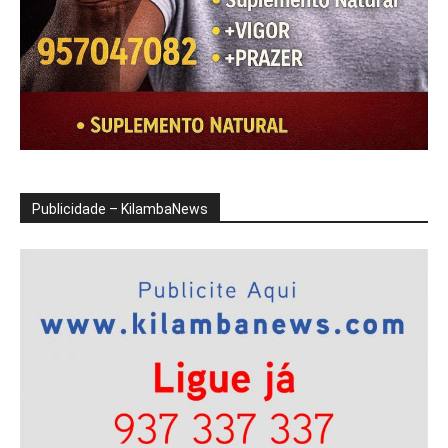
Publicidade – KilambaNews