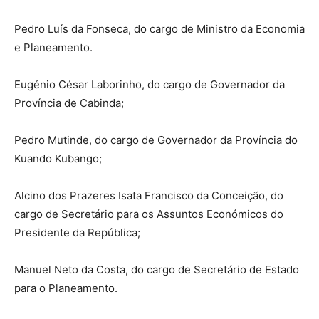
Pedro Luís da Fonseca, do cargo de Ministro da Economia
e Planeamento.
Eugénio César Laborinho, do cargo de Governador da
Província de Cabinda;
Pedro Mutinde, do cargo de Governador da Província do
Kuando Kubango;
Alcino dos Prazeres Isata Francisco da Conceição, do
cargo de Secretário para os Assuntos Económicos do
Presidente da República;
Manuel Neto da Costa, do cargo de Secretário de Estado
para o Planeamento.