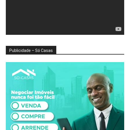
Publicidade – Só Casas