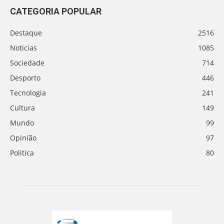
CATEGORIA POPULAR
Destaque
2516
Noticias
1085
Sociedade
714
Desporto
446
Tecnologia
241
Cultura
149
Mundo
99
Opinião
97
Politica
80