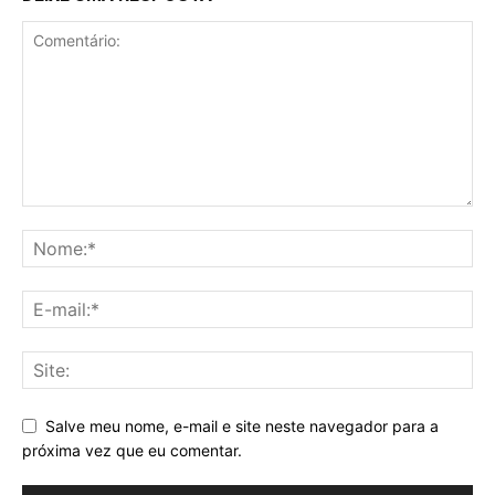
Salve meu nome, e-mail e site neste navegador para a
próxima vez que eu comentar.