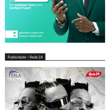
Publicidade – Rede 24