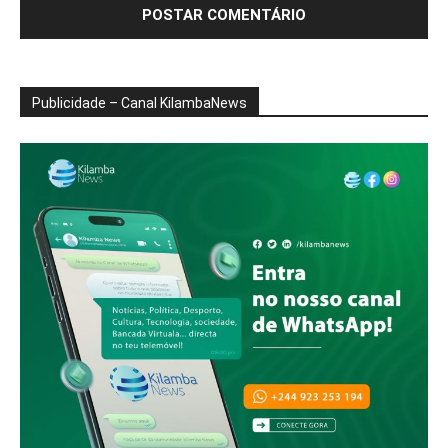
Publicidade – Canal KilambaNews