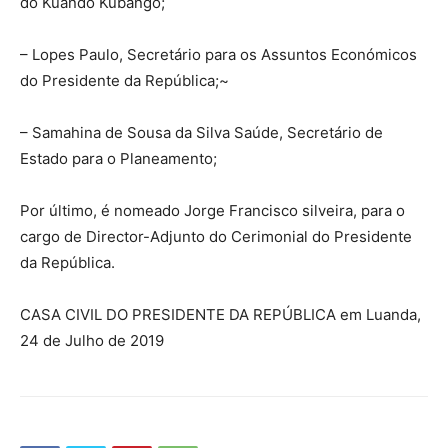
do Kuando Kubango;
– Lopes Paulo, Secretário para os Assuntos Económicos
do Presidente da República;~
– Samahina de Sousa da Silva Saúde, Secretário de
Estado para o Planeamento;
Por último, é nomeado Jorge Francisco silveira, para o
cargo de Director-Adjunto do Cerimonial do Presidente
da República.
CASA CIVIL DO PRESIDENTE DA REPÚBLICA em Luanda,
24 de Julho de 2019