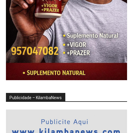
Publicidade – KilambaNews