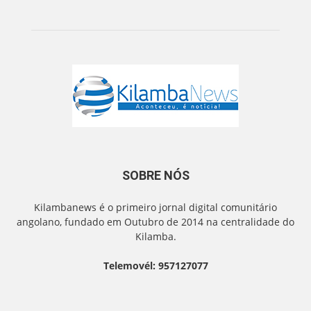
SOBRE NÓS
Kilambanews é o primeiro jornal digital comunitário
angolano, fundado em Outubro de 2014 na centralidade do
Kilamba.
Telemovél: 957127077