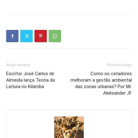
Artigo anterior
Próximo artigo
Escritor José Carlos de
Como os catadores
Almeida lança Teoria da
melhoram a gestão ambiental
Leitura no Kilamba
das zonas urbanas? Por Mr.
Aleksander JF