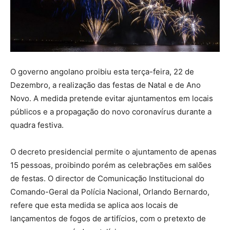
O governo angolano proibiu esta terça-feira, 22 de
Dezembro, a realização das festas de Natal e de Ano
Novo. A medida pretende evitar ajuntamentos em locais
públicos e a propagação do novo coronavírus durante a
quadra festiva.
O decreto presidencial permite o ajuntamento de apenas
15 pessoas, proibindo porém as celebrações em salões
de festas. O director de Comunicação Institucional do
Comando-Geral da Polícia Nacional, Orlando Bernardo,
refere que esta medida se aplica aos locais de
lançamentos de fogos de artifícios, com o pretexto de