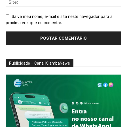
Salve meu nome, e-mail e site neste navegador para a
próxima vez que eu comentar.
Publicidade – Canal KilambaNews