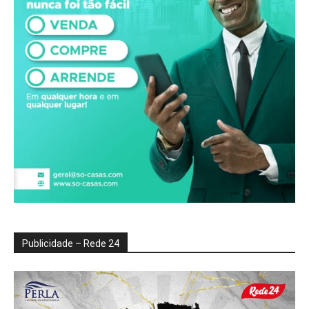
Publicidade – Rede 24