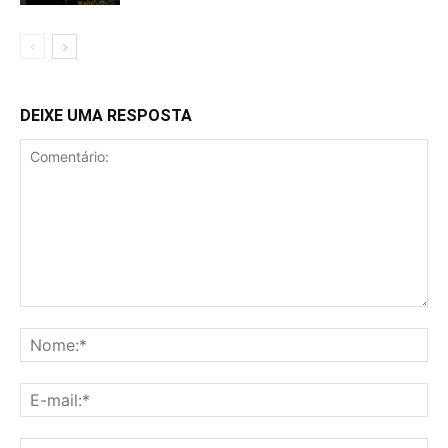
DEIXE UMA RESPOSTA