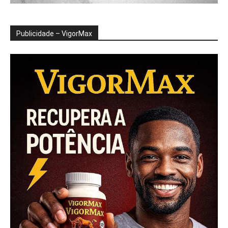
Publicidade – VigorMax