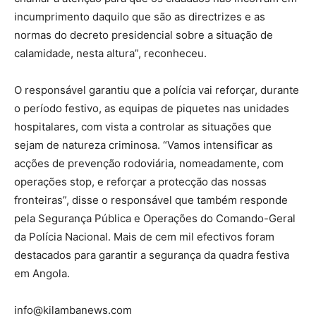
incumprimento daquilo que são as directrizes e as
normas do decreto presidencial sobre a situação de
calamidade, nesta altura”, reconheceu.
O responsável garantiu que a polícia vai reforçar, durante
o período festivo, as equipas de piquetes nas unidades
hospitalares, com vista a controlar as situações que
sejam de natureza criminosa. “Vamos intensificar as
acções de prevenção rodoviária, nomeadamente, com
operações stop, e reforçar a protecção das nossas
fronteiras”, disse o responsável que também responde
pela Segurança Pública e Operações do Comando-Geral
da Polícia Nacional. Mais de cem mil efectivos foram
destacados para garantir a segurança da quadra festiva
em Angola.
info@kilambanews.com