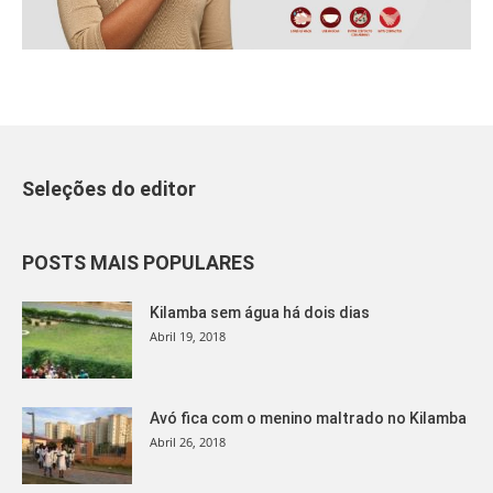
Seleções do editor
POSTS MAIS POPULARES
Kilamba sem água há dois dias
Abril 19, 2018
Avó fica com o menino maltrado no Kilamba
Abril 26, 2018