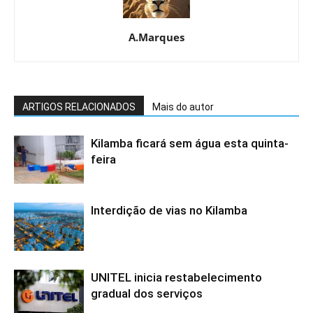
A.Marques
ARTIGOS RELACIONADOS
Mais do autor
Kilamba ficará sem água esta quinta-
feira
Interdição de vias no Kilamba
UNITEL inicia restabelecimento
gradual dos serviços