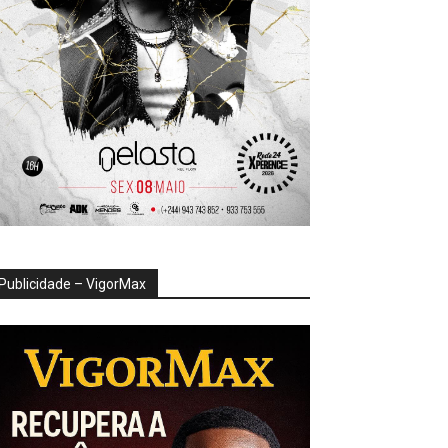
Publicidade – VigorMax