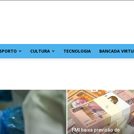
SPORTO
CULTURA
TECNOLOGIA
BANCADA VIRTU
FMI baixa previsão de