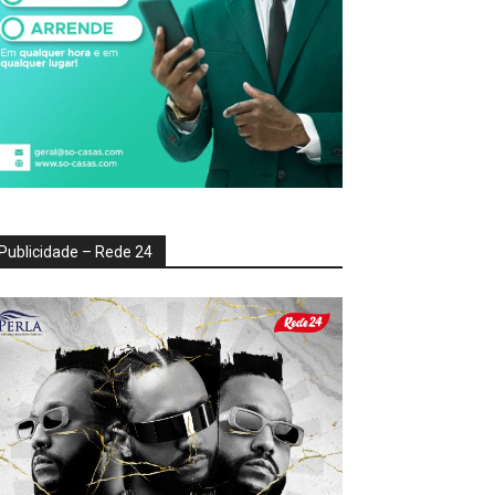
Publicidade – Rede 24