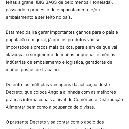
feitas a granel (BIG BAGS de pelo menos 1 tonelada),
passando o processo de empacotamento e/ou
embalamento a ser feito no país.
Esta medida irá gerar importantes ganhos para o país e
população em geral, já que os produtos vão ser
importados a preços mais baixos, para além de que vai
alavancar o surgimento de muitas pequenas e médias
indústrias de embalamento e logística, geradoras de
muitos postos de trabalho.
De entre as múltiplas vantagens da aplicação deste
Decreto, que coloca Angola alinhada com as melhores
práticas internacionais a nível do Comércio e Distribuição
Alimentar bem como a poupança de divisas.
O presente Decreto visa contar com o apoio dos