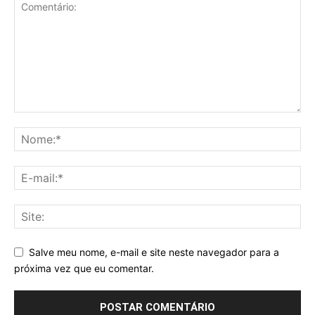
Salve meu nome, e-mail e site neste navegador para a
próxima vez que eu comentar.