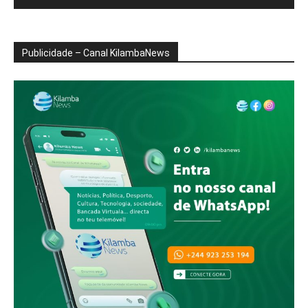
Publicidade – Canal KilambaNews