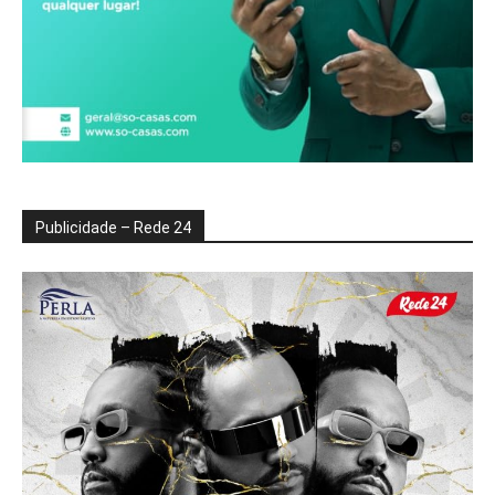
Publicidade – Rede 24