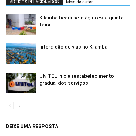
ARTIGOS RELACIONADOS
Mais do autor
Kilamba ficará sem água esta quinta-
feira
Interdição de vias no Kilamba
UNITEL inicia restabelecimento
gradual dos serviços
DEIXE UMA RESPOSTA