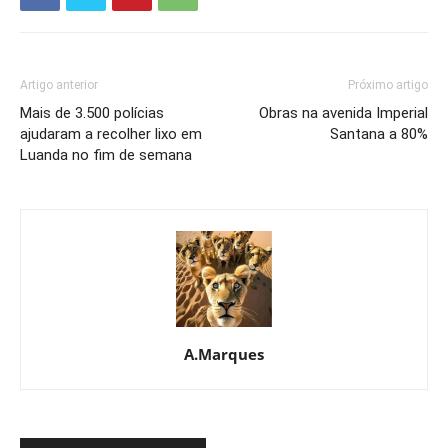
Artigo anterior
Próximo artigo
Mais de 3.500 polícias
Obras na avenida Imperial
ajudaram a recolher lixo em
Santana a 80%
Luanda no fim de semana
A.Marques