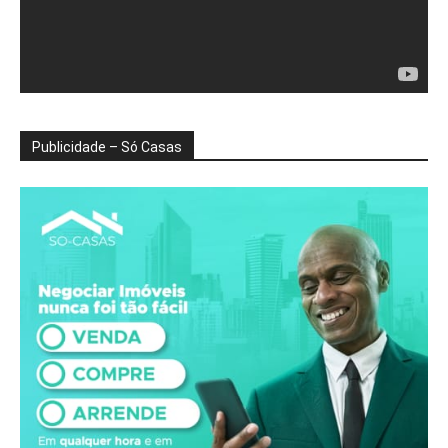
Publicidade – Só Casas