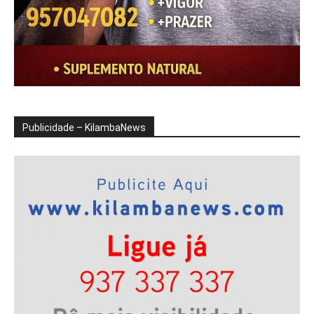
Publicidade – KilambaNews