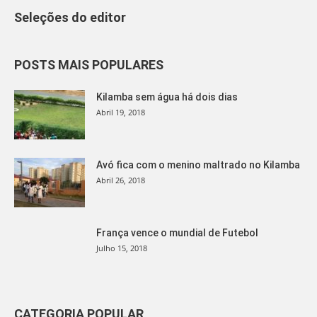
Seleções do editor
POSTS MAIS POPULARES
Kilamba sem água há dois dias
Abril 19, 2018
Avó fica com o menino maltrado no Kilamba
Abril 26, 2018
França vence o mundial de Futebol
Julho 15, 2018
CATEGORIA POPULAR