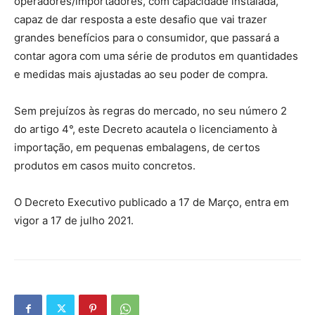
operadores/importadores, com capacidade instalada,
capaz de dar resposta a este desafio que vai trazer
grandes benefícios para o consumidor, que passará a
contar agora com uma série de produtos em quantidades
e medidas mais ajustadas ao seu poder de compra.
Sem prejuízos às regras do mercado, no seu número 2
do artigo 4°, este Decreto acautela o licenciamento à
importação, em pequenas embalagens, de certos
produtos em casos muito concretos.
O Decreto Executivo publicado a 17 de Março, entra em
vigor a 17 de julho 2021.