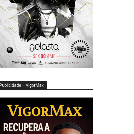
Publicidade – VigorMax