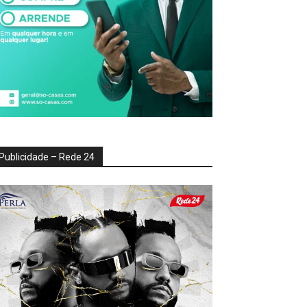
Publicidade – Rede 24