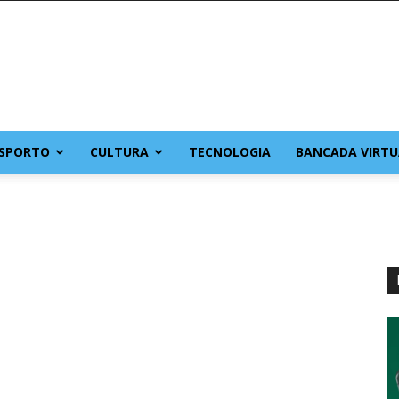
SPORTO
CULTURA
TECNOLOGIA
BANCADA VIRTU