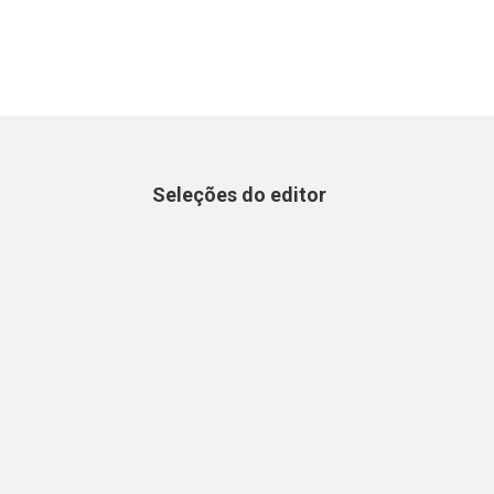
Seleções do editor