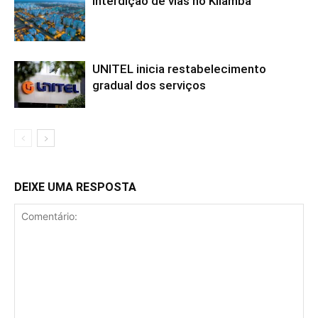
Interdição de vias no Kilamba
UNITEL inicia restabelecimento
gradual dos serviços
DEIXE UMA RESPOSTA