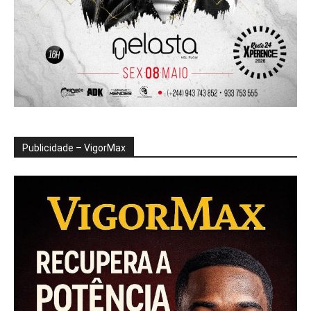
Publicidade – VigorMax