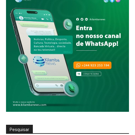
Pesquisar