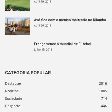
Abril 19, 2018
Avó fica com o menino maltrado no Kilamba
Abril 26, 2018
França vence o mundial de Futebol
Julho 15, 2018
CATEGORIA POPULAR
Destaque
2516
Noticias
1085
Sociedade
714
Desporto
446