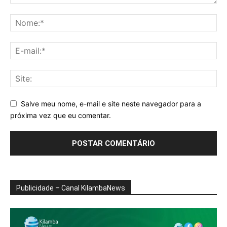
Salve meu nome, e-mail e site neste navegador para a
próxima vez que eu comentar.
Publicidade – Canal KilambaNews