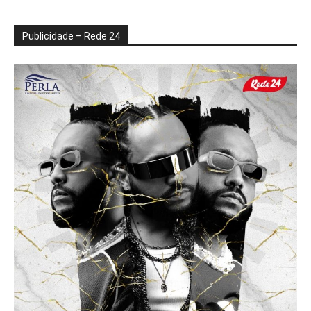
Publicidade – Rede 24