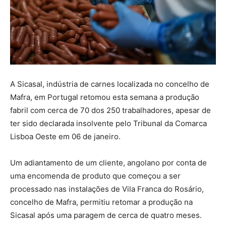
A Sicasal, indústria de carnes localizada no concelho de
Mafra, em Portugal retomou esta semana a produção
fabril com cerca de 70 dos 250 trabalhadores, apesar de
ter sido declarada insolvente pelo Tribunal da Comarca
Lisboa Oeste em 06 de janeiro.
Um adiantamento de um cliente, angolano por conta de
uma encomenda de produto que começou a ser
processado nas instalações de Vila Franca do Rosário,
concelho de Mafra, permitiu retomar a produção na
Sicasal após uma paragem de cerca de quatro meses.