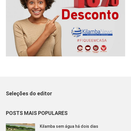
Seleções do editor
POSTS MAIS POPULARES
Kilamba sem água há dois dias