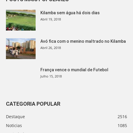
Kilamba sem água há dois dias
Abril 19, 2018
Avó fica com o menino maltrado no Kilamba
Abril 26, 2018
França vence o mundial de Futebol
Julho 15, 2018
CATEGORIA POPULAR
Destaque
2516
Noticias
1085