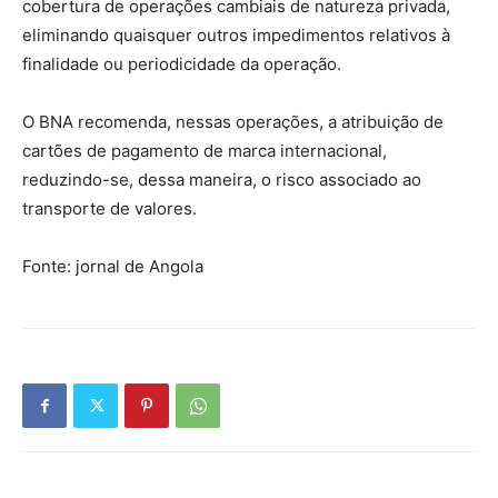
cobertura de operações cambiais de natureza privada,
eliminando quaisquer outros impedimentos relativos à
finalidade ou periodicidade da operação.
O BNA recomenda, nessas operações, a atribuição de
cartões de pagamento de marca internacional,
reduzindo-se, dessa maneira, o risco associado ao
transporte de valores.
Fonte: jornal de Angola