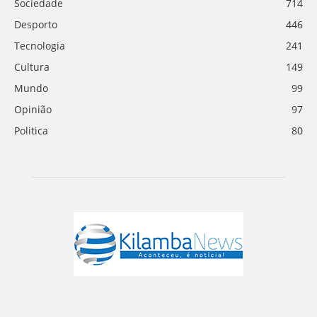
Sociedade
714
Desporto
446
Tecnologia
241
Cultura
149
Mundo
99
Opinião
97
Politica
80