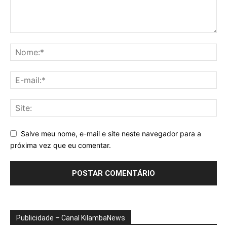
Salve meu nome, e-mail e site neste navegador para a
próxima vez que eu comentar.
Publicidade – Canal KilambaNews