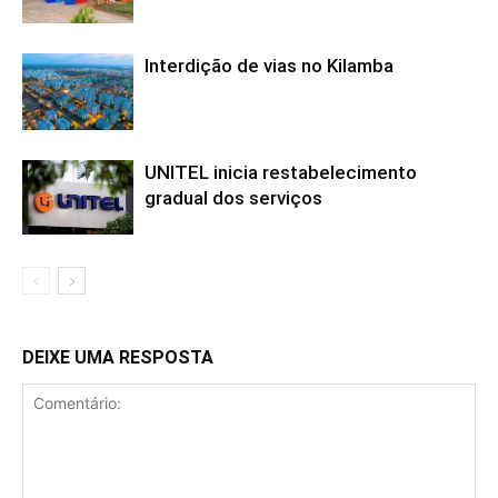
Interdição de vias no Kilamba
UNITEL inicia restabelecimento
gradual dos serviços
DEIXE UMA RESPOSTA