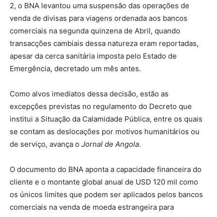
2, o BNA levantou uma suspensão das operações de
venda de divisas para viagens ordenada aos bancos
comerciais na segunda quinzena de Abril, quando
transacções cambiais dessa natureza eram reportadas,
apesar da cerca sanitária imposta pelo Estado de
Emergência, decretado um mês antes.
Como alvos imediatos dessa decisão, estão as
excepções previstas no regulamento do Decreto que
institui a Situação da Calamidade Pública, entre os quais
se contam as deslocações por motivos humanitários ou
de serviço, avança o
Jornal de Angola
.
O documento do BNA aponta a capacidade financeira do
cliente e o montante global anual de USD 120 mil como
os únicos limites que podem ser aplicados pelos bancos
comerciais na venda de moeda estrangeira para