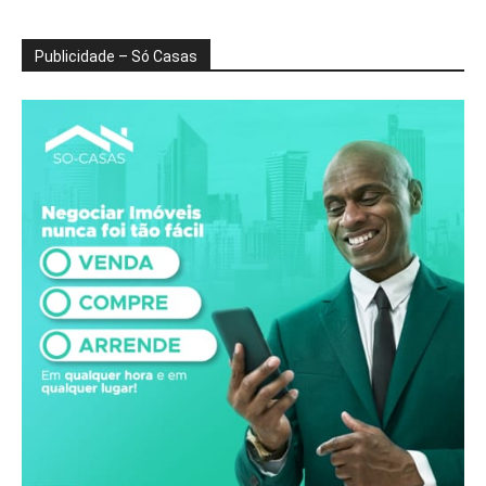
Publicidade – Só Casas