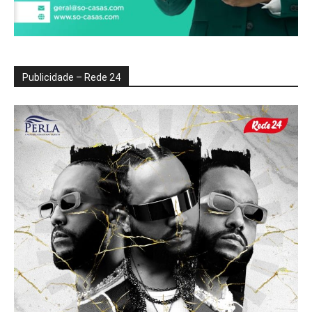
Publicidade – Rede 24