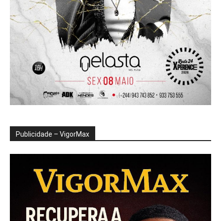
Publicidade – VigorMax