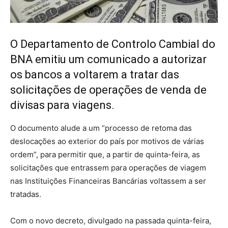
O Departamento de Controlo Cambial do
BNA emitiu um comunicado a autorizar
os bancos a voltarem a tratar das
solicitações de operações de venda de
divisas para viagens.
O documento alude a um “processo de retoma das
deslocações ao exterior do país por motivos de várias
ordem”, para permitir que, a partir de quinta-feira, as
solicitações que entrassem para operações de viagem
nas Instituições Financeiras Bancárias voltassem a ser
tratadas.
Com o novo decreto, divulgado na passada quinta-feira,