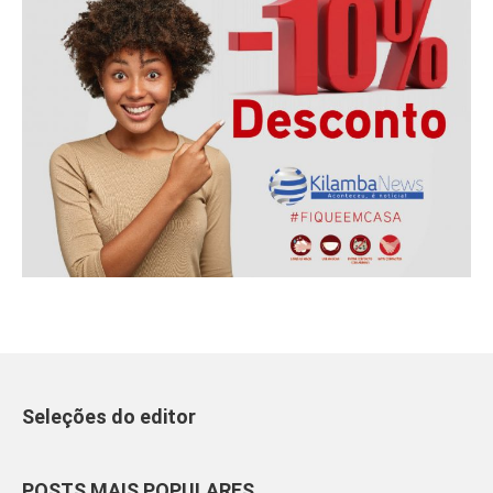
Seleções do editor
POSTS MAIS POPULARES