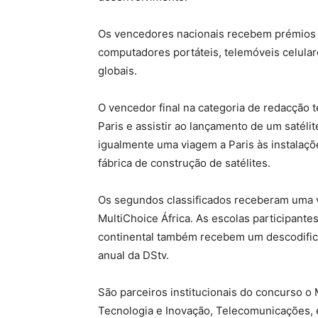
Os vencedores nacionais recebem prémios 
computadores portáteis, telemóveis celular
globais.
O vencedor final na categoria de redacção te
Paris e assistir ao lançamento de um satéli
igualmente uma viagem a Paris às instalaçõe
fábrica de construção de satélites.
Os segundos classificados receberam uma 
MultiChoice África. As escolas participantes
continental também recebem um descodifica
anual da DStv.
São parceiros institucionais do concurso o 
Tecnologia e Inovação, Telecomunicações, 