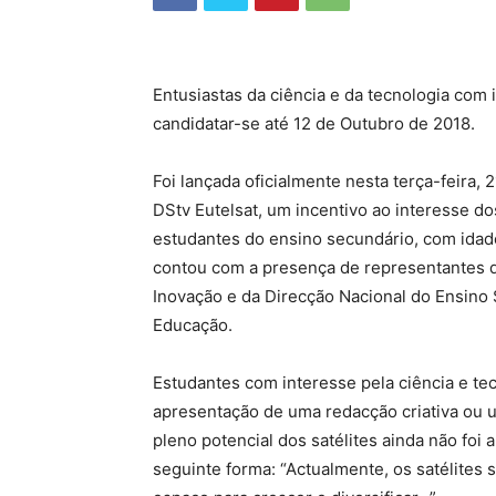
Entusiastas da ciência e da tecnologia co
candidatar-se até 12 de Outubro de 2018.
Foi lançada oficialmente nesta terça-feira,
DStv Eutelsat, um incentivo ao interesse do
estudantes do ensino secundário, com idad
contou com a presença de representantes do
Inovação e da Direcção Nacional do Ensino 
Educação.
Estudantes com interesse pela ciência e t
apresentação de uma redacção criativa ou u
pleno potencial dos satélites ainda não fo
seguinte forma: “Actualmente, os satélites 