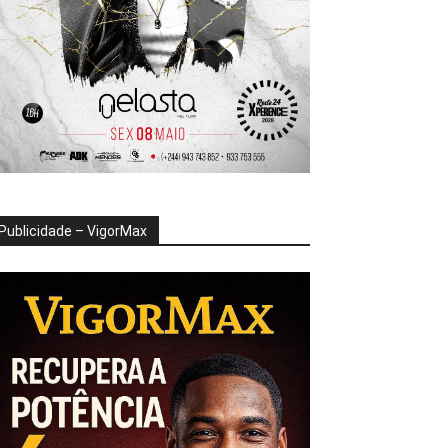
Publicidade – VigorMax