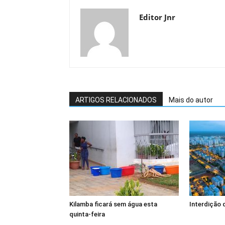
Editor Jnr
ARTIGOS RELACIONADOS
Mais do autor
Kilamba ficará sem água esta
Interdição 
quinta-feira