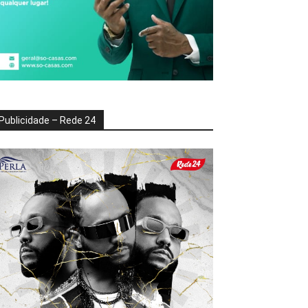
Publicidade – Rede 24