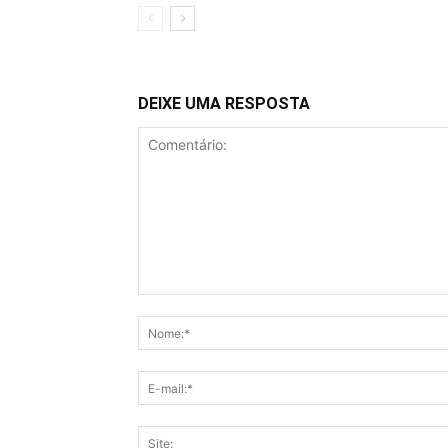
DEIXE UMA RESPOSTA