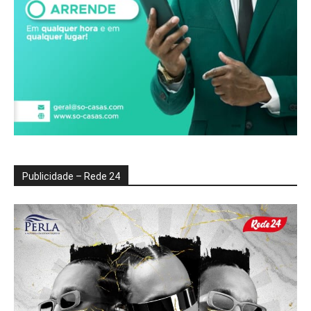
Publicidade – Rede 24