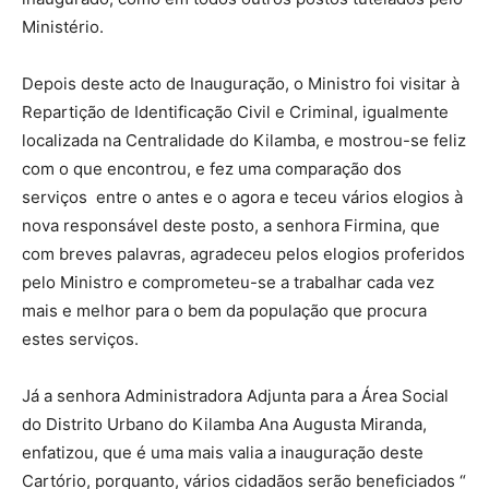
Ministério.
Depois deste acto de Inauguração, o Ministro foi visitar à
Repartição de Identificação Civil e Criminal, igualmente
localizada na Centralidade do Kilamba, e mostrou-se feliz
com o que encontrou, e fez uma comparação dos
serviços entre o antes e o agora e teceu vários elogios à
nova responsável deste posto, a senhora Firmina, que
com breves palavras, agradeceu pelos elogios proferidos
pelo Ministro e comprometeu-se a trabalhar cada vez
mais e melhor para o bem da população que procura
estes serviços.
Já a senhora Administradora Adjunta para a Área Social
do Distrito Urbano do Kilamba Ana Augusta Miranda,
enfatizou, que é uma mais valia a inauguração deste
Cartório, porquanto, vários cidadãos serão beneficiados “