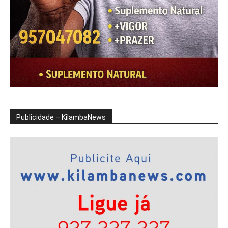
Publicidade – KilambaNews