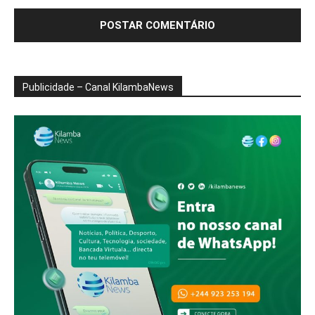
Publicidade – Canal KilambaNews