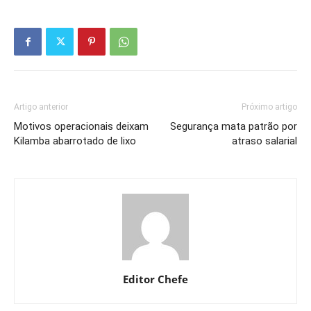
Artigo anterior
Próximo artigo
Motivos operacionais deixam
Segurança mata patrão por
Kilamba abarrotado de lixo
atraso salarial
Editor Chefe