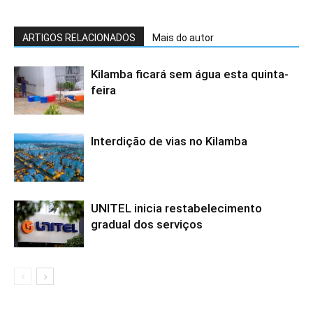
ARTIGOS RELACIONADOS
Mais do autor
Kilamba ficará sem água esta quinta-
feira
Interdição de vias no Kilamba
UNITEL inicia restabelecimento
gradual dos serviços