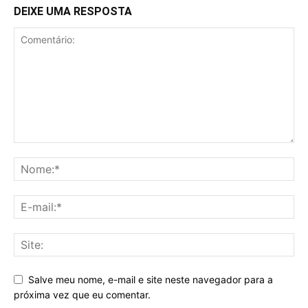
DEIXE UMA RESPOSTA
Salve meu nome, e-mail e site neste navegador para a
próxima vez que eu comentar.