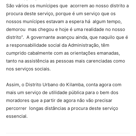
São vários os munícipes que acorrem ao nosso distrito a
procura deste serviço, porque é um serviço que os
nossos munícipes estavam a espera há algum tempo,
demorou mas chegou e hoje é uma realidade no nosso
distrito”. A governante avançou ainda, que naquilo que é
a responsabilidade social da Administração, têm
cumprido cabalmente com as orientações emanadas,
tanto na assistência as pessoas mais carenciadas como
nos serviços sociais.
Assim, o Distrito Urbano do Kilamba, conta agora com
mais um serviço de utilidade pública para o bem dos
moradores que a partir de agora não vão precisar
percorrer longas distâncias a procura deste serviço
essencial.