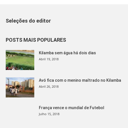
Seleções do editor
POSTS MAIS POPULARES
Kilamba sem água há dois dias
Abril 19, 2018
Avó fica com o menino maltrado no Kilamba
Abril 26, 2018
França vence o mundial de Futebol
Julho 15, 2018