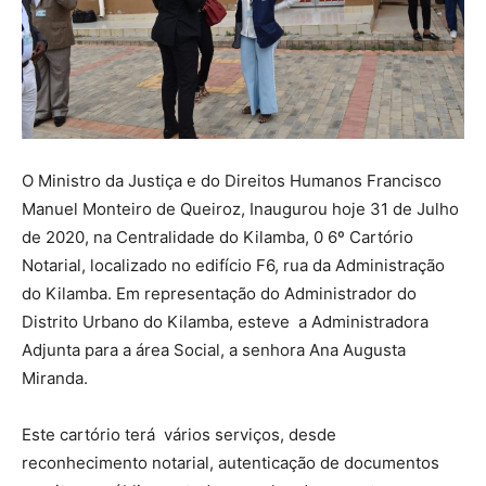
O Ministro da Justiça e do Direitos Humanos Francisco
Manuel Monteiro de Queiroz, Inaugurou hoje 31 de Julho
de 2020, na Centralidade do Kilamba, 0 6º Cartório
Notarial, localizado no edifício F6, rua da Administração
do Kilamba. Em representação do Administrador do
Distrito Urbano do Kilamba, esteve a Administradora
Adjunta para a área Social, a senhora Ana Augusta
Miranda.
Este cartório terá vários serviços, desde
reconhecimento notarial, autenticação de documentos