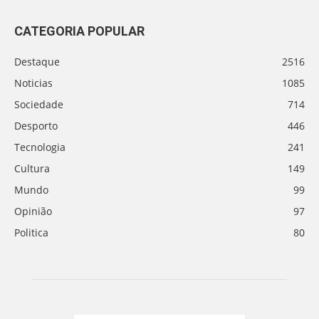
CATEGORIA POPULAR
Destaque
2516
Noticias
1085
Sociedade
714
Desporto
446
Tecnologia
241
Cultura
149
Mundo
99
Opinião
97
Politica
80