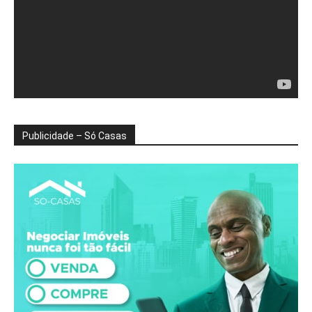
Publicidade – Só Casas