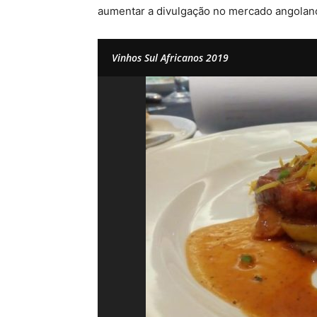
aumentar a divulgação no mercado angolan
Vinhos Sul Africanos 2019