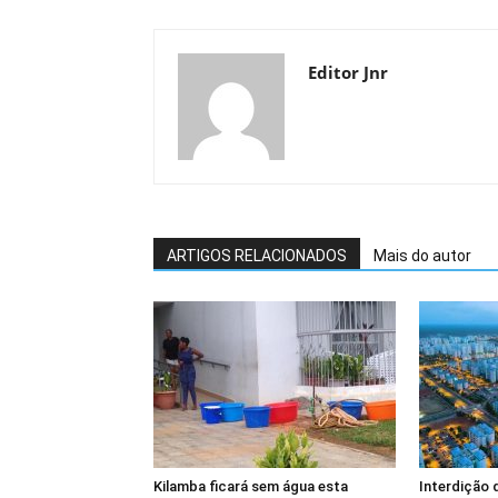
Editor Jnr
ARTIGOS RELACIONADOS
Mais do autor
Kilamba ficará sem água esta
Interdição 