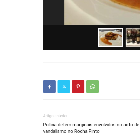
Artigo anterior
Polícia detém marginais envolvidos no acto de
vandalismo no Rocha Pinto