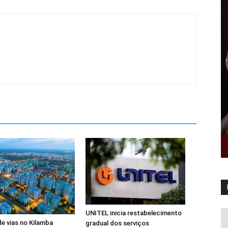
UNITEL inicia restabelecimento
de vias no Kilamba
gradual dos serviços