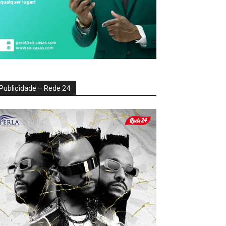
Publicidade – Rede 24