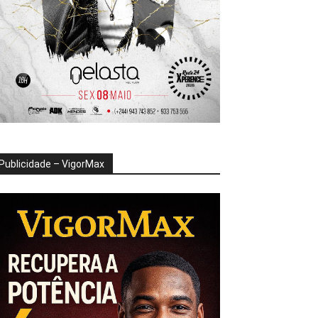
Publicidade – VigorMax