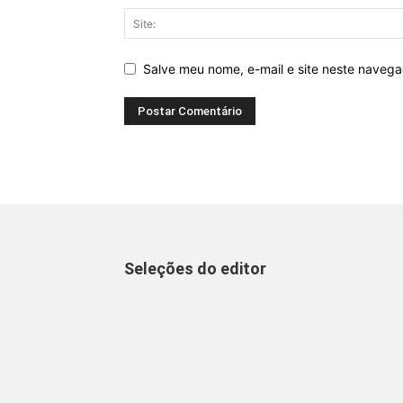
Salve meu nome, e-mail e site neste naveg
Seleções do editor