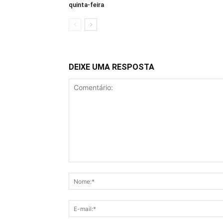
quinta-feira
DEIXE UMA RESPOSTA