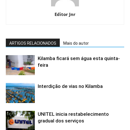
Editor Jnr
ARTIGOS RELACIONADOS
Mais do autor
Kilamba ficará sem água esta quinta-
feira
Interdição de vias no Kilamba
UNITEL inicia restabelecimento
gradual dos serviços