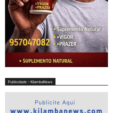
Publicidade – KilambaNews