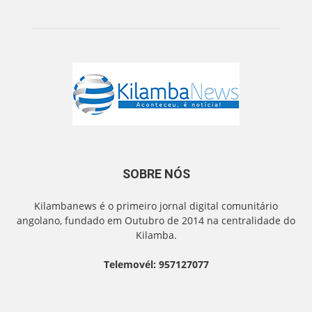
SOBRE NÓS
Kilambanews é o primeiro jornal digital comunitário
angolano, fundado em Outubro de 2014 na centralidade do
Kilamba.
Telemovél: 957127077