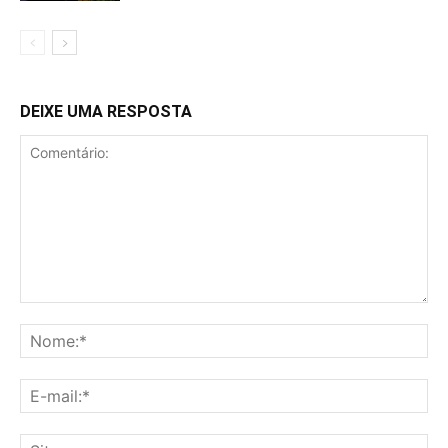
DEIXE UMA RESPOSTA