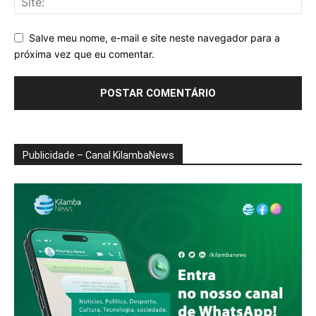
Salve meu nome, e-mail e site neste navegador para a
próxima vez que eu comentar.
Publicidade – Canal KilambaNews