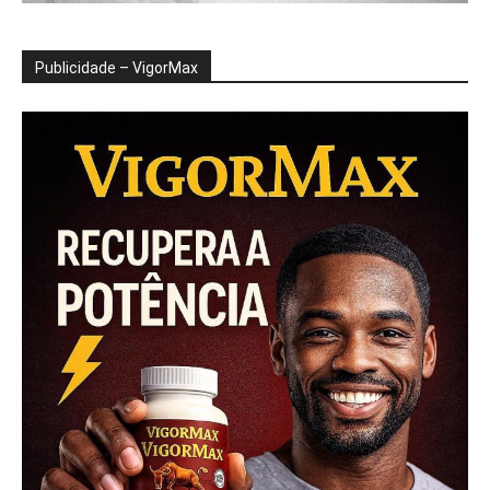
Publicidade – VigorMax