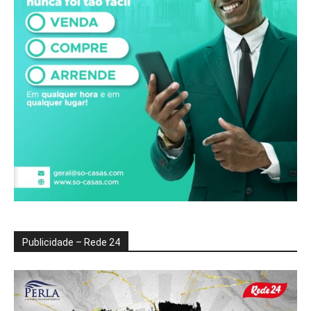
Publicidade – Rede 24