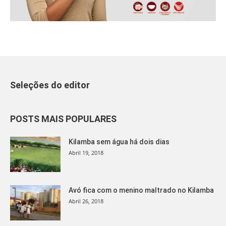
Seleções do editor
POSTS MAIS POPULARES
Kilamba sem água há dois dias
Abril 19, 2018
Avó fica com o menino maltrado no Kilamba
Abril 26, 2018