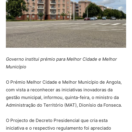
Governo institui prémio para Melhor Cidade e Melhor
Município
O Prémio Melhor Cidade e Melhor Município de Angola,
com vista a reconhecer as iniciativas inovadoras da
gestão municipal, informou, quinta-feira, o ministro da
Administração do Território (MAT), Dionísio da Fonseca.
O Projecto de Decreto Presidencial que cria esta
iniciativa e o respectivo regulamento foi apreciado