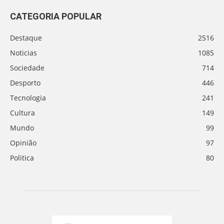
CATEGORIA POPULAR
Destaque
2516
Noticias
1085
Sociedade
714
Desporto
446
Tecnologia
241
Cultura
149
Mundo
99
Opinião
97
Politica
80