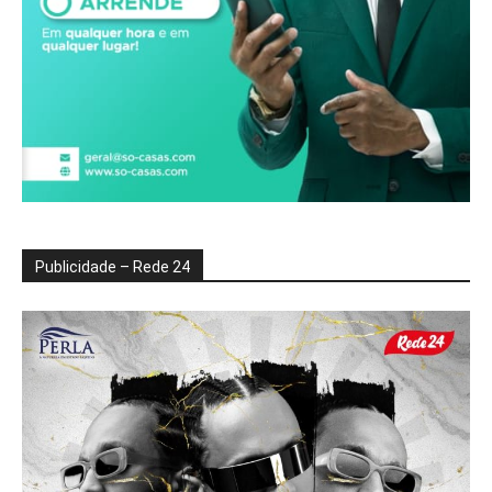
Publicidade – Rede 24