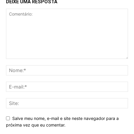
DEIXE UMA RESPOSTA
Salve meu nome, e-mail e site neste navegador para a
próxima vez que eu comentar.