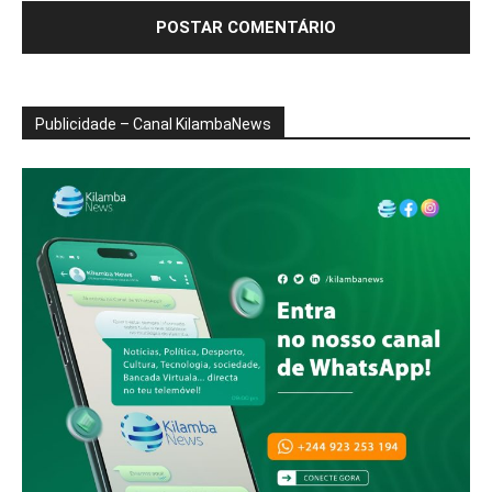
Publicidade – Canal KilambaNews