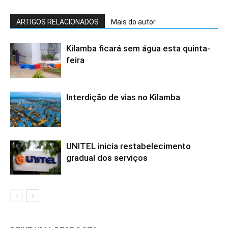
ARTIGOS RELACIONADOS
Mais do autor
Kilamba ficará sem água esta quinta-
feira
Interdição de vias no Kilamba
UNITEL inicia restabelecimento
gradual dos serviços