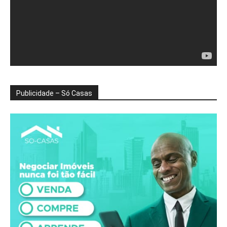
Publicidade – Só Casas