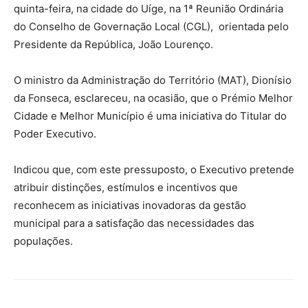
quinta-feira, na cidade do Uíge, na 1ª Reunião Ordinária
do Conselho de Governação Local (CGL), orientada pelo
Presidente da República, João Lourenço.
O ministro da Administração do Território (MAT), Dionísio
da Fonseca, esclareceu, na ocasião, que o Prémio Melhor
Cidade e Melhor Município é uma iniciativa do Titular do
Poder Executivo.
Indicou que, com este pressuposto, o Executivo pretende
atribuir distinções, estímulos e incentivos que
reconhecem as iniciativas inovadoras da gestão
municipal para a satisfação das necessidades das
populações.