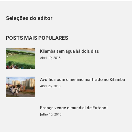
Seleções do editor
POSTS MAIS POPULARES
Kilamba sem água há dois dias
Abril 19, 2018
Avó fica com o menino maltrado no Kilamba
Abril 26, 2018
França vence o mundial de Futebol
Julho 15, 2018