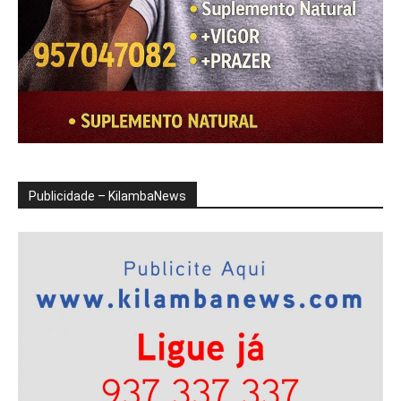
Publicidade – KilambaNews