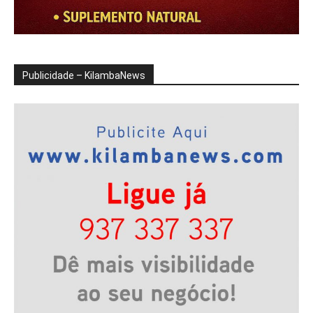
Publicidade – KilambaNews