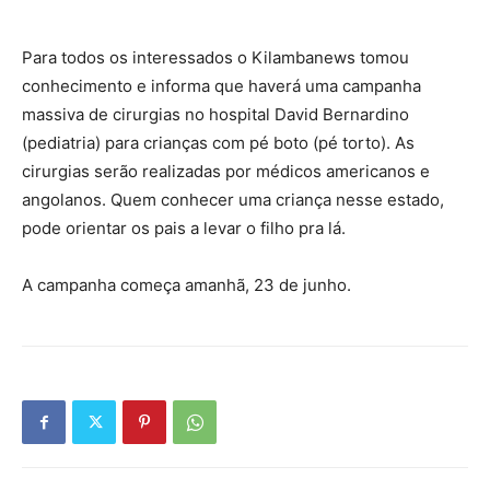
Para todos os interessados o Kilambanews tomou
conhecimento e informa que haverá uma campanha
massiva de cirurgias no hospital David Bernardino
(pediatria) para crianças com pé boto (pé torto). As
cirurgias serão realizadas por médicos americanos e
angolanos. Quem conhecer uma criança nesse estado,
pode orientar os pais a levar o filho pra lá.
A campanha começa amanhã, 23 de junho.