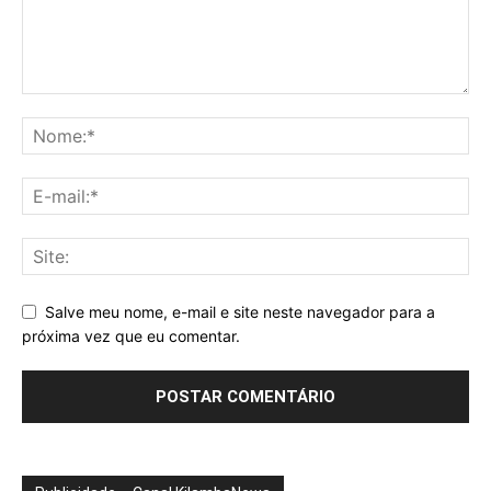
Salve meu nome, e-mail e site neste navegador para a
próxima vez que eu comentar.