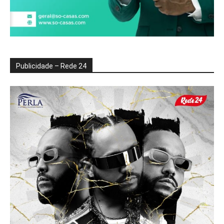
Publicidade – Rede 24