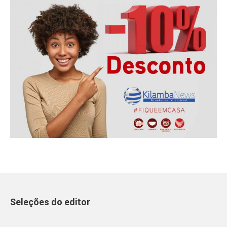
Seleções do editor