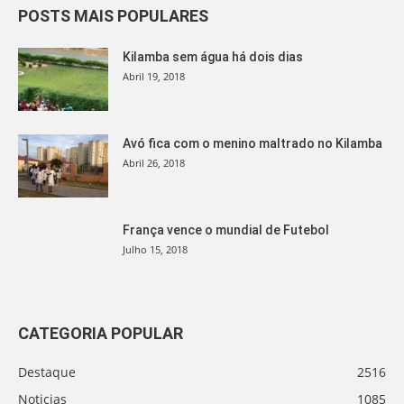
POSTS MAIS POPULARES
Kilamba sem água há dois dias
Abril 19, 2018
Avó fica com o menino maltrado no Kilamba
Abril 26, 2018
França vence o mundial de Futebol
Julho 15, 2018
CATEGORIA POPULAR
Destaque
2516
Noticias
1085