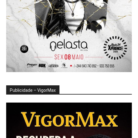
Publicidade – VigorMax