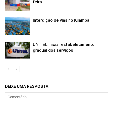
feira
Interdição de vias no Kilamba
UNITEL inicia restabelecimento
gradual dos serviços
DEIXE UMA RESPOSTA