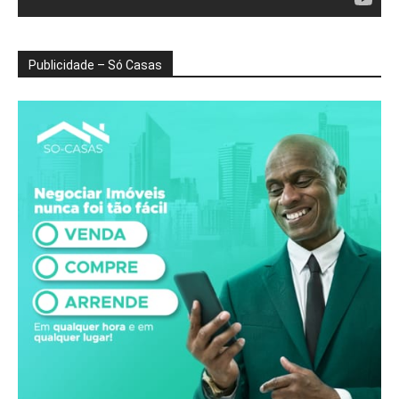
Publicidade – Só Casas