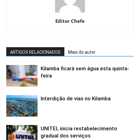
Editor Chefe
ARTIGOS RELACIONADOS
Mais do autor
Kilamba ficará sem água esta quinta-
feira
Interdição de vias no Kilamba
UNITEL inicia restabelecimento
gradual dos serviços