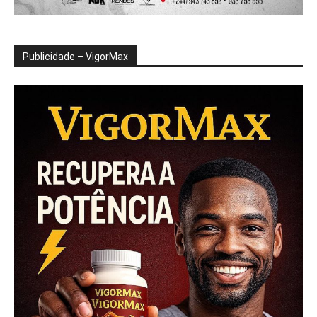
Publicidade – VigorMax