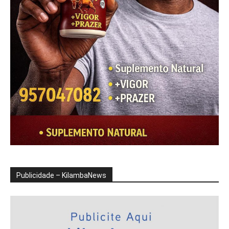
Publicidade – KilambaNews