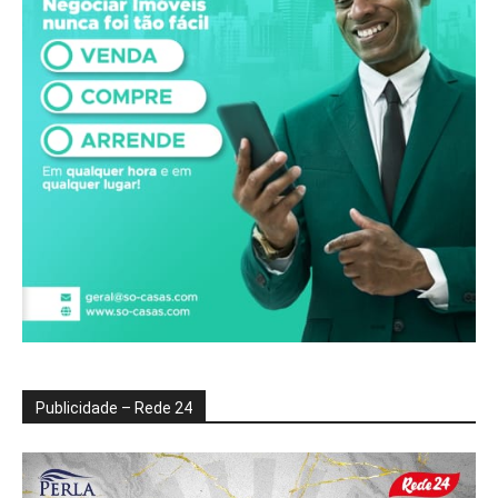
Publicidade – Rede 24