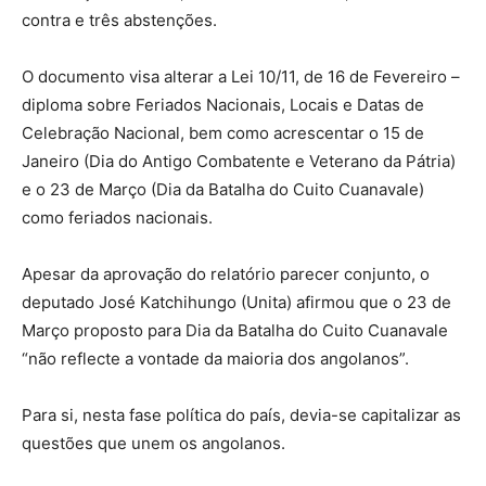
contra e três abstenções.
O documento visa alterar a Lei 10/11, de 16 de Fevereiro –
diploma sobre Feriados Nacionais, Locais e Datas de
Celebração Nacional, bem como acrescentar o 15 de
Janeiro (Dia do Antigo Combatente e Veterano da Pátria)
e o 23 de Março (Dia da Batalha do Cuito Cuanavale)
como feriados nacionais.
Apesar da aprovação do relatório parecer conjunto, o
deputado José Katchihungo (Unita) afirmou que o 23 de
Março proposto para Dia da Batalha do Cuito Cuanavale
“não reflecte a vontade da maioria dos angolanos”.
Para si, nesta fase política do país, devia-se capitalizar as
questões que unem os angolanos.