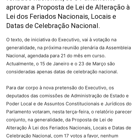
aprovar a Proposta de Lei de Alteração à
Lei dos Feriados Nacionais, Locais e
Datas de Celebração Nacional.
O texto, de iniciativa do Executivo, vai à votação na
generalidade, na próxima reunião plenária da Assembleia
Nacional, agendada para 21 do mês em curso.
Actualmente, o 15 de Janeiro e o 23 de Março são
consideradas apenas datas de celebração nacional.
Para dar corpo à nova pretensão do Executivo, os
deputados das comissões de Administração de Estado e
Poder Local e de Assuntos Constitucionais e Jurídicos do
Parlamento votaram, nesta terça-feira, o relatório parecer
conjunto, na generalidade, da Proposta de Lei de
Alteração À Lei dos Feriados Nacionais, Locais e Datas de
Celebração Nacional, com 17 votos a favor, nenhum