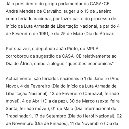
Já o presidente do grupo parlamentar da CASA-CE,
André Mendes de Carvalho, sugeriu o 15 de Janeiro
como feriado nacional, por fazer parte do processo de
início da Luta Armada de Libertação Nacional, a par do 4
de Fevereiro de 1961, e do 25 de Maio (Dia de África).
Por sua vez, o deputado João Pinto, do MPLA,
corroborou da sugestão da CASA-CE relativamente ao
Dia de África, embora alegue “questões económicas”.
Actualmente, são feriados nacionais o 1 de Janeiro (Ano
Novo), 4 de Fevereiro (Dia do início da Luta Armada de
Libertação Nacional), 13 de Fevereiro (Carnaval, feriado
móvel), 4 de Abril (Dia da paz), 30 de Março (sexta-feira
Santa, feriado móvel), 01 de Maio (Dia Internacional do
Trabalhador), 17 de Setembro (Dia do Herói Nacional), 02
de Novembro (Dia de Finados), 11 de Novembro (Dia da