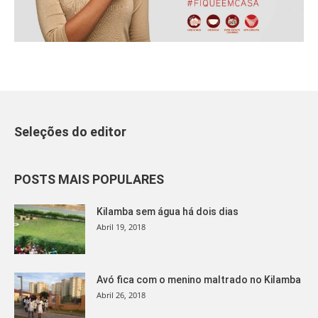
Seleções do editor
POSTS MAIS POPULARES
Kilamba sem água há dois dias
Abril 19, 2018
Avó fica com o menino maltrado no Kilamba
Abril 26, 2018