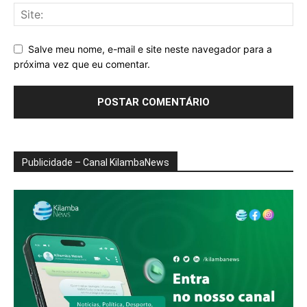
Salve meu nome, e-mail e site neste navegador para a
próxima vez que eu comentar.
Publicidade – Canal KilambaNews