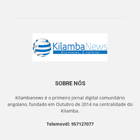
SOBRE NÓS
Kilambanews é o primeiro jornal digital comunitário
angolano, fundado em Outubro de 2014 na centralidade do
Kilamba.
Telemovél: 957127077