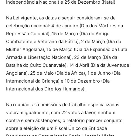
Independência Nacional) e 25 de Dezembro (Natal).
Na Lei vigente, as datas a seguir consideram-se de
celebração nacional: 4 de Janeiro (Dia dos Mártires da
Repressão Colonial), 15 de Março (Dia do Antigo
Combatente e Veterano da Pátria), 2 de Março (Dia da
Mulher Angolana), 15 de Março (Dia da Expansão da Luta
Armada e Libertação Nacional), 23 de Março (Dia da
Batalha do Cuito Cuanavale), 14 d Abril (Dia da Juventude
Angolana), 25 de Maio (Dia da África), 1 de Junho (Dia
Internacional da Criança) e 10 de Dezembro (Dia
Internacional dos Direitos Humanos).
Na reunião, as comissões de trabalho especializadas
votaram igualmente, com 22 votos a favor, nenhum
contra e sem abstenções, o relatório parecer conjunto
sobre a eleição de um Fiscal Único da Entidade