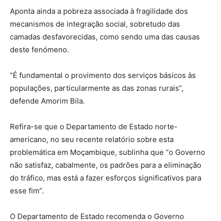
Aponta ainda a pobreza associada à fragilidade dos
mecanismos de integração social, sobretudo das
camadas desfavorecidas, como sendo uma das causas
deste fenómeno.
“É fundamental o provimento dos serviços básicos às
populações, particularmente as das zonas rurais”,
defende Amorim Bila.
Refira-se que o Departamento de Estado norte-
americano, no seu recente relatório sobre esta
problemática em Moçambique, sublinha que “o Governo
não satisfaz, cabalmente, os padrões para a eliminação
do tráfico, mas está a fazer esforços significativos para
esse fim”.
O Departamento de Estado recomenda o Governo