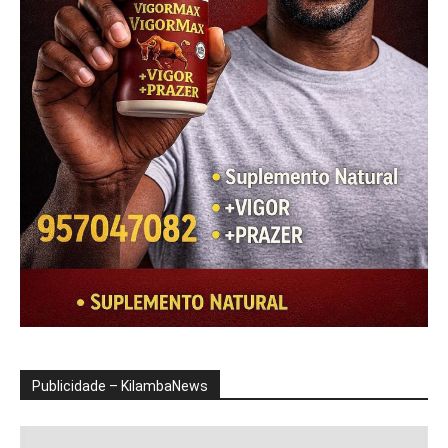
Publicidade – KilambaNews