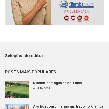
Seleções do editor
POSTS MAIS POPULARES
Kilamba sem água há dois dias
Abril 19, 2018
Avó fica com o menino maltrado no Kilamba