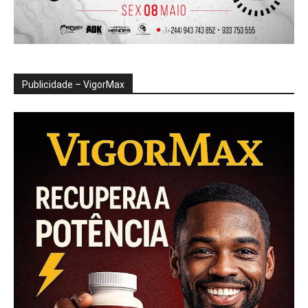
Publicidade – VigorMax