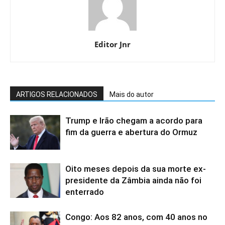
Editor Jnr
ARTIGOS RELACIONADOS
Mais do autor
Trump e Irão chegam a acordo para
fim da guerra e abertura do Ormuz
Oito meses depois da sua morte ex-
presidente da Zâmbia ainda não foi
enterrado
Congo: Aos 82 anos, com 40 anos no