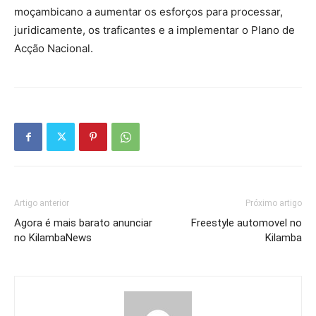
moçambicano a aumentar os esforços para processar,
juridicamente, os traficantes e a implementar o Plano de
Acção Nacional.
Artigo anterior
Próximo artigo
Agora é mais barato anunciar
Freestyle automovel no
no KilambaNews
Kilamba