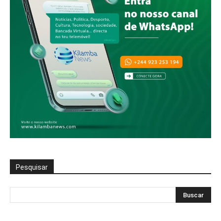
Pesquisar