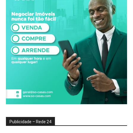
Publicidade – Rede 24