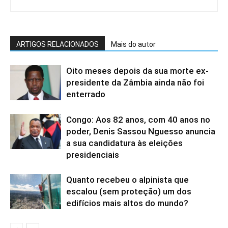
ARTIGOS RELACIONADOS
Mais do autor
Oito meses depois da sua morte ex-
presidente da Zâmbia ainda não foi
enterrado
Congo: Aos 82 anos, com 40 anos no
poder, Denis Sassou Nguesso anuncia
a sua candidatura às eleições
presidenciais
Quanto recebeu o alpinista que
escalou (sem proteção) um dos
edifícios mais altos do mundo?