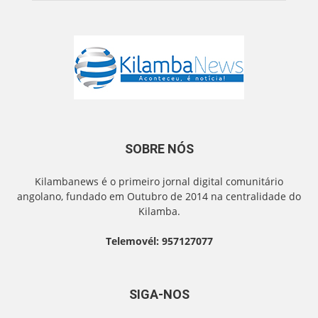
SOBRE NÓS
Kilambanews é o primeiro jornal digital comunitário
angolano, fundado em Outubro de 2014 na centralidade do
Kilamba.
Telemovél: 957127077
SIGA-NOS