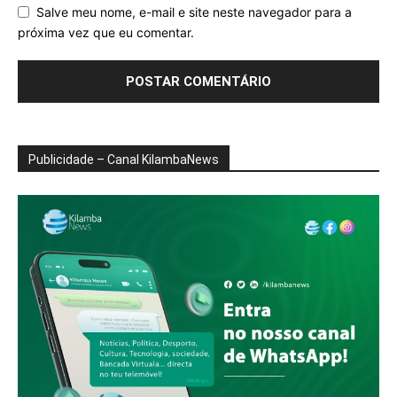
Salve meu nome, e-mail e site neste navegador para a
próxima vez que eu comentar.
Publicidade – Canal KilambaNews