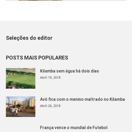
Seleções do editor
POSTS MAIS POPULARES
Kilamba sem água há dois dias
Abril 19, 2018
Avó fica com o menino maltrado no Kilamba
Abril 26, 2018
França vence o mundial de Futebol