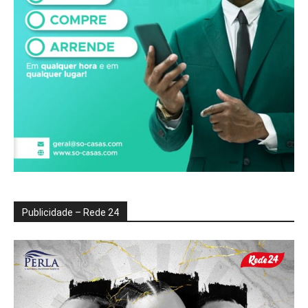
Publicidade – Rede 24