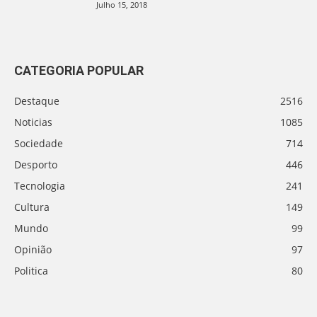
Julho 15, 2018
CATEGORIA POPULAR
Destaque
2516
Noticias
1085
Sociedade
714
Desporto
446
Tecnologia
241
Cultura
149
Mundo
99
Opinião
97
Politica
80