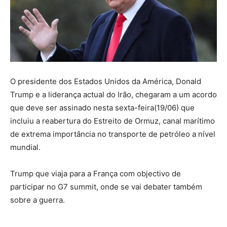
O presidente dos Estados Unidos da América, Donald
Trump e a liderança actual do Irão, chegaram a um acordo
que deve ser assinado nesta sexta-feira(19/06) que
incluiu a reabertura do Estreito de Ormuz, canal marítimo
de extrema importância no transporte de petróleo a nível
mundial.
Trump que viaja para a França com objectivo de
participar no G7 summit, onde se vai debater também
sobre a guerra.