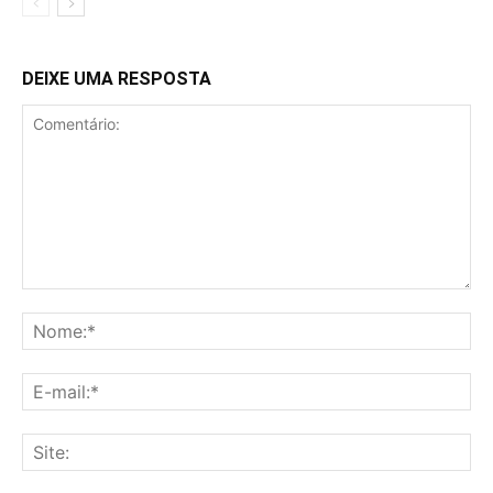
DEIXE UMA RESPOSTA