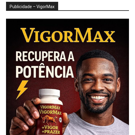
Publicidade – VigorMax