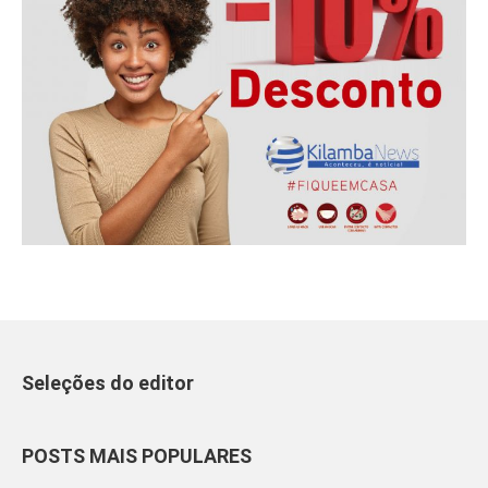
Seleções do editor
POSTS MAIS POPULARES