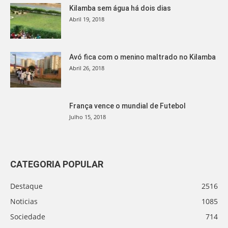
Kilamba sem água há dois dias
Abril 19, 2018
Avó fica com o menino maltrado no Kilamba
Abril 26, 2018
França vence o mundial de Futebol
Julho 15, 2018
CATEGORIA POPULAR
Destaque
2516
Noticias
1085
Sociedade
714