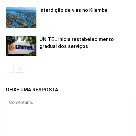
Interdição de vias no Kilamba
UNITEL inicia restabelecimento
gradual dos serviços
DEIXE UMA RESPOSTA