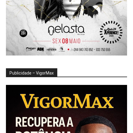
Publicidade – VigorMax