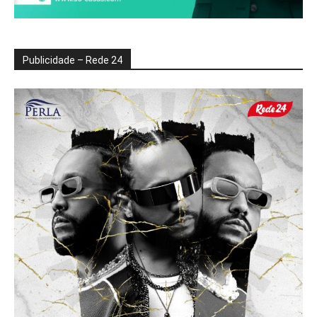
Publicidade – Rede 24