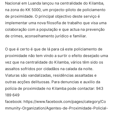
Nacional em Luanda lançou na centralidade do Kilamba,
na zona do KK 5000, um projecto-piloto de policiamento
de proximidade. O principal objectivo deste serviço é
implementar uma nova filosofia de trabalho que visa uma
colaboração com a população e que actua na prevenção
de crimes, aconselhamento jurídico e familiar.
O que é certo é que de lá para cá este policiamento de
proximidade não tem vindo a surtir o efeito desejado uma
vez que na centralidade do Kilamba, vários têm sido os
assaltos sofridos por cidadãos na calada da noite.
Viaturas são vandalizadas, residências assaltadas e
outras acções delituosas. Para denuncias e auxilio da
polícia de proximidade no Kilamba pode contactar: 943
189 649
facebook: https://www.facebook.com/pages/category/Co
mmunity-Organization/Agentes-de-Proximidade-Policial-