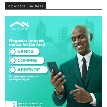
Publicidade – Só Casas