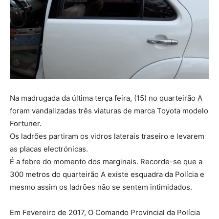
Na madrugada da última terça feira, (15) no quarteirão A
foram vandalizadas três viaturas de marca Toyota modelo
Fortuner.
Os ladrões partiram os vidros laterais traseiro e levarem
as placas electrónicas.
É a febre do momento dos marginais. Recorde-se que a
300 metros do quarteirão A existe esquadra da Polícia e
mesmo assim os ladrões não se sentem intimidados.
Em Fevereiro de 2017, O Comando Provincial da Polícia