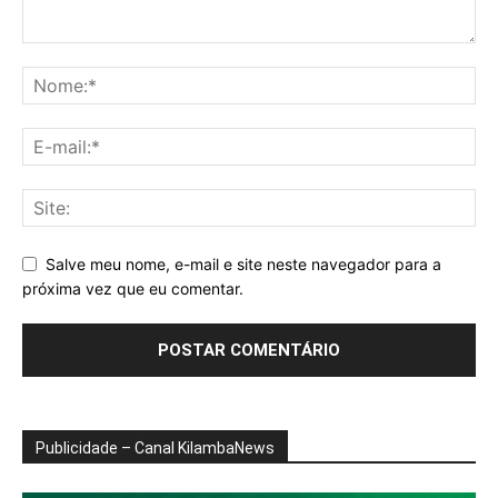
Salve meu nome, e-mail e site neste navegador para a
próxima vez que eu comentar.
Publicidade – Canal KilambaNews