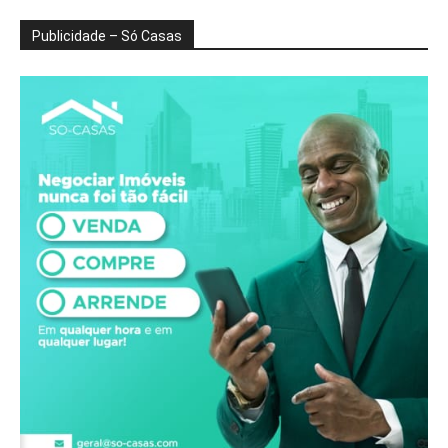
Publicidade – Só Casas