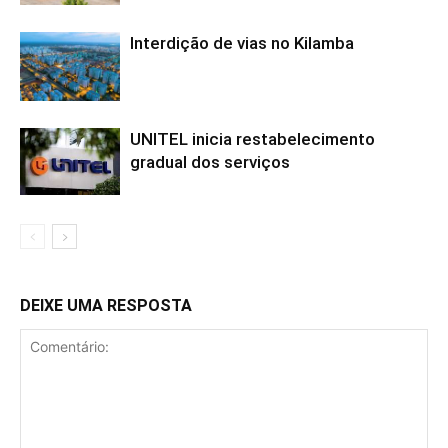
Interdição de vias no Kilamba
UNITEL inicia restabelecimento
gradual dos serviços
DEIXE UMA RESPOSTA