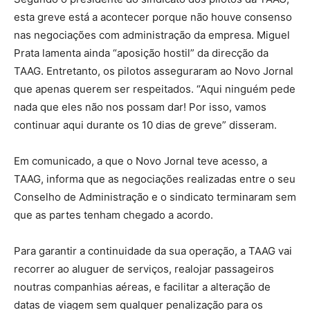
esta greve está a acontecer porque não houve consenso
nas negociações com administração da empresa. Miguel
Prata lamenta ainda “aposição hostil” da direcção da
TAAG. Entretanto, os pilotos asseguraram ao Novo Jornal
que apenas querem ser respeitados. “Aqui ninguém pede
nada que eles não nos possam dar! Por isso, vamos
continuar aqui durante os 10 dias de greve” disseram.
Em comunicado, a que o Novo Jornal teve acesso, a
TAAG, informa que as negociações realizadas entre o seu
Conselho de Administração e o sindicato terminaram sem
que as partes tenham chegado a acordo.
Para garantir a continuidade da sua operação, a TAAG vai
recorrer ao aluguer de serviços, realojar passageiros
noutras companhias aéreas, e facilitar a alteração de
datas de viagem sem qualquer penalização para os