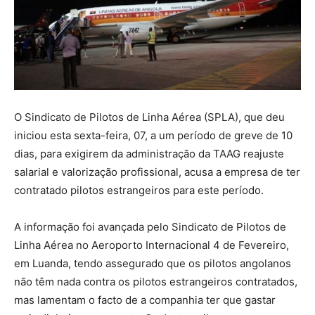
O Sindicato de Pilotos de Linha Aérea (SPLA), que deu
iniciou esta sexta-feira, 07, a um período de greve de 10
dias, para exigirem da administração da TAAG reajuste
salarial e valorização profissional, acusa a empresa de ter
contratado pilotos estrangeiros para este período.
A informação foi avançada pelo Sindicato de Pilotos de
Linha Aérea no Aeroporto Internacional 4 de Fevereiro,
em Luanda, tendo assegurado que os pilotos angolanos
não têm nada contra os pilotos estrangeiros contratados,
mas lamentam o facto de a companhia ter que gastar