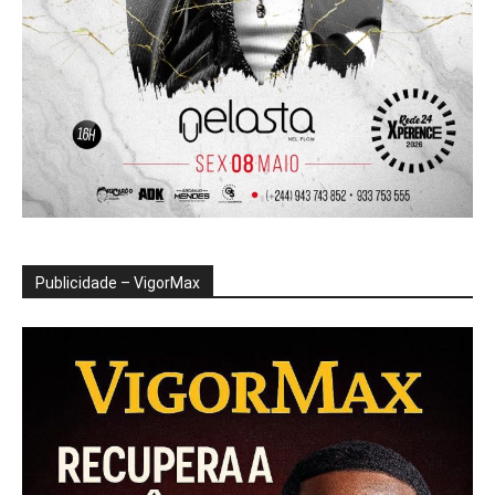
Publicidade – VigorMax