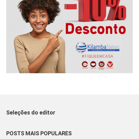
Seleções do editor
POSTS MAIS POPULARES