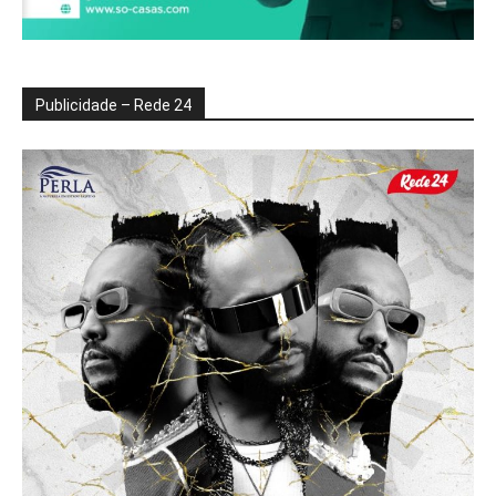
Publicidade – Rede 24