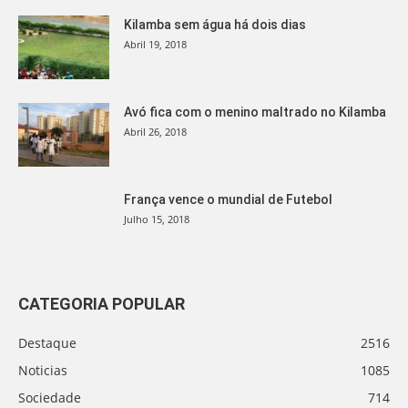
Kilamba sem água há dois dias
Abril 19, 2018
Avó fica com o menino maltrado no Kilamba
Abril 26, 2018
França vence o mundial de Futebol
Julho 15, 2018
CATEGORIA POPULAR
Destaque
2516
Noticias
1085
Sociedade
714