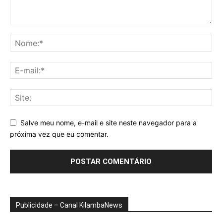
Salve meu nome, e-mail e site neste navegador para a
próxima vez que eu comentar.
Publicidade – Canal KilambaNews