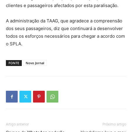
clientes e passageiros afectados por esta paralisação.
A administração da TAAG, que agradece a compreensão
dos seus passageiros, diz que continuará a desenvolver
todos os esforços necessários para chegar a acordo com
o SPLA.
FONTE
Novo Jornal
Artigo anterior
Próximo artigo