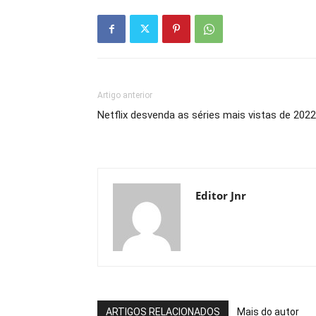
Artigo anterior
Netflix desvenda as séries mais vistas de 2022
Editor Jnr
ARTIGOS RELACIONADOS
Mais do autor