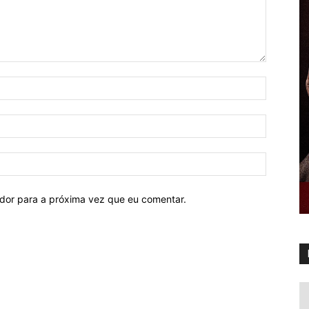
ador para a próxima vez que eu comentar.