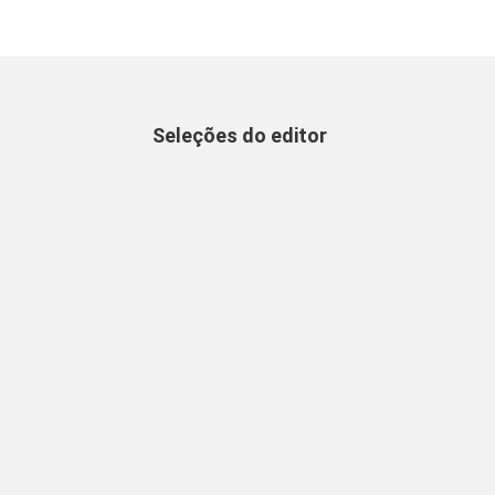
Seleções do editor