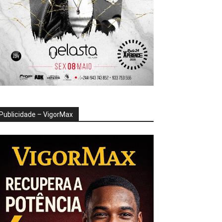
Publicidade – VigorMax