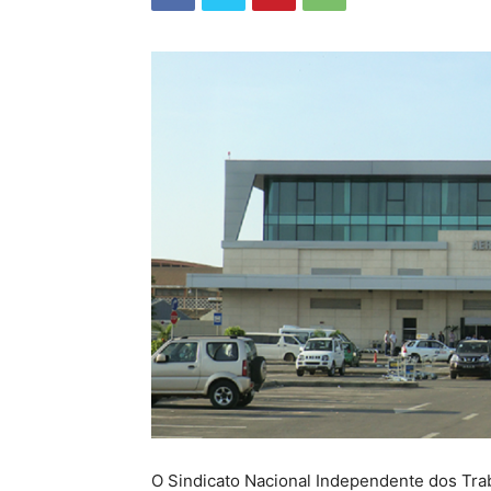
O Sindicato Nacional Independente dos Tra