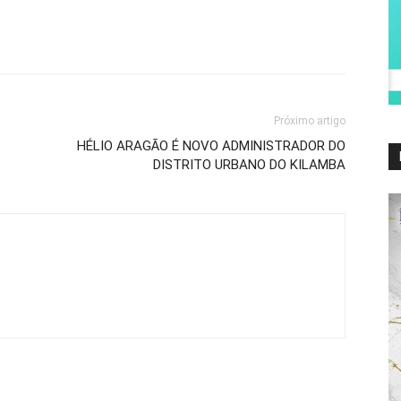
Próximo artigo
HÉLIO ARAGÃO É NOVO ADMINISTRADOR DO
DISTRITO URBANO DO KILAMBA