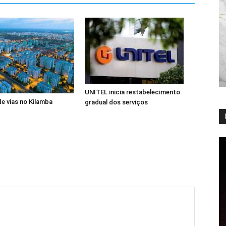
UNITEL inicia restabelecimento
de vias no Kilamba
gradual dos serviços