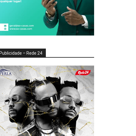
Publicidade – Rede 24