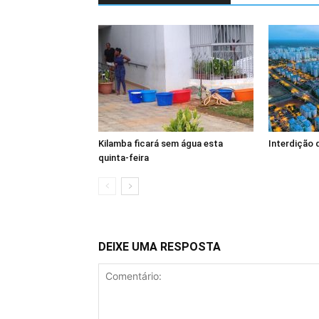
Kilamba ficará sem água esta
Interdição 
quinta-feira
DEIXE UMA RESPOSTA