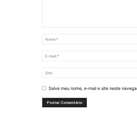
Salve meu nome, e-mail e site neste naveg