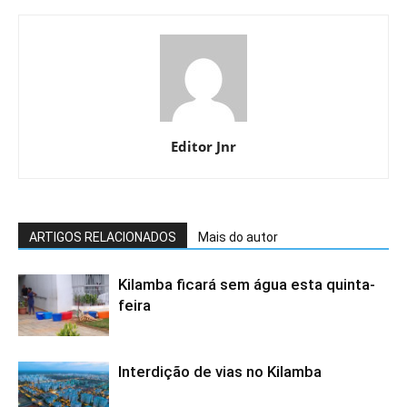
Editor Jnr
ARTIGOS RELACIONADOS
Mais do autor
Kilamba ficará sem água esta quinta-
feira
Interdição de vias no Kilamba