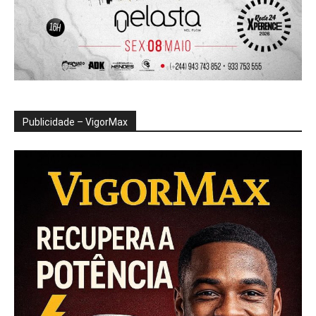
Publicidade – VigorMax