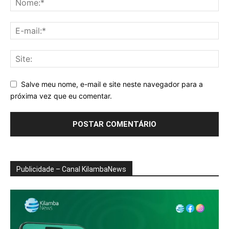
Salve meu nome, e-mail e site neste navegador para a
próxima vez que eu comentar.
Publicidade – Canal KilambaNews