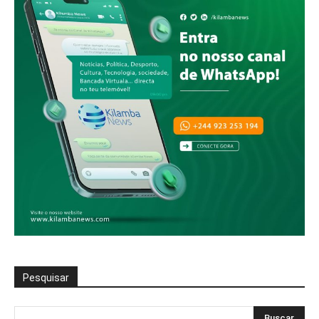
Pesquisar