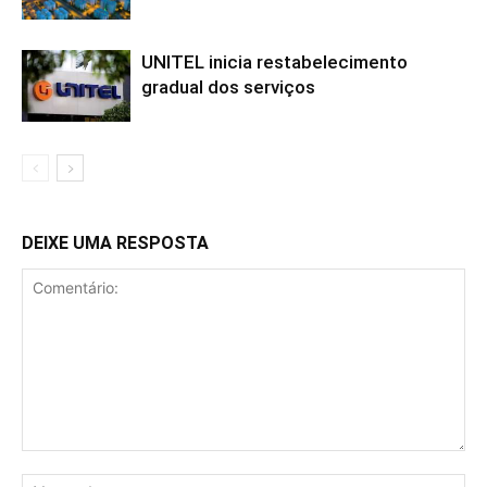
UNITEL inicia restabelecimento
gradual dos serviços
DEIXE UMA RESPOSTA