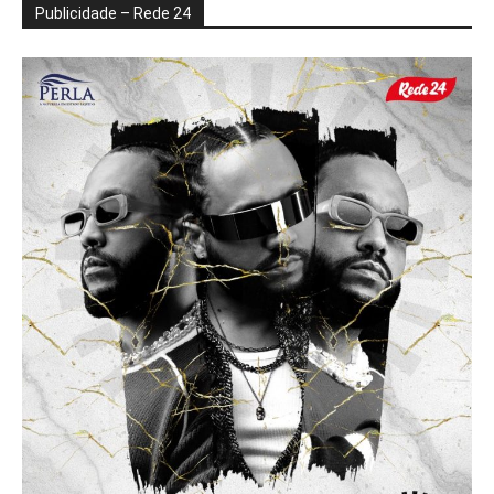
Publicidade – Rede 24