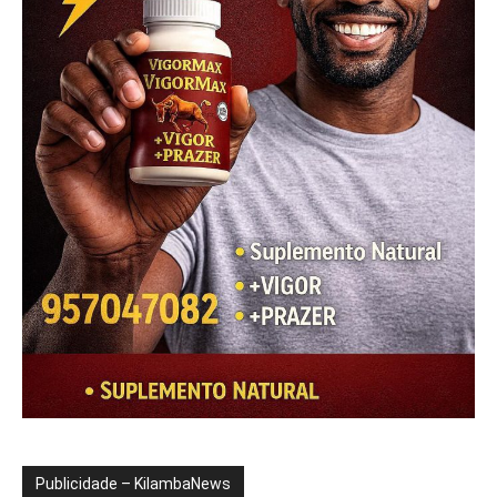
Publicidade – KilambaNews