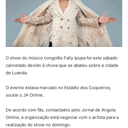
O show do músico congolês Fally Ipupa foi este sábado
cancelado devido à chuva que se abateu sobre a cidade
de Luanda.
O evento estava marcado no Estádio dos Coqueiros,
soube o JA Online.
De acordo com fãs, contactados pelo Jornal de Angola
Online, a organização está negociar com o artista para a
realização do show no domingo.