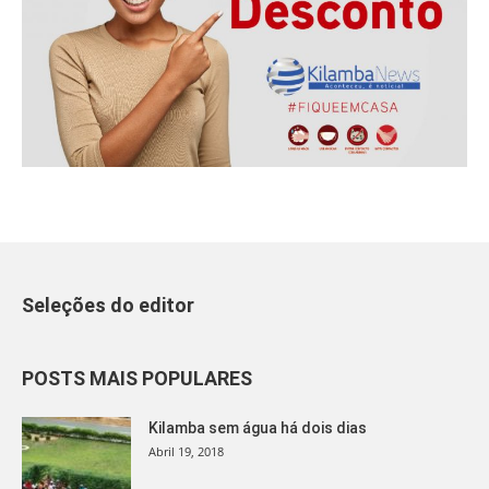
Seleções do editor
POSTS MAIS POPULARES
Kilamba sem água há dois dias
Abril 19, 2018