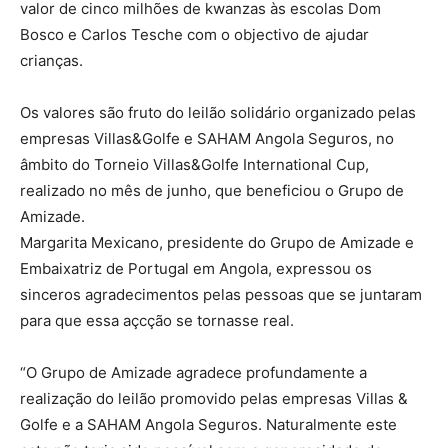
valor de cinco milhões de kwanzas às escolas Dom
Bosco e Carlos Tesche com o objectivo de ajudar
crianças.
Os valores são fruto do leilão solidário organizado pelas
empresas Villas&Golfe e SAHAM Angola Seguros, no
âmbito do Torneio Villas&Golfe International Cup,
realizado no mês de junho, que beneficiou o Grupo de
Amizade.
Margarita Mexicano, presidente do Grupo de Amizade e
Embaixatriz de Portugal em Angola, expressou os
sinceros agradecimentos pelas pessoas que se juntaram
para que essa açcção se tornasse real.
“O Grupo de Amizade agradece profundamente a
realização do leilão promovido pelas empresas Villas &
Golfe e a SAHAM Angola Seguros. Naturalmente este