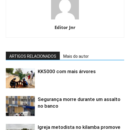
Editor Jnr
ARTIGOS RELACIONADOS
Mais do autor
KK5000 com mais árvores
Segurança morre durante um assalto
no banco
Igreja metodista no kilamba promove