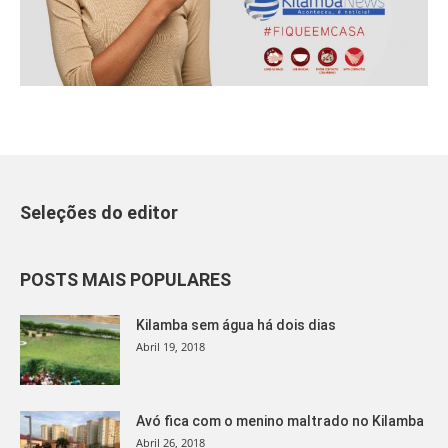
Seleções do editor
POSTS MAIS POPULARES
Kilamba sem água há dois dias
Abril 19, 2018
Avó fica com o menino maltrado no Kilamba
Abril 26, 2018