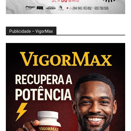
Publicidade – VigorMax