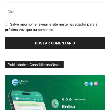
Salve meu nome, e-mail e site neste navegador para a
próxima vez que eu comentar.
Publicidade – Canal KilambaNews