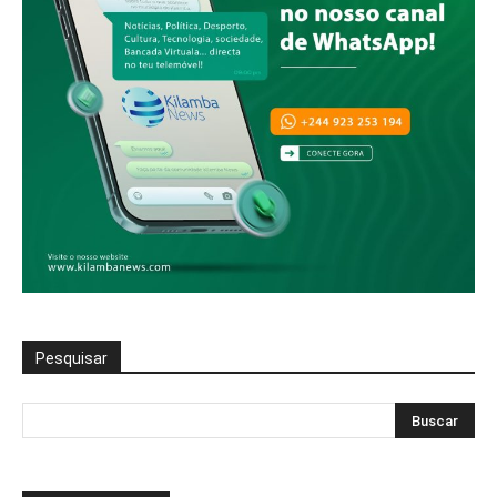
Pesquisar