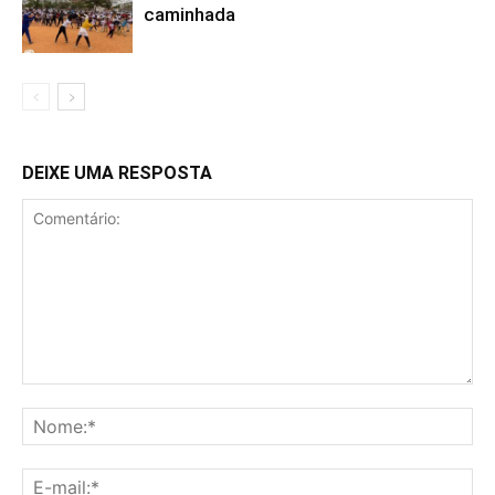
caminhada
DEIXE UMA RESPOSTA