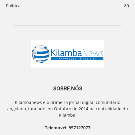
Politica
80
SOBRE NÓS
Kilambanews é o primeiro jornal digital comunitário
angolano, fundado em Outubro de 2014 na centralidade do
Kilamba.
Telemovél: 957127077