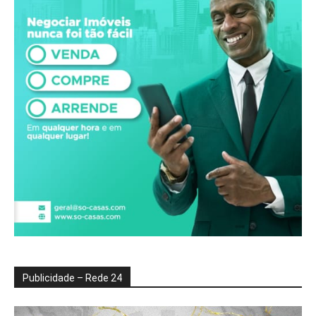
Publicidade – Rede 24