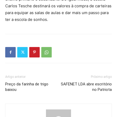
Carlos Tesche destinará os valores à compra de carteiras
para equipar as salas de aulas e dar mais um passo para
ter a escola de sonhos.
Artigo anterior
Próximo artigo
Preço da farinha de trigo
SAFENET LDA abre escritório
baixou
no Patriota