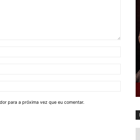
ador para a próxima vez que eu comentar.