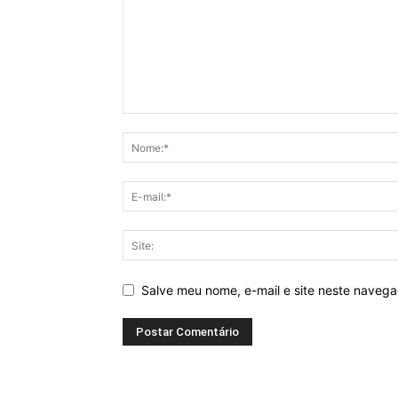
Salve meu nome, e-mail e site neste naveg