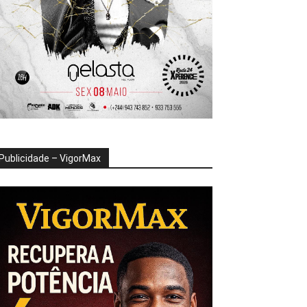
Publicidade – VigorMax