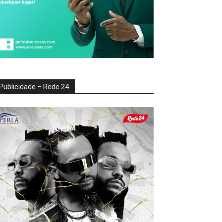
Publicidade – Rede 24