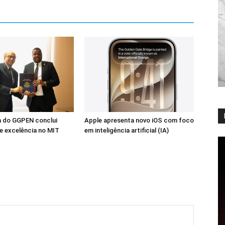
a do GGPEN conclui
Apple apresenta novo iOS com foco
e excelência no MIT
em inteligência artificial (IA)