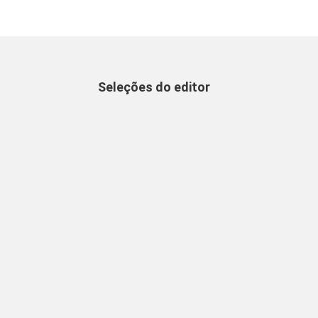
Seleções do editor