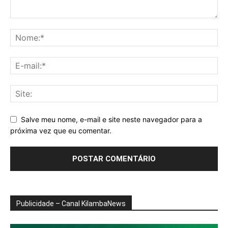
Salve meu nome, e-mail e site neste navegador para a
próxima vez que eu comentar.
Publicidade – Canal KilambaNews