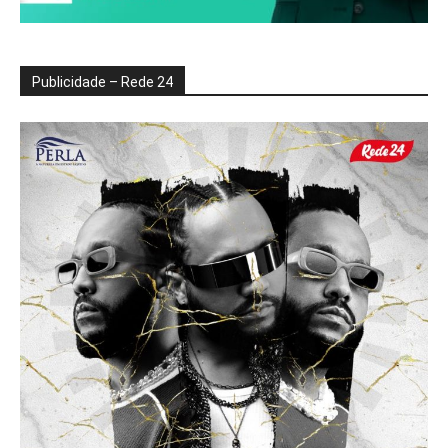
Publicidade – Rede 24