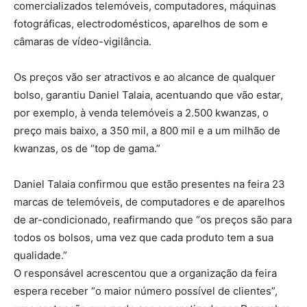
comercializados telemóveis, computadores, máquinas
fotográficas, electrodomésticos, aparelhos de som e
câmaras de vídeo-vigilância.
Os preços vão ser atractivos e ao alcance de qualquer
bolso, garantiu Daniel Talaia, acentuando que vão estar,
por exemplo, à venda telemóveis a 2.500 kwanzas, o
preço mais baixo, a 350 mil, a 800 mil e a um milhão de
kwanzas, os de “top de gama.”
Daniel Talaia confirmou que estão presentes na feira 23
marcas de telemóveis, de computadores e de aparelhos
de ar-condicionado, reafirmando que “os preços são para
todos os bolsos, uma vez que cada produto tem a sua
qualidade.”
O responsável acrescentou que a organização da feira
espera receber “o maior número possível de clientes”,