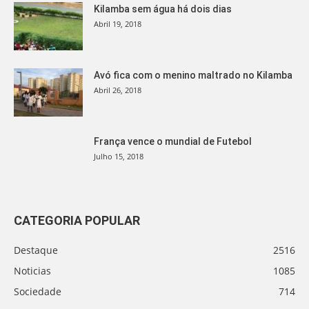
Kilamba sem água há dois dias
Abril 19, 2018
Avó fica com o menino maltrado no Kilamba
Abril 26, 2018
França vence o mundial de Futebol
Julho 15, 2018
CATEGORIA POPULAR
Destaque
2516
Noticias
1085
Sociedade
714