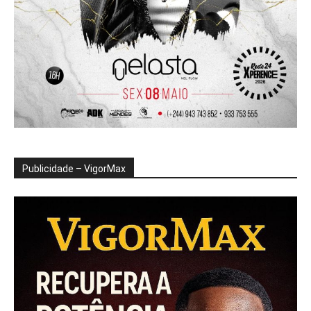
Publicidade – VigorMax