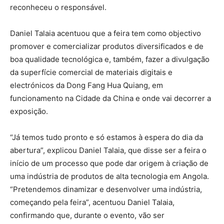
reconheceu o responsável.
Daniel Talaia acentuou que a feira tem como objectivo
promover e comercializar produtos diversificados e de
boa qualidade tecnológica e, também, fazer a divulgação
da superfície comercial de materiais digitais e
electrónicos da Dong Fang Hua Quiang, em
funcionamento na Cidade da China e onde vai decorrer a
exposição.
“Já temos tudo pronto e só estamos à espera do dia da
abertura”, explicou Daniel Talaia, que disse ser a feira o
início de um processo que pode dar origem à criação de
uma indústria de produtos de alta tecnologia em Angola.
“Pretendemos dinamizar e desenvolver uma indústria,
começando pela feira”, acentuou Daniel Talaia,
confirmando que, durante o evento, vão ser