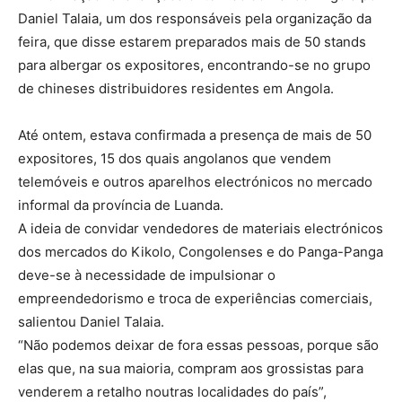
Daniel Talaia, um dos responsáveis pela organização da
feira, que disse estarem preparados mais de 50 stands
para albergar os expositores, encontrando-se no grupo
de chineses distribuidores residentes em Angola.
Até ontem, estava confirmada a presença de mais de 50
expositores, 15 dos quais angolanos que vendem
telemóveis e outros aparelhos electrónicos no mercado
informal da província de Luanda.
A ideia de convidar vendedores de materiais electrónicos
dos mercados do Kikolo, Congolenses e do Panga-Panga
deve-se à necessidade de impulsionar o
empreendedorismo e troca de experiências comerciais,
salientou Daniel Talaia.
“Não podemos deixar de fora essas pessoas, porque são
elas que, na sua maioria, compram aos grossistas para
venderem a retalho noutras localidades do país”,