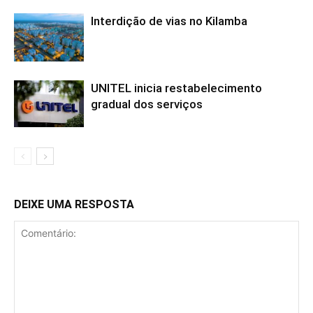
Interdição de vias no Kilamba
UNITEL inicia restabelecimento
gradual dos serviços
DEIXE UMA RESPOSTA