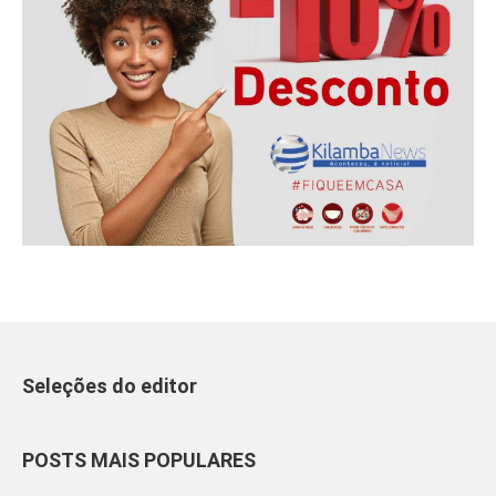
Seleções do editor
POSTS MAIS POPULARES