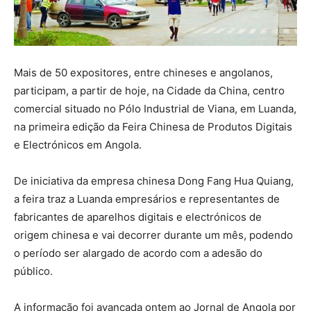
Mais de 50 expositores, entre chineses e angolanos,
participam, a partir de hoje, na Cidade da China, centro
comercial situado no Pólo Industrial de Viana, em Luanda,
na primeira edição da Feira Chinesa de Produtos Digitais
e Electrónicos em Angola.
De iniciativa da empresa chinesa Dong Fang Hua Quiang,
a feira traz a Luanda empresários e representantes de
fabricantes de aparelhos digitais e electrónicos de
origem chinesa e vai decorrer durante um mês, podendo
o período ser alargado de acordo com a adesão do
público.
A informação foi avançada ontem ao Jornal de Angola por