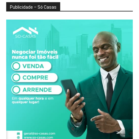
Publicidade – Só Casas