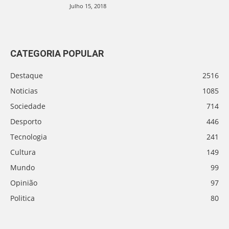
Julho 15, 2018
CATEGORIA POPULAR
Destaque
2516
Noticias
1085
Sociedade
714
Desporto
446
Tecnologia
241
Cultura
149
Mundo
99
Opinião
97
Politica
80