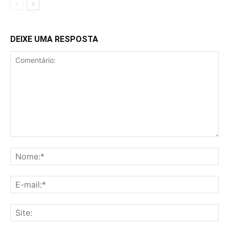
DEIXE UMA RESPOSTA