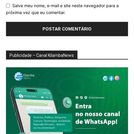
Salve meu nome, e-mail e site neste navegador para a
próxima vez que eu comentar.
Publicidade – Canal KilambaNews