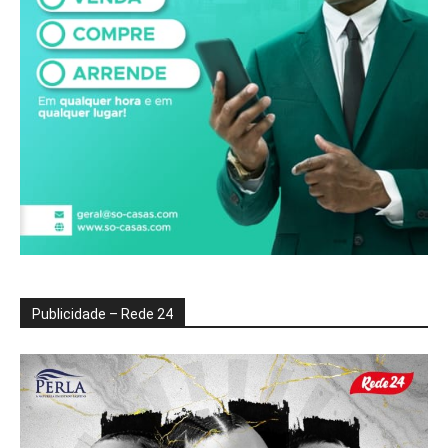
Publicidade – Rede 24