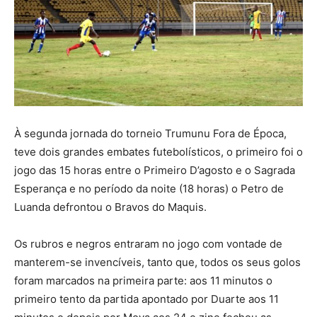
À segunda jornada do torneio Trumunu Fora de Época,
teve dois grandes embates futebolísticos, o primeiro foi o
jogo das 15 horas entre o Primeiro D’agosto e o Sagrada
Esperança e no período da noite (18 horas) o Petro de
Luanda defrontou o Bravos do Maquis.
Os rubros e negros entraram no jogo com vontade de
manterem-se invencíveis, tanto que, todos os seus golos
foram marcados na primeira parte: aos 11 minutos o
primeiro tento da partida apontado por Duarte aos 11