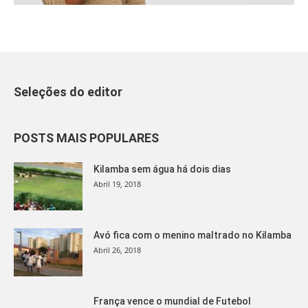
Seleções do editor
POSTS MAIS POPULARES
Kilamba sem água há dois dias
Abril 19, 2018
Avó fica com o menino maltrado no Kilamba
Abril 26, 2018
França vence o mundial de Futebol