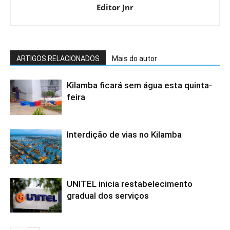
Editor Jnr
ARTIGOS RELACIONADOS
Mais do autor
Kilamba ficará sem água esta quinta-
feira
Interdição de vias no Kilamba
UNITEL inicia restabelecimento
gradual dos serviços