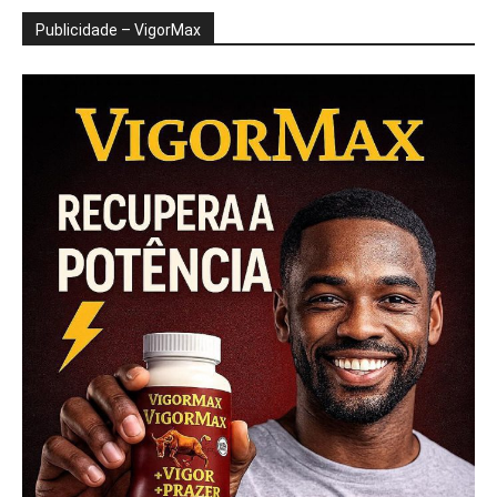
Publicidade – VigorMax