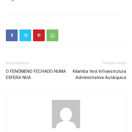
Artigo anterior
Próximo artigo
O FENÓMENO FECHADO NUMA
Kilamba terá Infraestrutura
ESFERA NUA
Administrativa Autárquica