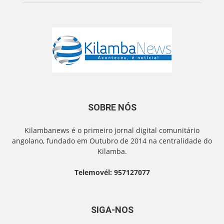
SOBRE NÓS
Kilambanews é o primeiro jornal digital comunitário
angolano, fundado em Outubro de 2014 na centralidade do
Kilamba.
Telemovél: 957127077
SIGA-NOS