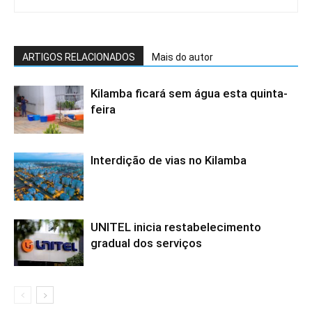
ARTIGOS RELACIONADOS
Mais do autor
Kilamba ficará sem água esta quinta-
feira
Interdição de vias no Kilamba
UNITEL inicia restabelecimento
gradual dos serviços