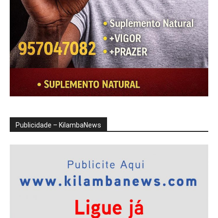
Publicidade – KilambaNews