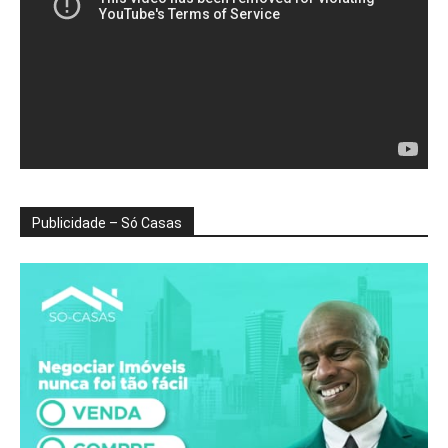
Publicidade – Só Casas