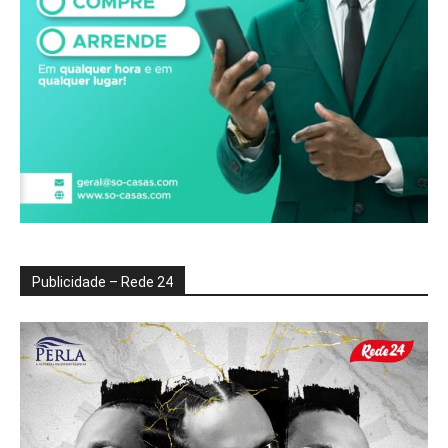
Publicidade – Rede 24