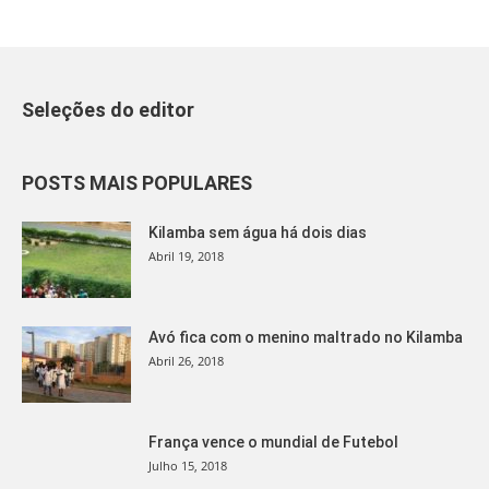
Seleções do editor
POSTS MAIS POPULARES
Kilamba sem água há dois dias
Abril 19, 2018
Avó fica com o menino maltrado no Kilamba
Abril 26, 2018
França vence o mundial de Futebol
Julho 15, 2018