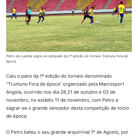
Petro de Luanda sagra-se campeão da 1ª edição do torneio Trumunu fora de
época
Caiu o pano da 1ª edição do torneio denominado
“Trumuno Fora de época” organizado pela Macrosport
Angola, ocorrido nos dia 28,31 de outubro e 03 de
novembro, no estádio 11 de novembro, com Petro a
sagrar-se o grande vencedor desta competição de início
de época.
O Petro bateu o seu grande arquirrival 1º de Agosto, por