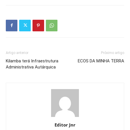
Artigo anterior
Próximo artigo
Kilamba terá Infraestrutura
ECOS DA MINHA TERRA
Administrativa Autárquica
Editor Jnr