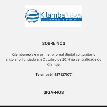
SOBRE NÓS
Kilambanews é o primeiro jornal digital comunitário
angolano, fundado em Outubro de 2014 na centralidade do
Kilamba.
Telemovél: 957127077
SIGA-NOS