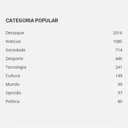
CATEGORIA POPULAR
Destaque
2516
Noticias
1085
Sociedade
714
Desporto
446
Tecnologia
241
Cultura
149
Mundo
99
Opinião
97
Politica
80