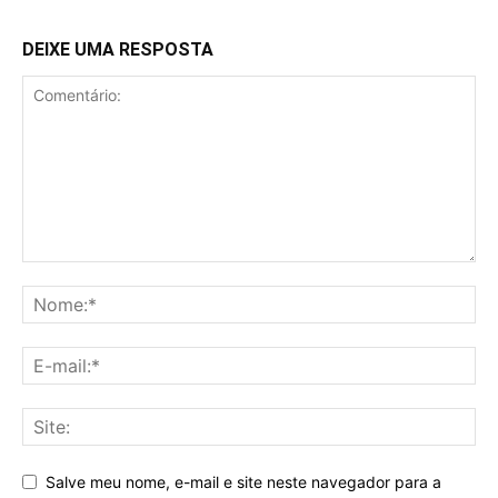
DEIXE UMA RESPOSTA
Salve meu nome, e-mail e site neste navegador para a