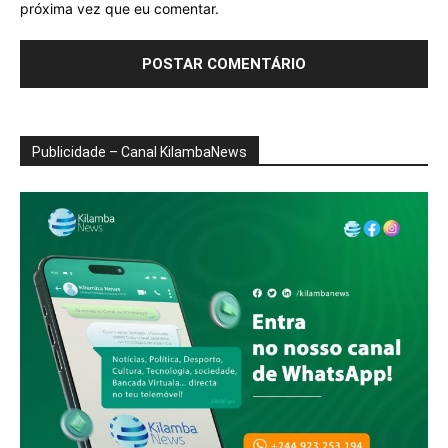
próxima vez que eu comentar.
Publicidade – Canal KilambaNews