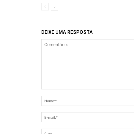
DEIXE UMA RESPOSTA