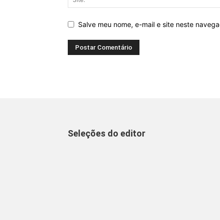
Salve meu nome, e-mail e site neste naveg
Seleções do editor