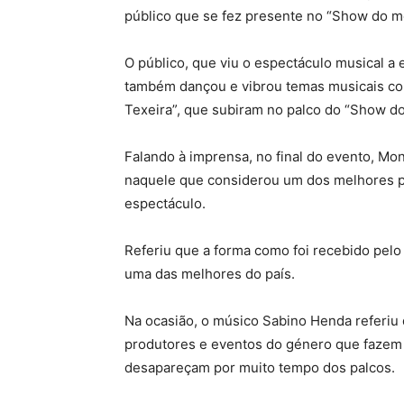
público que se fez presente no “Show do m
O público, que viu o espectáculo musical a
também dançou e vibrou temas musicais co
Texeira”, que subiram no palco do “Show d
Falando à imprensa, no final do evento, Mon
naquele que considerou um dos melhores pa
espectáculo.
Referiu que a forma como foi recebido pelo 
uma das melhores do país.
Na ocasião, o músico Sabino Henda referiu 
produtores e eventos do género que fazem e
desapareçam por muito tempo dos palcos.