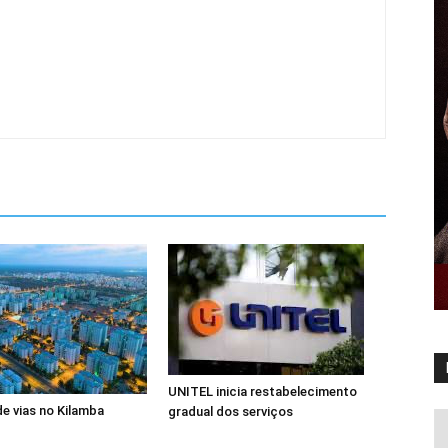
UNITEL inicia restabelecimento
de vias no Kilamba
gradual dos serviços