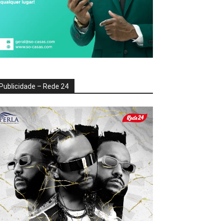
Publicidade – Rede 24