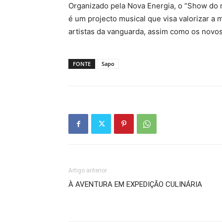
Organizado pela Nova Energia, o “Show do 
é um projecto musical que visa valorizar a
artistas da vanguarda, assim como os novo
FONTE
Sapo
Artigo anterior
À AVENTURA EM EXPEDIÇÃO CULINÁRIA