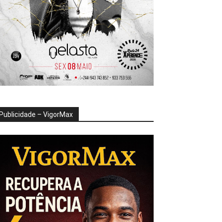
Publicidade – VigorMax