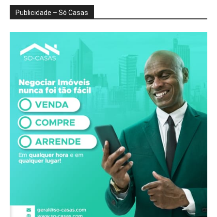
Publicidade – Só Casas