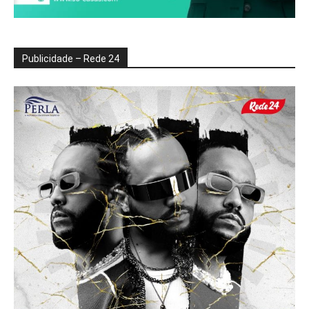
Publicidade – Rede 24