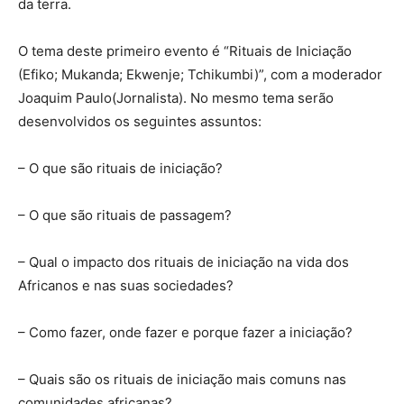
da terra.
O tema deste primeiro evento é “Rituais de Iniciação
(Efiko; Mukanda; Ekwenje; Tchikumbi)”, com a moderador
Joaquim Paulo(Jornalista). No mesmo tema serão
desenvolvidos os seguintes assuntos:
– O que são rituais de iniciação?
– O que são rituais de passagem?
– Qual o impacto dos rituais de iniciação na vida dos
Africanos e nas suas sociedades?
– Como fazer, onde fazer e porque fazer a iniciação?
– Quais são os rituais de iniciação mais comuns nas
comunidades africanas?