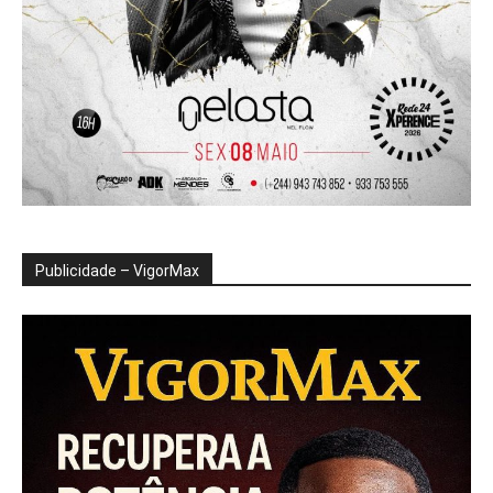
Publicidade – VigorMax