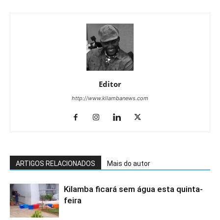
Editor
http://www.kilambanews.com
ARTIGOS RELACIONADOS
Mais do autor
Kilamba ficará sem água esta quinta-
feira