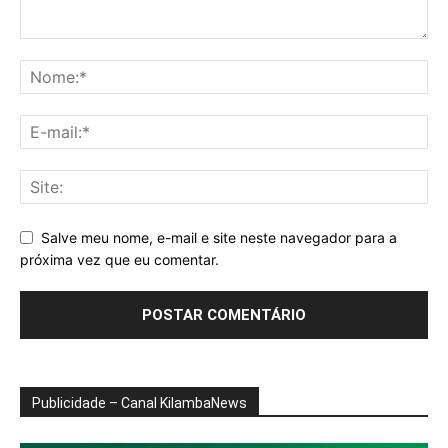
Salve meu nome, e-mail e site neste navegador para a
próxima vez que eu comentar.
Publicidade – Canal KilambaNews