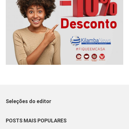
Seleções do editor
POSTS MAIS POPULARES