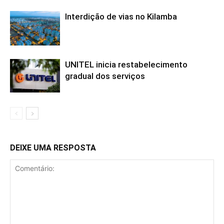
Interdição de vias no Kilamba
UNITEL inicia restabelecimento
gradual dos serviços
DEIXE UMA RESPOSTA