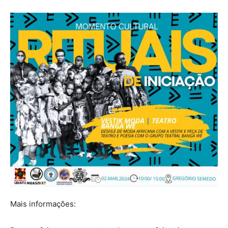
Mais informações: