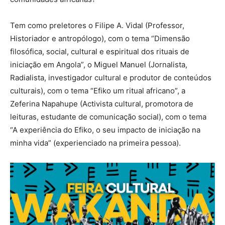
Tem como preletores o Filipe A. Vidal (Professor,
Historiador e antropólogo), com o tema “Dimensão
filosófica, social, cultural e espiritual dos rituais de
iniciação em Angola”, o Miguel Manuel (Jornalista,
Radialista, investigador cultural e produtor de conteúdos
culturais), com o tema “Efiko um ritual africano”, a
Zeferina Napahupe (Activista cultural, promotora de
leituras, estudante de comunicação social), com o tema
“A experiência do Efiko, o seu impacto de iniciação na
minha vida” (experienciado na primeira pessoa).