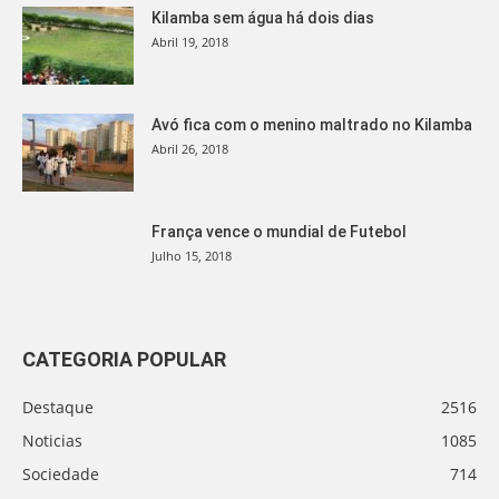
Kilamba sem água há dois dias
Abril 19, 2018
Avó fica com o menino maltrado no Kilamba
Abril 26, 2018
França vence o mundial de Futebol
Julho 15, 2018
CATEGORIA POPULAR
Destaque
2516
Noticias
1085
Sociedade
714