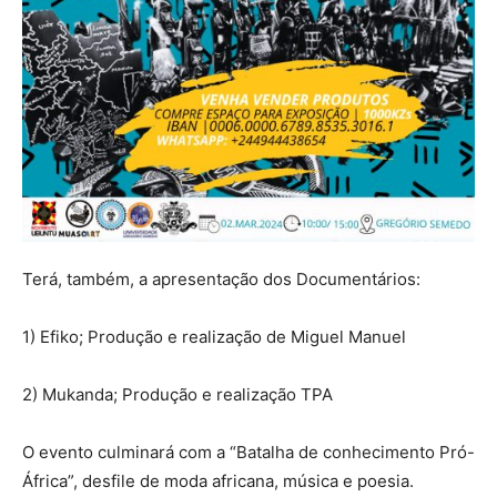
Terá, também, a apresentação dos Documentários:
1) Efiko; Produção e realização de Miguel Manuel
2) Mukanda; Produção e realização TPA
O evento culminará com a “Batalha de conhecimento Pró-
África”, desfile de moda africana, música e poesia.