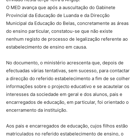
O MED avança que após a auscultação do Gabinete
Provincial da Educação de Luanda e da Direcção
Municipal da Educação do Belas, concretamente as áreas
do ensino particular, constatou-se que não existe
nenhum registo de processo de legalização referente ao
estabelecimento de ensino em causa.
No documento, o ministério acrescenta que, depois de
efectuadas várias tentativas, sem sucesso, para contactar
a direcção do referido estabelecimento a fim de se colher
informações sobre o projecto educativo e se acautelar os
interesses da sociedade em geral e dos alunos, pais e
encarregados de educação, em particular, foi orientado o
encerramento da instituição.
Aos pais e encarregados de educação, cujos filhos estão
matriculados no referido estabelecimento de ensino, o