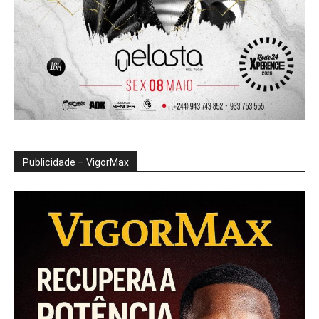
Publicidade – VigorMax