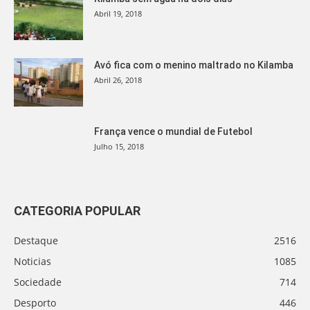
Abril 19, 2018
Avó fica com o menino maltrado no Kilamba
Abril 26, 2018
França vence o mundial de Futebol
Julho 15, 2018
CATEGORIA POPULAR
Destaque
2516
Noticias
1085
Sociedade
714
Desporto
446