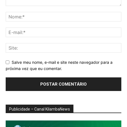
Salve meu nome, e-mail e site neste navegador para a
próxima vez que eu comentar.
Publicidade – Canal KilambaNews