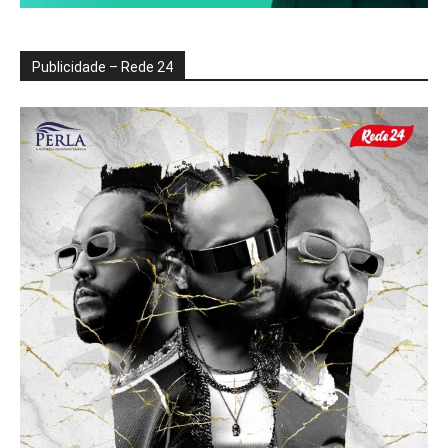
Publicidade – Rede 24