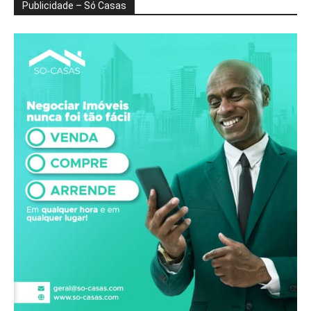
Publicidade – Só Casas