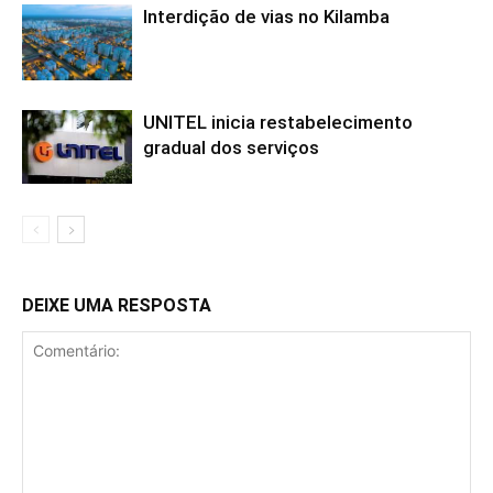
Interdição de vias no Kilamba
UNITEL inicia restabelecimento
gradual dos serviços
DEIXE UMA RESPOSTA