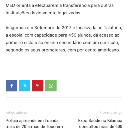
MED orienta a efectuarem a transferência para outras
instituições devidamente legalizadas.
Inagurada em Setembro de 2017 e localizada no Talatona,
a escola, com capacidade para 450 alunos, dá acesso ao
primeiro ciclo e ao ensino secundário com um currículo,
segundo os seus promotores, cem por cento americano.
Artigo anterior
Próximo artigo
Polícia apreende em Luanda
Expo Saúde no Kilamba
mais de 20 armas de fogo em
consultou mais de 600