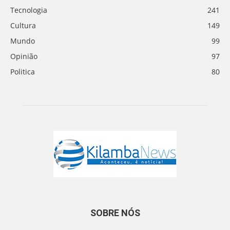
Tecnologia
241
Cultura
149
Mundo
99
Opinião
97
Politica
80
SOBRE NÓS