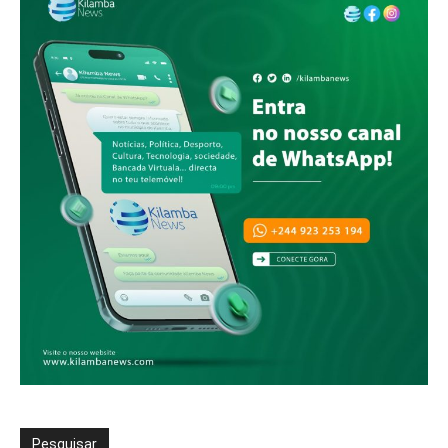
Pesquisar