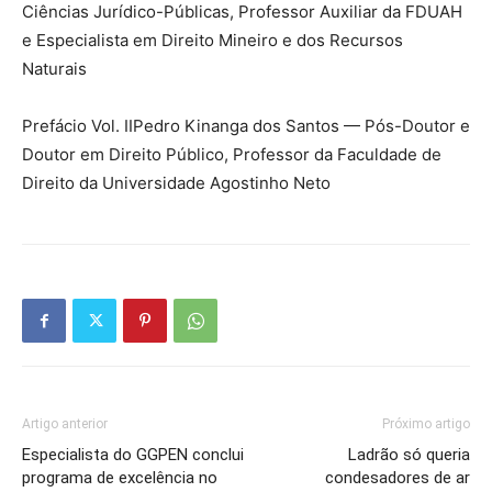
Ciências Jurídico-Públicas, Professor Auxiliar da FDUAH
e Especialista em Direito Mineiro e dos Recursos
Naturais
Prefácio Vol. II
Pedro Kinanga dos Santos — Pós-Doutor e
Doutor em Direito Público, Professor da Faculdade de
Direito da Universidade Agostinho Neto
Artigo anterior
Próximo artigo
Especialista do GGPEN conclui
Ladrão só queria
programa de excelência no
condesadores de ar