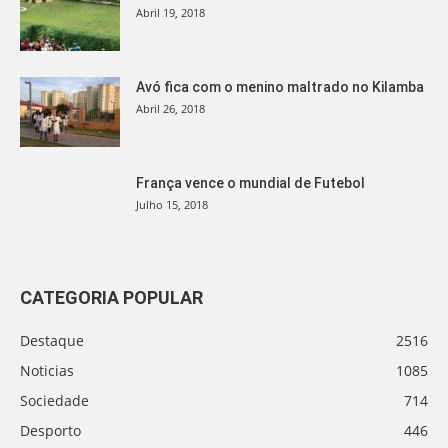
Abril 19, 2018
Avó fica com o menino maltrado no Kilamba
Abril 26, 2018
França vence o mundial de Futebol
Julho 15, 2018
CATEGORIA POPULAR
Destaque
2516
Noticias
1085
Sociedade
714
Desporto
446