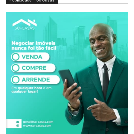
Publicidade – Só Casas