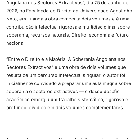
Angolana nos Sectores Extractivos”,
dia
25 de Junho de
2026,
n
a Faculdade de Direito da Universidade Agostinho
Neto
, em Luanda
a obra comporta
dois volumes
e é
uma
contribuição intelectual rigorosa e multidisciplinar sobre
soberania, recursos naturais, Direito, economia e futuro
nacional.
“Entre o Direito e a Matéria: A Soberania Angolana nos
Sectores Extractivos”
é uma obra de dois volumes que
resulta de um percurso intelectual singular: o autor foi
inicialmente convidado a preparar uma aula magna sobre
soberania e sectores extractivos — e desse desafio
académico emergiu um trabalho sistemático, rigoroso e
profundo, dividido em dois volumes complementares.