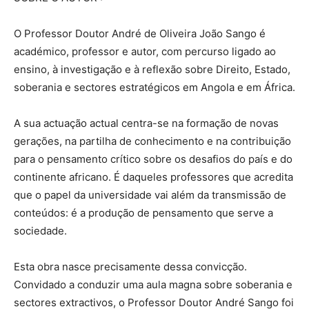
O Professor Doutor André de Oliveira João Sango é
académico, professor e autor, com percurso ligado ao
ensino, à investigação e à reflexão sobre Direito, Estado,
soberania e sectores estratégicos em Angola e em África.
A sua actuação actual centra-se na formação de novas
gerações, na partilha de conhecimento e na contribuição
para o pensamento crítico sobre os desafios do país e do
continente africano. É daqueles professores que acredita
que o papel da universidade vai além da transmissão de
conteúdos: é a produção de pensamento que serve a
sociedade.
Esta obra nasce precisamente dessa convicção.
Convidado a conduzir uma aula magna sobre soberania e
sectores extractivos, o Professor Doutor André Sango foi