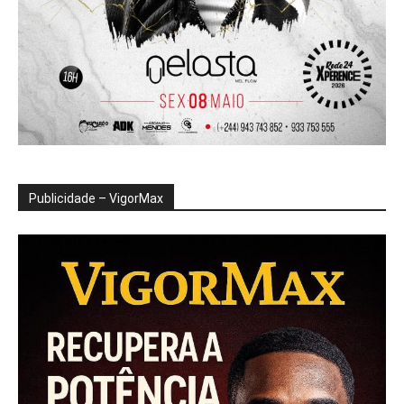
Publicidade – VigorMax