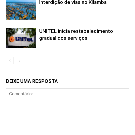
Interdição de vias no Kilamba
UNITEL inicia restabelecimento
gradual dos serviços
DEIXE UMA RESPOSTA