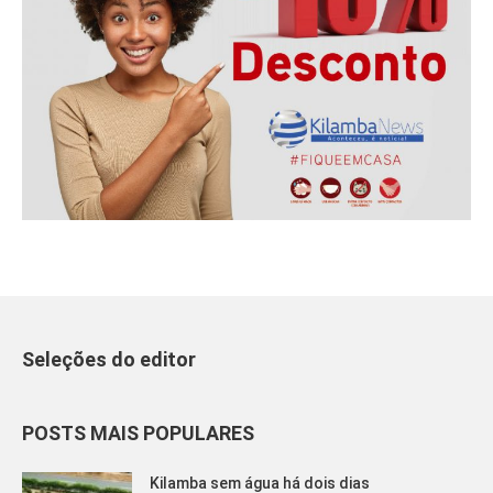
Seleções do editor
POSTS MAIS POPULARES
Kilamba sem água há dois dias