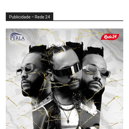
Publicidade – Rede 24