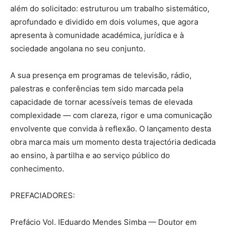
além do solicitado: estruturou um trabalho sistemático,
aprofundado e dividido em dois volumes, que agora
apresenta à comunidade académica, jurídica e à
sociedade angolana no seu conjunto.
A sua presença em programas de televisão, rádio,
palestras e conferências tem sido marcada pela
capacidade de tornar acessíveis temas de elevada
complexidade — com clareza, rigor e uma comunicação
envolvente que convida à reflexão. O lançamento desta
obra marca mais um momento desta trajectória dedicada
ao ensino, à partilha e ao serviço público do
conhecimento.
PREFACIADORES:
Prefácio Vol. I
Eduardo Mendes Simba — Doutor em