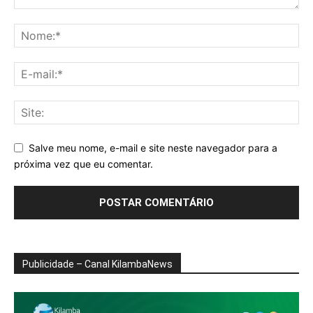
Salve meu nome, e-mail e site neste navegador para a
próxima vez que eu comentar.
Publicidade – Canal KilambaNews