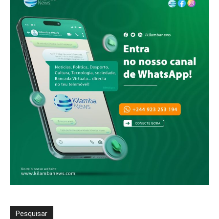
Pesquisar